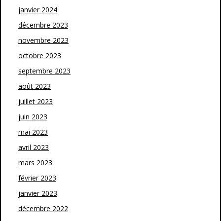
janvier 2024
décembre 2023
novembre 2023
octobre 2023
septembre 2023
août 2023
juillet 2023
juin 2023
mai 2023
avril 2023
mars 2023
février 2023
janvier 2023
décembre 2022