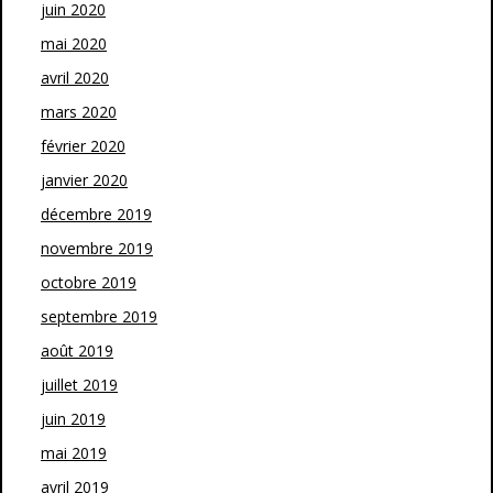
juin 2020
mai 2020
avril 2020
mars 2020
février 2020
janvier 2020
décembre 2019
novembre 2019
octobre 2019
septembre 2019
août 2019
juillet 2019
juin 2019
mai 2019
avril 2019