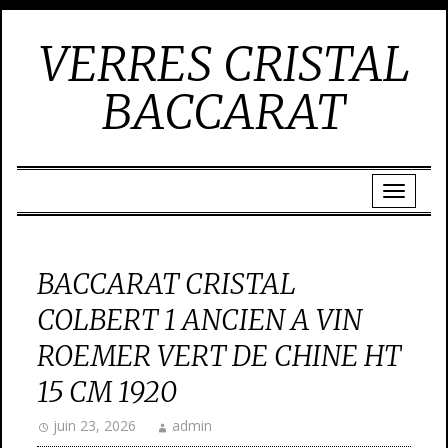
VERRES CRISTAL
BACCARAT
BACCARAT CRISTAL
COLBERT 1 ANCIEN A VIN
ROEMER VERT DE CHINE HT
15 CM 1920
juin 23, 2026
admin