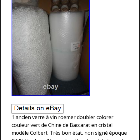
1 ancien verre à vin roemer doubler colorer
couleur vert de Chine de Baccarat en cristal
modèle Colbert. Très bon état, non signé époque