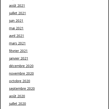
août 2021
juillet 2021
juin 2021
mai 2021
avril 2021
mars 2021
février 2021
janvier 2021
décembre 2020
novembre 2020
octobre 2020
septembre 2020
août 2020
juillet 2020