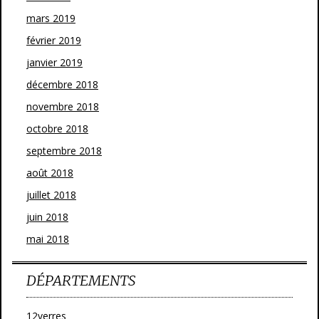
mars 2019
février 2019
janvier 2019
décembre 2018
novembre 2018
octobre 2018
septembre 2018
août 2018
juillet 2018
juin 2018
mai 2018
DÉPARTEMENTS
12verres