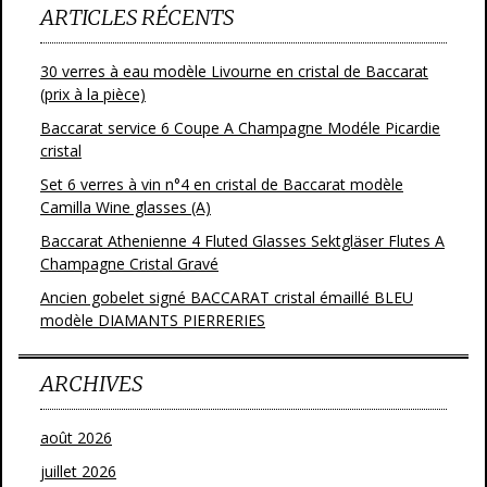
ARTICLES RÉCENTS
30 verres à eau modèle Livourne en cristal de Baccarat
(prix à la pièce)
Baccarat service 6 Coupe A Champagne Modéle Picardie
cristal
Set 6 verres à vin n°4 en cristal de Baccarat modèle
Camilla Wine glasses (A)
Baccarat Athenienne 4 Fluted Glasses Sektgläser Flutes A
Champagne Cristal Gravé
Ancien gobelet signé BACCARAT cristal émaillé BLEU
modèle DIAMANTS PIERRERIES
ARCHIVES
août 2026
juillet 2026