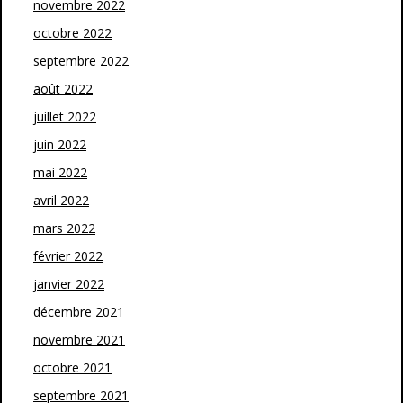
novembre 2022
octobre 2022
septembre 2022
août 2022
juillet 2022
juin 2022
mai 2022
avril 2022
mars 2022
février 2022
janvier 2022
décembre 2021
novembre 2021
octobre 2021
septembre 2021