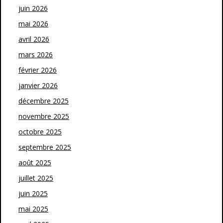
juin 2026
mai 2026
avril 2026
mars 2026
février 2026
janvier 2026
décembre 2025
novembre 2025
octobre 2025
septembre 2025
août 2025
juillet 2025
juin 2025
mai 2025