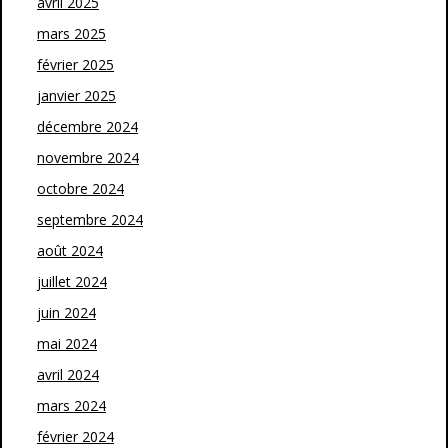
avril 2025
mars 2025
février 2025
janvier 2025
décembre 2024
novembre 2024
octobre 2024
septembre 2024
août 2024
juillet 2024
juin 2024
mai 2024
avril 2024
mars 2024
février 2024