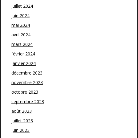
juillet 2024
juin 2024
mai 2024
avril 2024
mars 2024
février 2024
janvier 2024
décembre 2023
novembre 2023
octobre 2023
septembre 2023
août 2023
juillet 2023
juin 2023