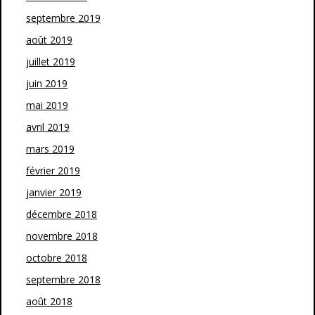
septembre 2019
août 2019
juillet 2019
juin 2019
mai 2019
avril 2019
mars 2019
février 2019
janvier 2019
décembre 2018
novembre 2018
octobre 2018
septembre 2018
août 2018