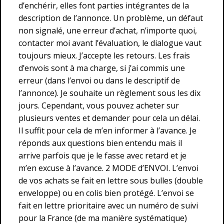
d’enchérir, elles font parties intégrantes de la
description de l’annonce. Un problème, un défaut
non signalé, une erreur d’achat, n’importe quoi,
contacter moi avant l’évaluation, le dialogue vaut
toujours mieux. J’accepte les retours. Les frais
d’envois sont à ma charge, si j’ai commis une
erreur (dans l’envoi ou dans le descriptif de
l’annonce). Je souhaite un règlement sous les dix
jours. Cependant, vous pouvez acheter sur
plusieurs ventes et demander pour cela un délai.
Il suffit pour cela de m’en informer à l’avance. Je
réponds aux questions bien entendu mais il
arrive parfois que je le fasse avec retard et je
m’en excuse à l’avance. 2 MODE d’ENVOI. L’envoi
de vos achats se fait en lettre sous bulles (double
enveloppe) ou en colis bien protégé. L’envoi se
fait en lettre prioritaire avec un numéro de suivi
pour la France (de ma manière systématique)