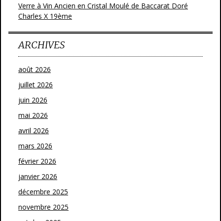
Verre à Vin Ancien en Cristal Moulé de Baccarat Doré
Charles X 19ème
ARCHIVES
août 2026
juillet 2026
juin 2026
mai 2026
avril 2026
mars 2026
février 2026
janvier 2026
décembre 2025
novembre 2025