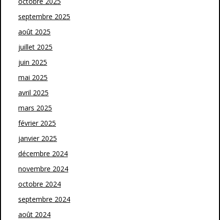
octobre 2025
septembre 2025
août 2025
juillet 2025
juin 2025
mai 2025
avril 2025
mars 2025
février 2025
janvier 2025
décembre 2024
novembre 2024
octobre 2024
septembre 2024
août 2024