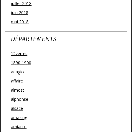
juillet 2018
juin 2018
mai 2018
DÉPARTEMENTS
12verres
1890-1900
adagio
affaire
almost
alphonse
alsace
amazing
amiante