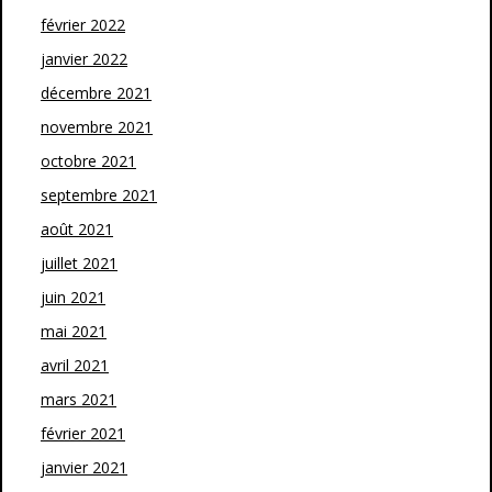
février 2022
janvier 2022
décembre 2021
novembre 2021
octobre 2021
septembre 2021
août 2021
juillet 2021
juin 2021
mai 2021
avril 2021
mars 2021
février 2021
janvier 2021