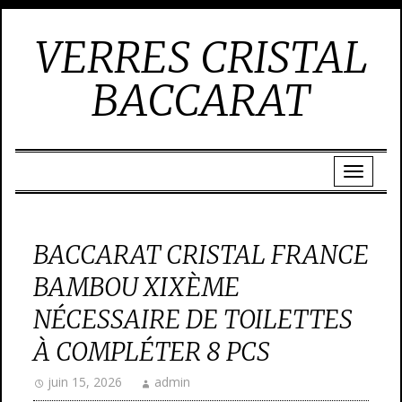
VERRES CRISTAL
BACCARAT
BACCARAT CRISTAL FRANCE
BAMBOU XIXÈME
NÉCESSAIRE DE TOILETTES
À COMPLÉTER 8 PCS
juin 15, 2026
admin