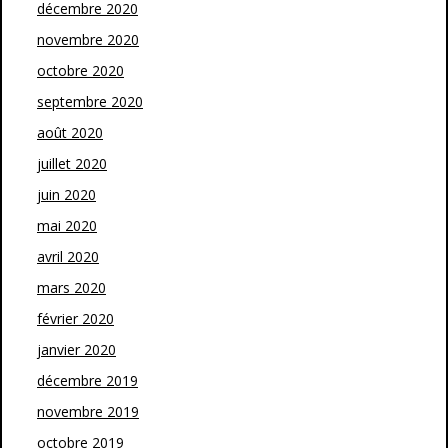
décembre 2020
novembre 2020
octobre 2020
septembre 2020
août 2020
juillet 2020
juin 2020
mai 2020
avril 2020
mars 2020
février 2020
janvier 2020
décembre 2019
novembre 2019
octobre 2019