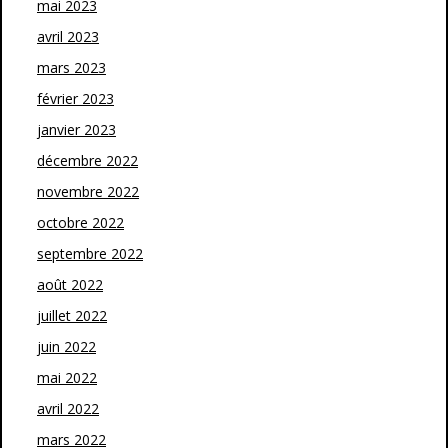
mai 2023
avril 2023
mars 2023
février 2023
janvier 2023
décembre 2022
novembre 2022
octobre 2022
septembre 2022
août 2022
juillet 2022
juin 2022
mai 2022
avril 2022
mars 2022