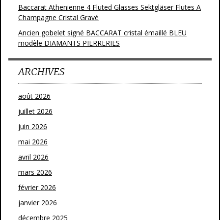
Baccarat Athenienne 4 Fluted Glasses Sektgläser Flutes A
Champagne Cristal Gravé
Ancien gobelet signé BACCARAT cristal émaillé BLEU
modèle DIAMANTS PIERRERIES
ARCHIVES
août 2026
juillet 2026
juin 2026
mai 2026
avril 2026
mars 2026
février 2026
janvier 2026
décembre 2025