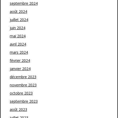
septembre 2024
août 2024
juillet 2024
juin 2024
mai 2024
avril 2024
mars 2024
février 2024
janvier 2024
décembre 2023
novembre 2023
octobre 2023
septembre 2023
août 2023
juillet 2023