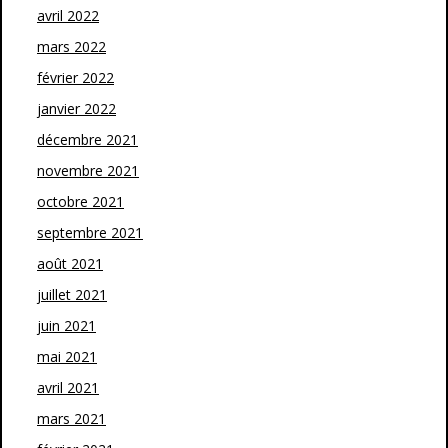
avril 2022
mars 2022
février 2022
janvier 2022
décembre 2021
novembre 2021
octobre 2021
septembre 2021
août 2021
juillet 2021
juin 2021
mai 2021
avril 2021
mars 2021