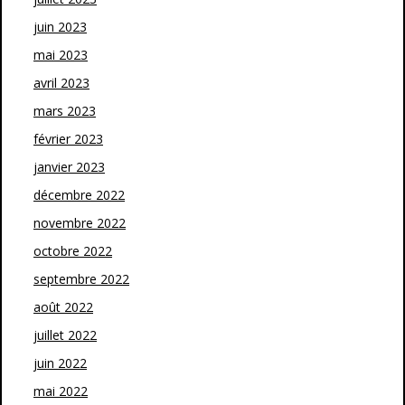
juin 2023
mai 2023
avril 2023
mars 2023
février 2023
janvier 2023
décembre 2022
novembre 2022
octobre 2022
septembre 2022
août 2022
juillet 2022
juin 2022
mai 2022