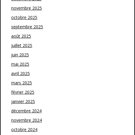
novembre 2025
octobre 2025
septembre 2025
août 2025
juillet 2025
juin 2025
mai 2025
avril 2025
mars 2025
février 2025
janvier 2025
décembre 2024
novembre 2024
octobre 2024