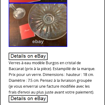
Verres à eau modèle Burgos en cristal de
Baccarat (prix à la pièce). Estampillé de la marque.
Prix pour un verre. Dimensions : hauteur : 18 cm.
Diamètre : 7.5 cm. Pensez à la livraison groupée
(je vous enverrai une facture modifiée avec les
frais d’envoi au plus juste avant votre paiement).