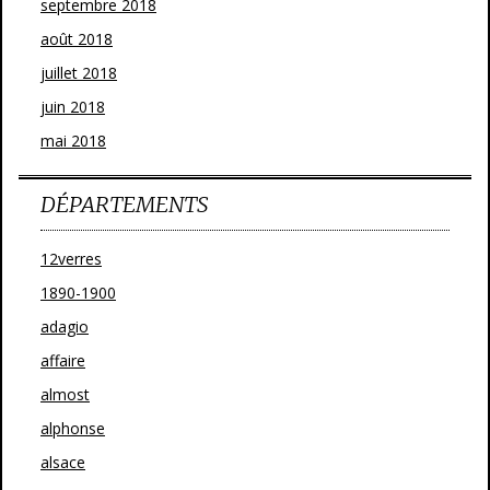
septembre 2018
août 2018
juillet 2018
juin 2018
mai 2018
DÉPARTEMENTS
12verres
1890-1900
adagio
affaire
almost
alphonse
alsace