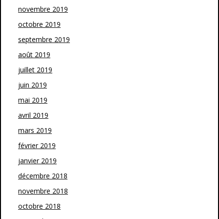
novembre 2019
octobre 2019
septembre 2019
août 2019
juillet 2019
juin 2019
mai 2019
avril 2019
mars 2019
février 2019
janvier 2019
décembre 2018
novembre 2018
octobre 2018