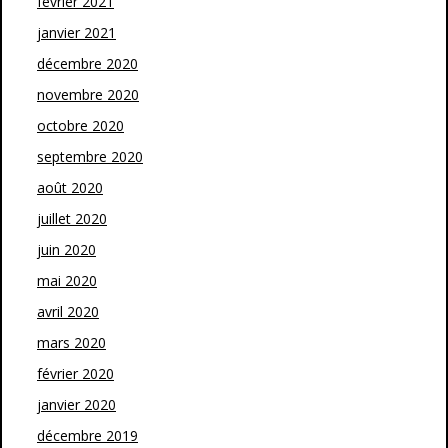
février 2021
janvier 2021
décembre 2020
novembre 2020
octobre 2020
septembre 2020
août 2020
juillet 2020
juin 2020
mai 2020
avril 2020
mars 2020
février 2020
janvier 2020
décembre 2019