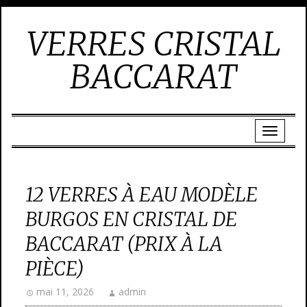
VERRES CRISTAL
BACCARAT
12 VERRES À EAU MODÈLE
BURGOS EN CRISTAL DE
BACCARAT (PRIX À LA
PIÈCE)
mai 11, 2026
admin