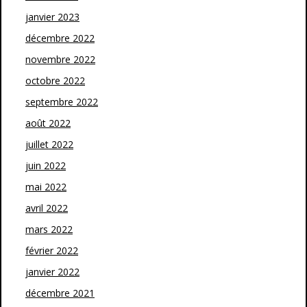
janvier 2023
décembre 2022
novembre 2022
octobre 2022
septembre 2022
août 2022
juillet 2022
juin 2022
mai 2022
avril 2022
mars 2022
février 2022
janvier 2022
décembre 2021