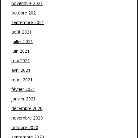
novembre 2021
octobre 2021
septembre 2021
août 2021
juillet 2021
juin 2021
mai 2021
avril 2021
mars 2021
février 2021
janvier 2021
décembre 2020
novembre 2020
octobre 2020
septembre 2020