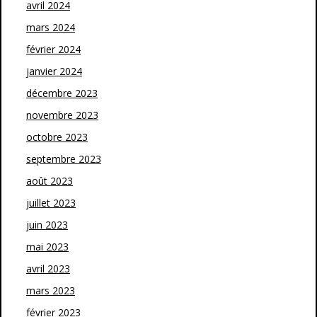
avril 2024
mars 2024
février 2024
janvier 2024
décembre 2023
novembre 2023
octobre 2023
septembre 2023
août 2023
juillet 2023
juin 2023
mai 2023
avril 2023
mars 2023
février 2023