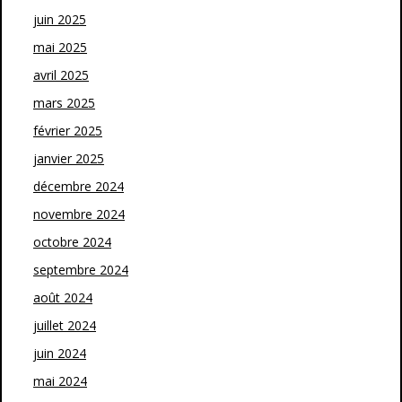
juin 2025
mai 2025
avril 2025
mars 2025
février 2025
janvier 2025
décembre 2024
novembre 2024
octobre 2024
septembre 2024
août 2024
juillet 2024
juin 2024
mai 2024