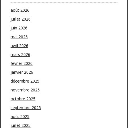
août 2026
juillet 2026
juin 2026
mai 2026
avril 2026
mars 2026
février 2026
janvier 2026
décembre 2025
novembre 2025
octobre 2025
septembre 2025
août 2025
juillet 2025