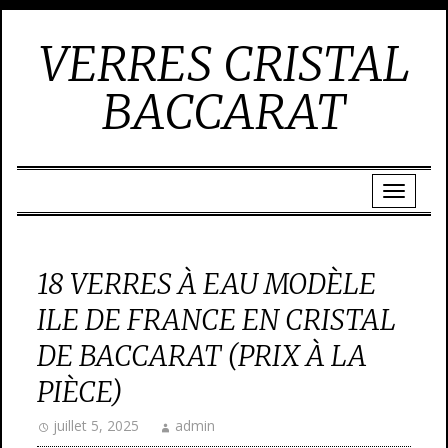
VERRES CRISTAL
BACCARAT
18 VERRES À EAU MODÈLE
ILE DE FRANCE EN CRISTAL
DE BACCARAT (PRIX À LA
PIÈCE)
juillet 5, 2025
admin