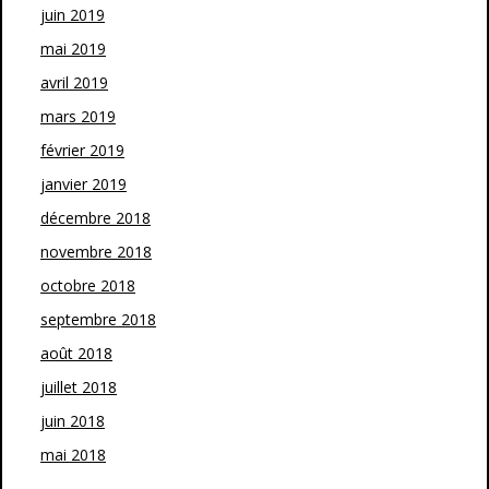
juin 2019
mai 2019
avril 2019
mars 2019
février 2019
janvier 2019
décembre 2018
novembre 2018
octobre 2018
septembre 2018
août 2018
juillet 2018
juin 2018
mai 2018