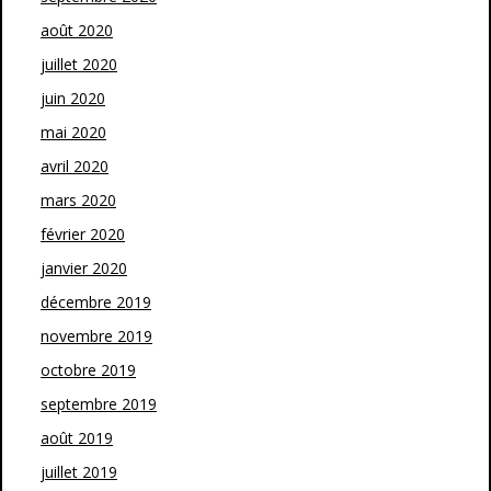
août 2020
juillet 2020
juin 2020
mai 2020
avril 2020
mars 2020
février 2020
janvier 2020
décembre 2019
novembre 2019
octobre 2019
septembre 2019
août 2019
juillet 2019