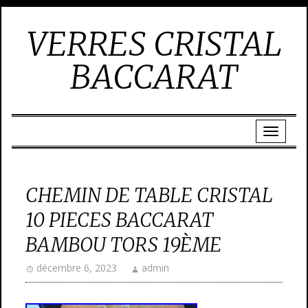
VERRES CRISTAL
BACCARAT
CHEMIN DE TABLE CRISTAL
10 PIECES BACCARAT
BAMBOU TORS 19ÈME
décembre 6, 2023
admin