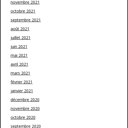
novembre 2021
octobre 2021
septembre 2021
août 2021
juillet 2021
juin 2021
mai 2021
avril 2021
mars 2021
février 2021
janvier 2021
décembre 2020
novembre 2020
octobre 2020
septembre 2020