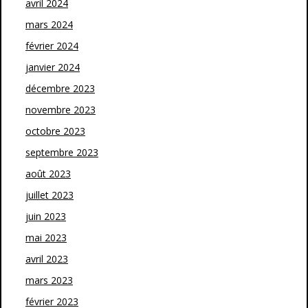
avril 2024
mars 2024
février 2024
janvier 2024
décembre 2023
novembre 2023
octobre 2023
septembre 2023
août 2023
juillet 2023
juin 2023
mai 2023
avril 2023
mars 2023
février 2023