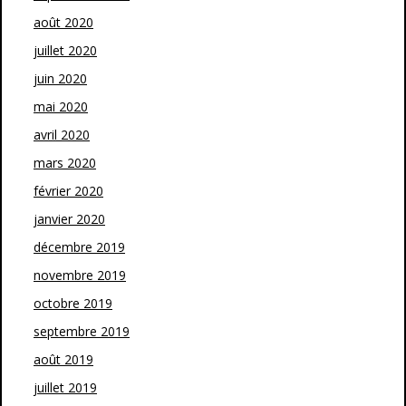
août 2020
juillet 2020
juin 2020
mai 2020
avril 2020
mars 2020
février 2020
janvier 2020
décembre 2019
novembre 2019
octobre 2019
septembre 2019
août 2019
juillet 2019