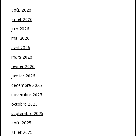
août 2026
juillet 2026
juin 2026
mai 2026
avril 2026
mars 2026
février 2026
janvier 2026
décembre 2025
novembre 2025
octobre 2025
septembre 2025
août 2025
juillet 2025