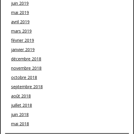
juin 2019
mai 2019
avril 2019
mars 2019
février 2019
janvier 2019
décembre 2018
novembre 2018
octobre 2018
septembre 2018
août 2018
juillet 2018
juin 2018
mai 2018