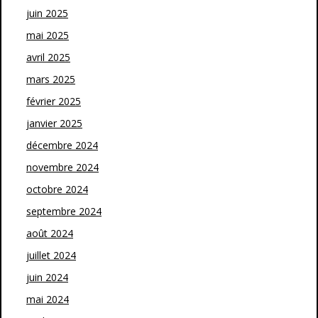
juin 2025
mai 2025
avril 2025
mars 2025
février 2025
janvier 2025
décembre 2024
novembre 2024
octobre 2024
septembre 2024
août 2024
juillet 2024
juin 2024
mai 2024