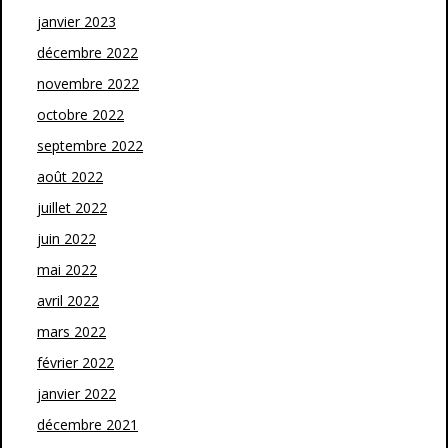
janvier 2023
décembre 2022
novembre 2022
octobre 2022
septembre 2022
août 2022
juillet 2022
juin 2022
mai 2022
avril 2022
mars 2022
février 2022
janvier 2022
décembre 2021