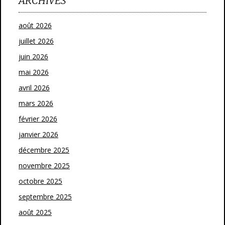
ARCHIVES
août 2026
juillet 2026
juin 2026
mai 2026
avril 2026
mars 2026
février 2026
janvier 2026
décembre 2025
novembre 2025
octobre 2025
septembre 2025
août 2025