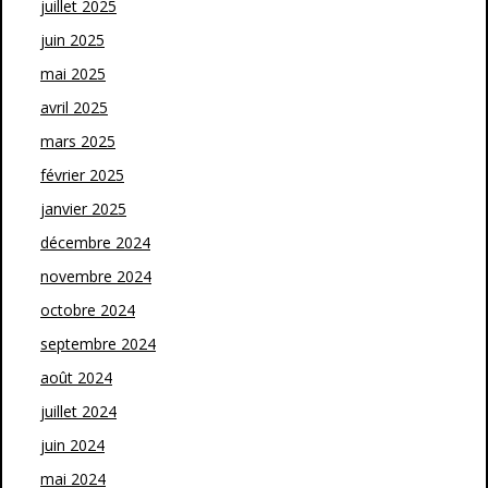
juillet 2025
juin 2025
mai 2025
avril 2025
mars 2025
février 2025
janvier 2025
décembre 2024
novembre 2024
octobre 2024
septembre 2024
août 2024
juillet 2024
juin 2024
mai 2024