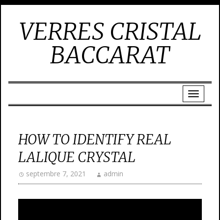
VERRES CRISTAL
BACCARAT
HOW TO IDENTIFY REAL
LALIQUE CRYSTAL
septembre 7, 2021
admin