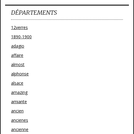
DÉPARTEMENTS
12verres
1890-1900
adagio
affaire
almost
alphonse
alsace
amazing
amiante
ancien
ancienes
ancienne