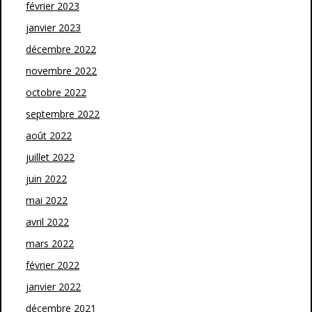
février 2023
janvier 2023
décembre 2022
novembre 2022
octobre 2022
septembre 2022
août 2022
juillet 2022
juin 2022
mai 2022
avril 2022
mars 2022
février 2022
janvier 2022
décembre 2021