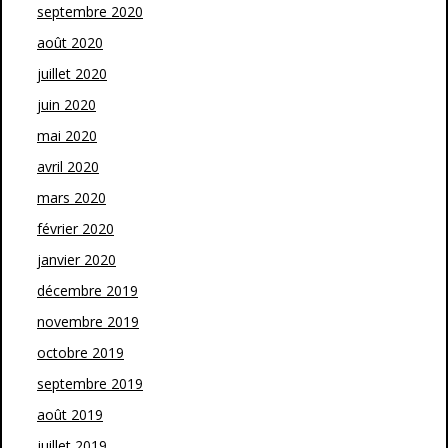
septembre 2020
août 2020
juillet 2020
juin 2020
mai 2020
avril 2020
mars 2020
février 2020
janvier 2020
décembre 2019
novembre 2019
octobre 2019
septembre 2019
août 2019
juillet 2019