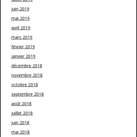
juin 2019
mai 2019
avril 2019
mars 2019
février 2019
janvier 2019
décembre 2018
novembre 2018
octobre 2018
septembre 2018
août 2018
juillet 2018
juin 2018
mai 2018