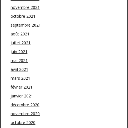
novembre 2021
octobre 2021
septembre 2021
août 2021
juillet 2021
juin 2021
mai 2021
avril 2021
mars 2021
février 2021
janvier 2021
décembre 2020
novembre 2020
octobre 2020