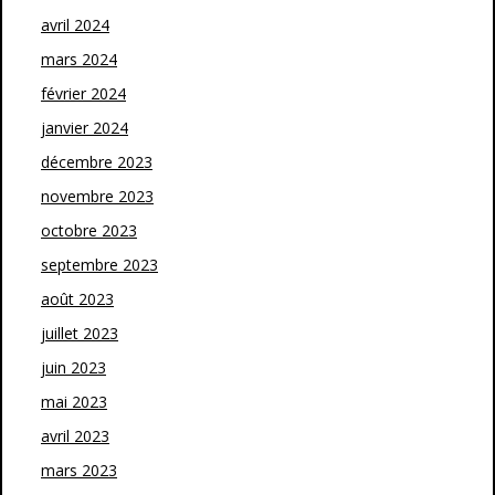
avril 2024
mars 2024
février 2024
janvier 2024
décembre 2023
novembre 2023
octobre 2023
septembre 2023
août 2023
juillet 2023
juin 2023
mai 2023
avril 2023
mars 2023