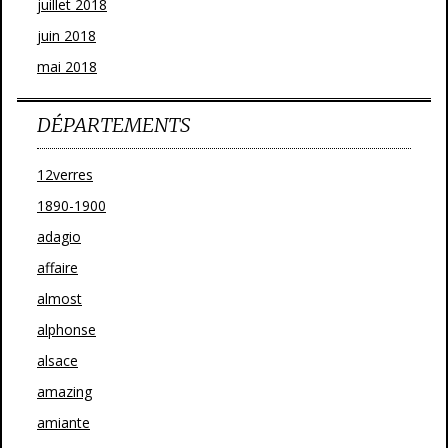
juillet 2018
juin 2018
mai 2018
DÉPARTEMENTS
12verres
1890-1900
adagio
affaire
almost
alphonse
alsace
amazing
amiante