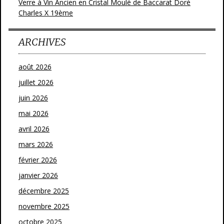
Verre à Vin Ancien en Cristal Moulé de Baccarat Doré
Charles X 19ème
ARCHIVES
août 2026
juillet 2026
juin 2026
mai 2026
avril 2026
mars 2026
février 2026
janvier 2026
décembre 2025
novembre 2025
octobre 2025