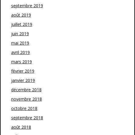
septembre 2019
août 2019
juillet 2019
juin 2019
mai 2019
avril 2019
mars 2019
février 2019
janvier 2019
décembre 2018
novembre 2018
octobre 2018
septembre 2018
août 2018