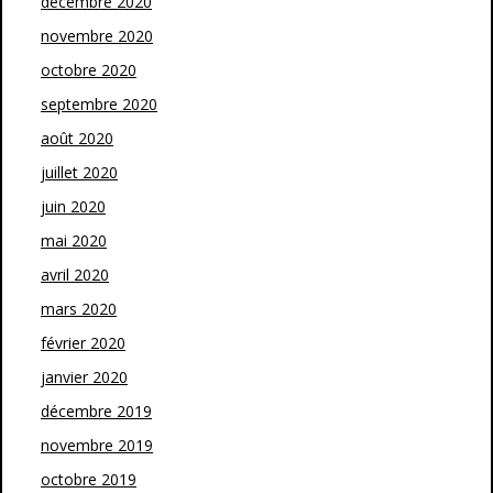
décembre 2020
novembre 2020
octobre 2020
septembre 2020
août 2020
juillet 2020
juin 2020
mai 2020
avril 2020
mars 2020
février 2020
janvier 2020
décembre 2019
novembre 2019
octobre 2019