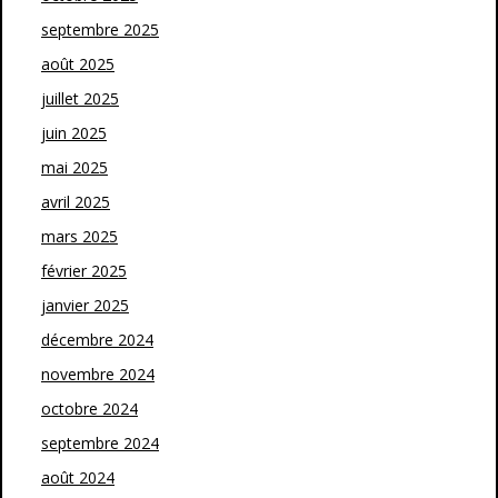
septembre 2025
août 2025
juillet 2025
juin 2025
mai 2025
avril 2025
mars 2025
février 2025
janvier 2025
décembre 2024
novembre 2024
octobre 2024
septembre 2024
août 2024