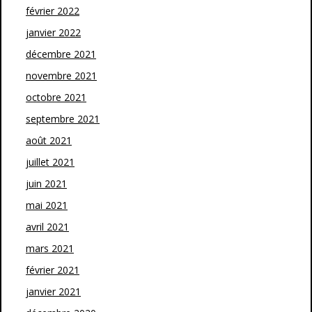
février 2022
janvier 2022
décembre 2021
novembre 2021
octobre 2021
septembre 2021
août 2021
juillet 2021
juin 2021
mai 2021
avril 2021
mars 2021
février 2021
janvier 2021