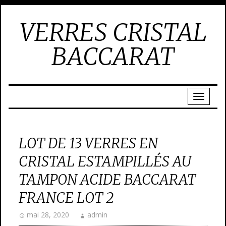
VERRES CRISTAL
BACCARAT
LOT DE 13 VERRES EN
CRISTAL ESTAMPILLÉS AU
TAMPON ACIDE BACCARAT
FRANCE LOT 2
mai 28, 2020
admin