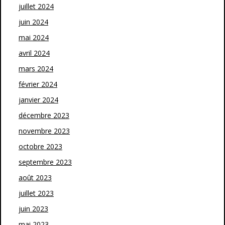
juillet 2024
juin 2024
mai 2024
avril 2024
mars 2024
février 2024
janvier 2024
décembre 2023
novembre 2023
octobre 2023
septembre 2023
août 2023
juillet 2023
juin 2023
mai 2023