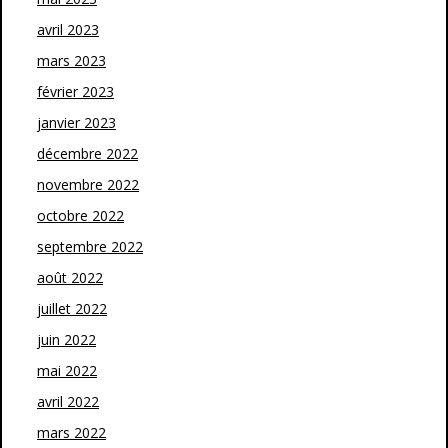
avril 2023
mars 2023
février 2023
janvier 2023
décembre 2022
novembre 2022
octobre 2022
septembre 2022
août 2022
juillet 2022
juin 2022
mai 2022
avril 2022
mars 2022