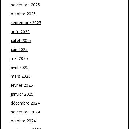
novembre 2025
octobre 2025
septembre 2025
août 2025
juillet 2025
juin 2025
mai 2025
avril 2025
mars 2025
février 2025
janvier 2025
décembre 2024
novembre 2024
octobre 2024