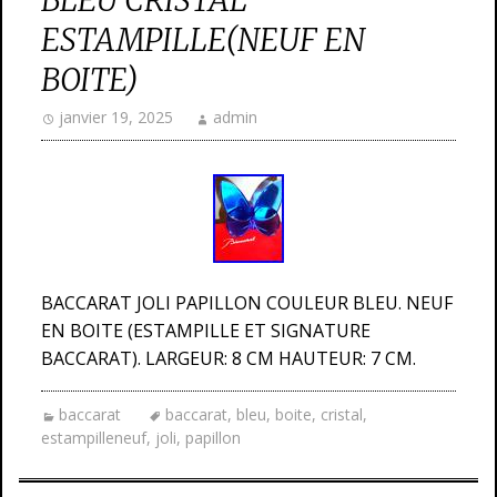
BLEU CRISTAL
ESTAMPILLE(NEUF EN
BOITE)
janvier 19, 2025
admin
BACCARAT JOLI PAPILLON COULEUR BLEU. NEUF
EN BOITE (ESTAMPILLE ET SIGNATURE
BACCARAT). LARGEUR: 8 CM HAUTEUR: 7 CM.
baccarat
baccarat
,
bleu
,
boite
,
cristal
,
estampilleneuf
,
joli
,
papillon