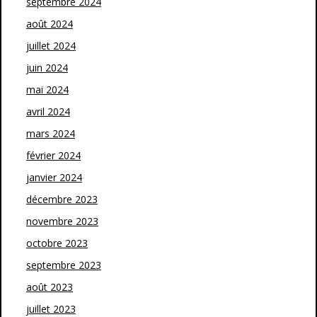
septembre 2024
août 2024
juillet 2024
juin 2024
mai 2024
avril 2024
mars 2024
février 2024
janvier 2024
décembre 2023
novembre 2023
octobre 2023
septembre 2023
août 2023
juillet 2023