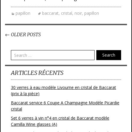
papillon
baccarat
,
cristal
,
noir
,
papillon
←
OLDER POSTS
Post navigation
Search
ARTICLES RÉCENTS
30 verres à eau modèle Livourne en cristal de Baccarat
(prix à la pièce)
Baccarat service 6 Coupe A Champagne Modéle Picardie
cristal
Set 6 verres à vin n°4 en cristal de Baccarat modèle
Camilla Wine glasses (A)