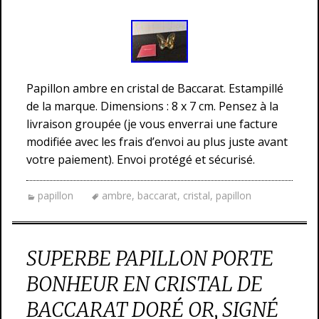
Papillon ambre en cristal de Baccarat. Estampillé
de la marque. Dimensions : 8 x 7 cm. Pensez à la
livraison groupée (je vous enverrai une facture
modifiée avec les frais d’envoi au plus juste avant
votre paiement). Envoi protégé et sécurisé.
papillon
ambre
,
baccarat
,
cristal
,
papillon
SUPERBE PAPILLON PORTE
BONHEUR EN CRISTAL DE
BACCARAT DORÉ OR, SIGNÉ