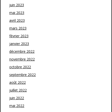
juin 2023
mai 2023
avril 2023
mars 2023
février 2023
janvier 2023
décembre 2022
novembre 2022
octobre 2022
septembre 2022
août 2022
juillet 2022
juin 2022
mai 2022