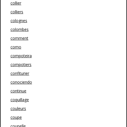
collier
colliers
colognes
colombes
comment
como
compoteira
compotiers
confiturier
conociendo
continue
coquillage
couleurs
coupe
coupelle