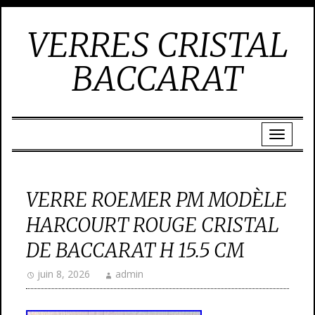
VERRES CRISTAL
BACCARAT
VERRE ROEMER PM MODÈLE
HARCOURT ROUGE CRISTAL
DE BACCARAT H 15.5 CM
juin 8, 2026
admin