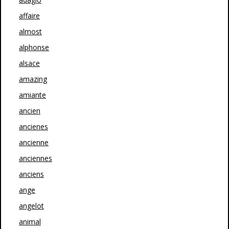
affaire
almost
alphonse
alsace
amazing
amiante
ancien
ancienes
ancienne
anciennes
anciens
ange
angelot
animal