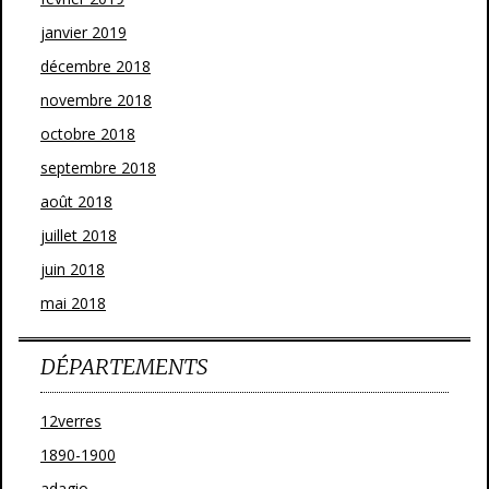
janvier 2019
décembre 2018
novembre 2018
octobre 2018
septembre 2018
août 2018
juillet 2018
juin 2018
mai 2018
DÉPARTEMENTS
12verres
1890-1900
adagio