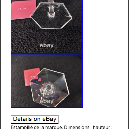
Estampillé de la marque. Dimensions : hauteur :