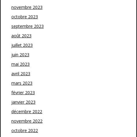
novembre 2023
octobre 2023
septembre 2023
août 2023
juillet 2023
juin 2023
mai 2023
avril 2023
mars 2023
février 2023
janvier 2023
décembre 2022
novembre 2022
octobre 2022