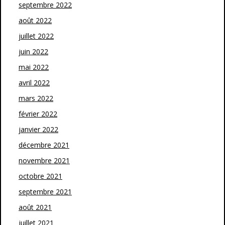
septembre 2022
août 2022
juillet 2022
juin 2022
mai 2022
avril 2022
mars 2022
février 2022
janvier 2022
décembre 2021
novembre 2021
octobre 2021
septembre 2021
août 2021
juillet 2021