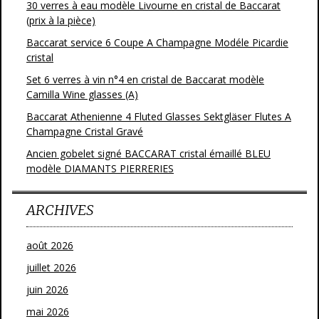
30 verres à eau modèle Livourne en cristal de Baccarat
(prix à la pièce)
Baccarat service 6 Coupe A Champagne Modéle Picardie
cristal
Set 6 verres à vin n°4 en cristal de Baccarat modèle
Camilla Wine glasses (A)
Baccarat Athenienne 4 Fluted Glasses Sektgläser Flutes A
Champagne Cristal Gravé
Ancien gobelet signé BACCARAT cristal émaillé BLEU
modèle DIAMANTS PIERRERIES
ARCHIVES
août 2026
juillet 2026
juin 2026
mai 2026