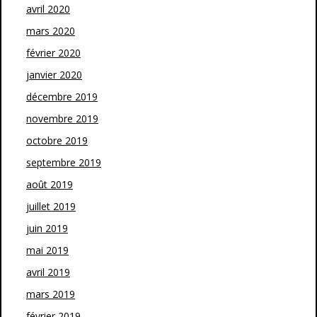
avril 2020
mars 2020
février 2020
janvier 2020
décembre 2019
novembre 2019
octobre 2019
septembre 2019
août 2019
juillet 2019
juin 2019
mai 2019
avril 2019
mars 2019
février 2019