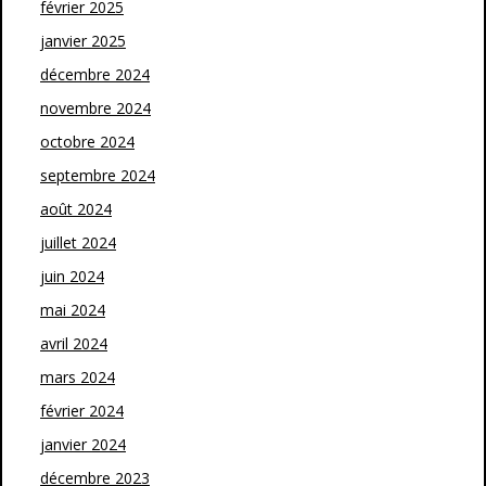
février 2025
janvier 2025
décembre 2024
novembre 2024
octobre 2024
septembre 2024
août 2024
juillet 2024
juin 2024
mai 2024
avril 2024
mars 2024
février 2024
janvier 2024
décembre 2023