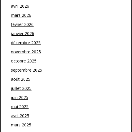
avril 2026
mars 2026
février 2026
janvier 2026
décembre 2025
novembre 2025
octobre 2025
septembre 2025
août 2025
juillet 2025
juin 2025
mai 2025
avril 2025
mars 2025