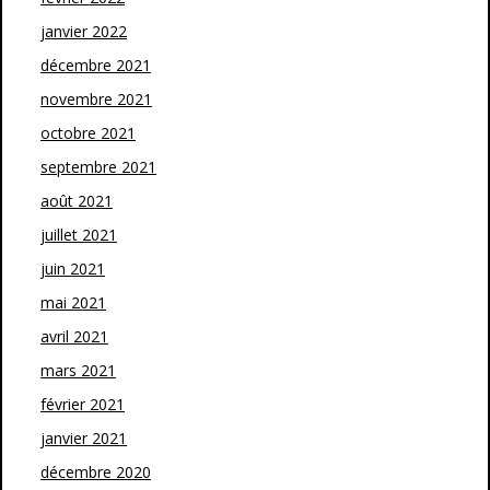
janvier 2022
décembre 2021
novembre 2021
octobre 2021
septembre 2021
août 2021
juillet 2021
juin 2021
mai 2021
avril 2021
mars 2021
février 2021
janvier 2021
décembre 2020