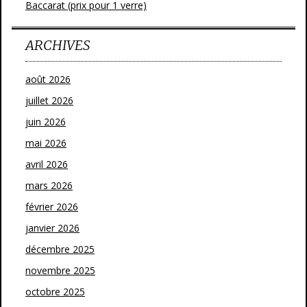
Baccarat (prix pour 1 verre)
ARCHIVES
août 2026
juillet 2026
juin 2026
mai 2026
avril 2026
mars 2026
février 2026
janvier 2026
décembre 2025
novembre 2025
octobre 2025