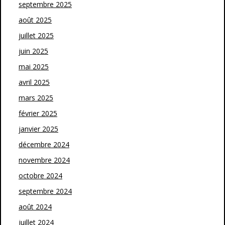
septembre 2025
août 2025
juillet 2025
juin 2025
mai 2025
avril 2025
mars 2025
février 2025
janvier 2025
décembre 2024
novembre 2024
octobre 2024
septembre 2024
août 2024
juillet 2024