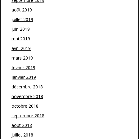
septembre 2019
août 2019
juillet 2019
juin 2019
mai 2019
avril 2019
mars 2019
février 2019
janvier 2019
décembre 2018
novembre 2018
octobre 2018
septembre 2018
août 2018
juillet 2018