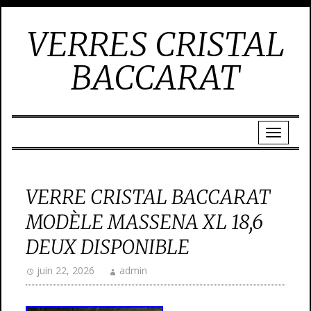
VERRES CRISTAL
BACCARAT
VERRE CRISTAL BACCARAT
MODÈLE MASSENA XL 18,6
DEUX DISPONIBLE
juin 22, 2026
admin