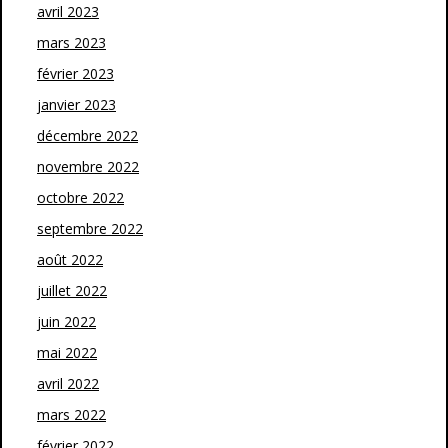
avril 2023
mars 2023
février 2023
janvier 2023
décembre 2022
novembre 2022
octobre 2022
septembre 2022
août 2022
juillet 2022
juin 2022
mai 2022
avril 2022
mars 2022
février 2022