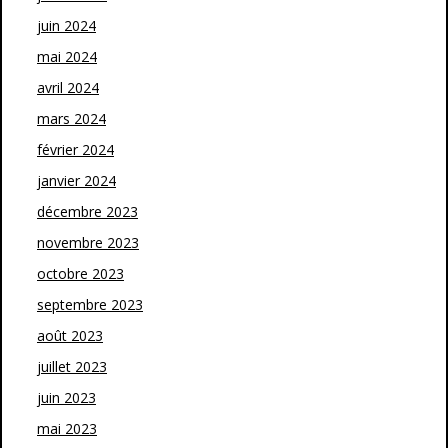
juin 2024
mai 2024
avril 2024
mars 2024
février 2024
janvier 2024
décembre 2023
novembre 2023
octobre 2023
septembre 2023
août 2023
juillet 2023
juin 2023
mai 2023