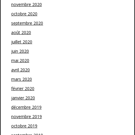
novembre 2020
octobre 2020
septembre 2020
août 2020
juillet 2020
juin 2020
mai 2020
avril 2020
mars 2020
février 2020
janvier 2020
décembre 2019
novembre 2019
octobre 2019