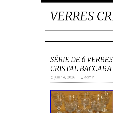
VERRES CR
SÉRIE DE 6 VERRE
CRISTAL BACCARA
juin 14, 2026
admin