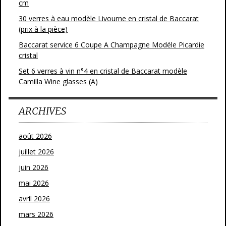
cm
30 verres à eau modèle Livourne en cristal de Baccarat
(prix à la pièce)
Baccarat service 6 Coupe A Champagne Modéle Picardie
cristal
Set 6 verres à vin n°4 en cristal de Baccarat modèle
Camilla Wine glasses (A)
ARCHIVES
août 2026
juillet 2026
juin 2026
mai 2026
avril 2026
mars 2026