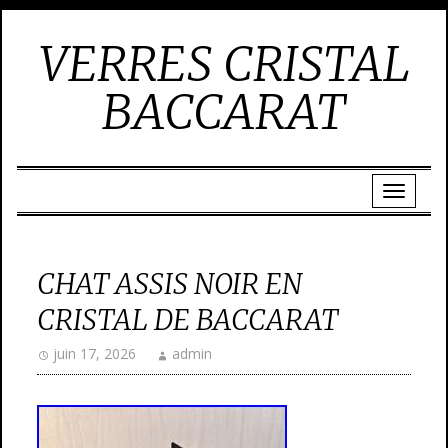
VERRES CRISTAL
BACCARAT
CHAT ASSIS NOIR EN
CRISTAL DE BACCARAT
juin 17, 2026
admin