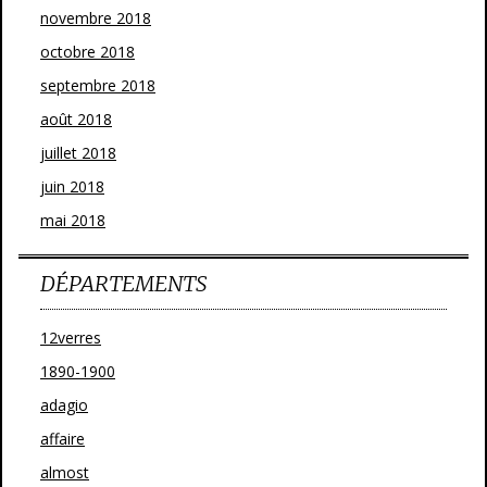
novembre 2018
octobre 2018
septembre 2018
août 2018
juillet 2018
juin 2018
mai 2018
DÉPARTEMENTS
12verres
1890-1900
adagio
affaire
almost