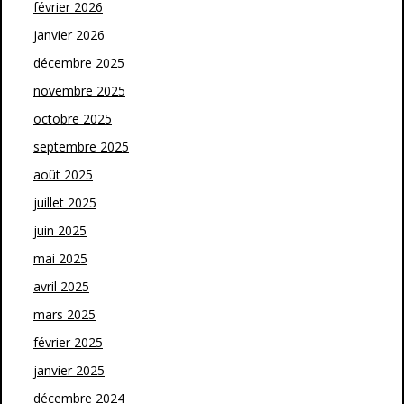
février 2026
janvier 2026
décembre 2025
novembre 2025
octobre 2025
septembre 2025
août 2025
juillet 2025
juin 2025
mai 2025
avril 2025
mars 2025
février 2025
janvier 2025
décembre 2024