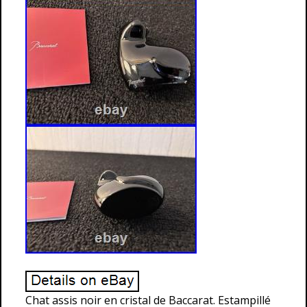
Chat assis noir en cristal de Baccarat. Estampillé