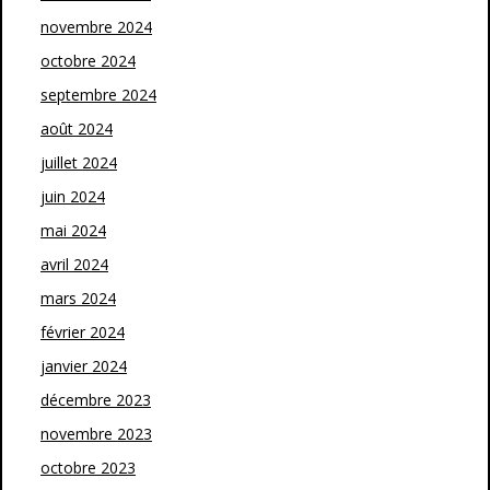
novembre 2024
octobre 2024
septembre 2024
août 2024
juillet 2024
juin 2024
mai 2024
avril 2024
mars 2024
février 2024
janvier 2024
décembre 2023
novembre 2023
octobre 2023