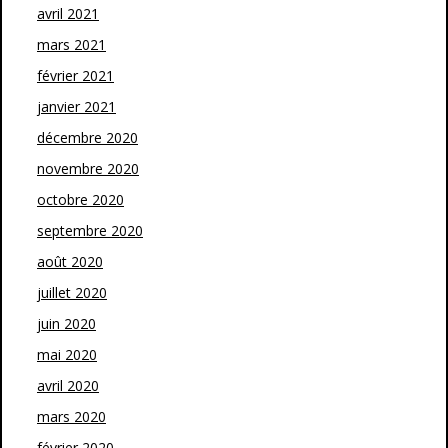
avril 2021
mars 2021
février 2021
janvier 2021
décembre 2020
novembre 2020
octobre 2020
septembre 2020
août 2020
juillet 2020
juin 2020
mai 2020
avril 2020
mars 2020
février 2020