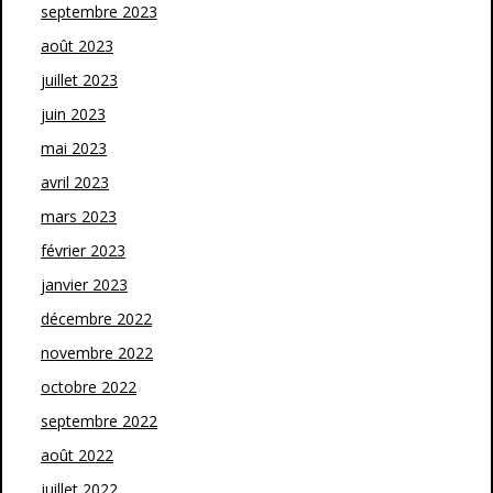
septembre 2023
août 2023
juillet 2023
juin 2023
mai 2023
avril 2023
mars 2023
février 2023
janvier 2023
décembre 2022
novembre 2022
octobre 2022
septembre 2022
août 2022
juillet 2022