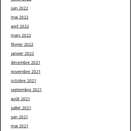
juin 2022
mai 2022
avril 2022
mars 2022
février 2022
janvier 2022
décembre 2021
novembre 2021
octobre 2021
septembre 2021
août 2021
juillet 2021
juin 2021
mai 2021