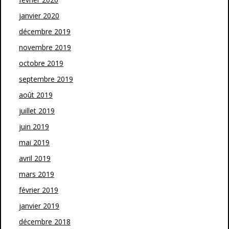
janvier 2020
décembre 2019
novembre 2019
octobre 2019
septembre 2019
août 2019
juillet 2019
juin 2019
mai 2019
avril 2019
mars 2019
février 2019
janvier 2019
décembre 2018