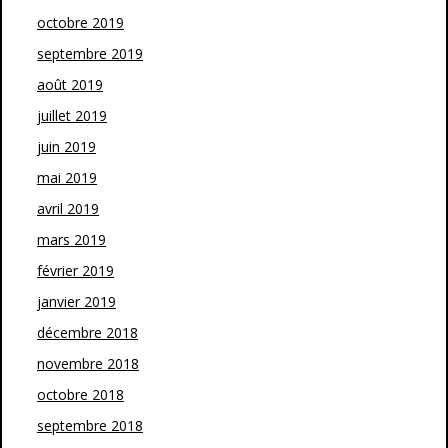
octobre 2019
septembre 2019
août 2019
juillet 2019
juin 2019
mai 2019
avril 2019
mars 2019
février 2019
janvier 2019
décembre 2018
novembre 2018
octobre 2018
septembre 2018