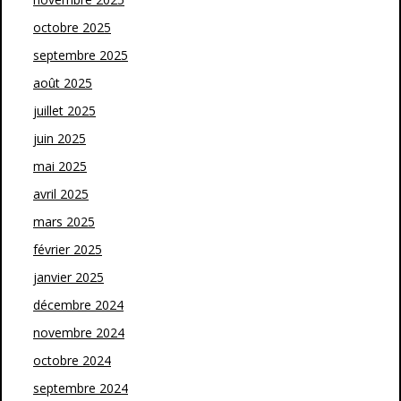
octobre 2025
septembre 2025
août 2025
juillet 2025
juin 2025
mai 2025
avril 2025
mars 2025
février 2025
janvier 2025
décembre 2024
novembre 2024
octobre 2024
septembre 2024