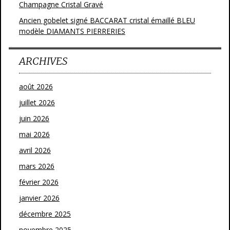
Champagne Cristal Gravé
Ancien gobelet signé BACCARAT cristal émaillé BLEU
modèle DIAMANTS PIERRERIES
ARCHIVES
août 2026
juillet 2026
juin 2026
mai 2026
avril 2026
mars 2026
février 2026
janvier 2026
décembre 2025
novembre 2025