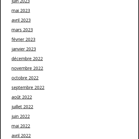
juin 2023
mai 2023
avril 2023
mars 2023
février 2023
janvier 2023
décembre 2022
novembre 2022
octobre 2022
septembre 2022
août 2022
juillet 2022
juin 2022
mai 2022
avril 2022