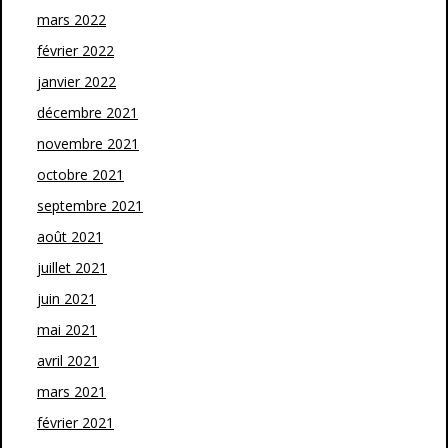
mars 2022
février 2022
janvier 2022
décembre 2021
novembre 2021
octobre 2021
septembre 2021
août 2021
juillet 2021
juin 2021
mai 2021
avril 2021
mars 2021
février 2021