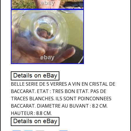
BELLE SERIE DE 5 VERRES A VIN EN CRISTAL DE
BACCARAT. ETAT : TRES BON ETAT. PAS DE
TRACES BLANCHES. ILS SONT POINCONNEES
BACCARAT. DIAMETRE AU BUVANT : 8.2 CM.
HAUTEUR : 8.8 CM.