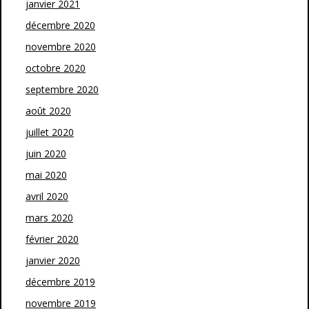
janvier 2021
décembre 2020
novembre 2020
octobre 2020
septembre 2020
août 2020
juillet 2020
juin 2020
mai 2020
avril 2020
mars 2020
février 2020
janvier 2020
décembre 2019
novembre 2019