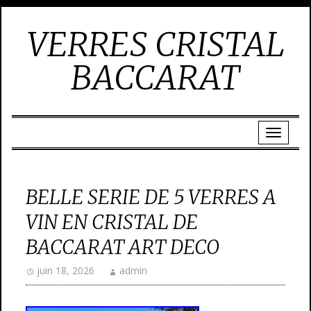
VERRES CRISTAL
BACCARAT
BELLE SERIE DE 5 VERRES A
VIN EN CRISTAL DE
BACCARAT ART DECO
juin 18, 2026
admin