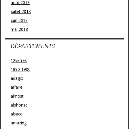
août 2018
juillet 2018
juin 2018
mai 2018
DÉPARTEMENTS
12verres
1890-1900
adagio
affaire
almost
alphonse
alsace
amazing