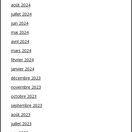
août 2024
juillet 2024
juin 2024
mai 2024
avril 2024
mars 2024
février 2024
janvier 2024
décembre 2023
novembre 2023
octobre 2023
septembre 2023
août 2023
juillet 2023