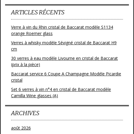
ARTICLES RÉCENTS
Verre à vin du Rhin cristal de Baccarat modèle S1134
orange Roemer glass
Verres à whisky modèle Sévigné cristal de Baccarat H9
cm
30 verres à eau modèle Livourne en cristal de Baccarat
(prix à la pièce)
Baccarat service 6 Coupe A Champagne Modéle Picardie
cristal
Set 6 verres à vin n°4 en cristal de Baccarat modèle
Camilla Wine glasses (A)
ARCHIVES
août 2026