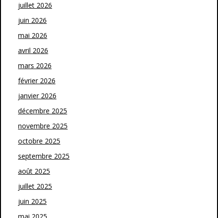
juillet 2026
juin 2026
mai 2026
avril 2026
mars 2026
février 2026
janvier 2026
décembre 2025
novembre 2025
octobre 2025
septembre 2025
août 2025
juillet 2025
juin 2025
mai 2025