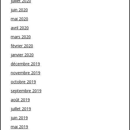
juillet 2020
juin 2020
mai 2020
avril 2020
mars 2020
février 2020
janvier 2020
décembre 2019
novembre 2019
octobre 2019
septembre 2019
août 2019
juillet 2019
juin 2019
mai 2019