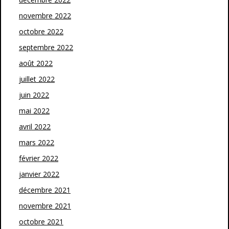
novembre 2022
octobre 2022
septembre 2022
août 2022
juillet 2022
juin 2022
mai 2022
avril 2022
mars 2022
février 2022
janvier 2022
décembre 2021
novembre 2021
octobre 2021