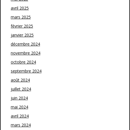
avril 2025
mars 2025
février 2025
janvier 2025
décembre 2024
novembre 2024
octobre 2024
septembre 2024
août 2024
juillet 2024
juin 2024
mai 2024
avril 2024
mars 2024