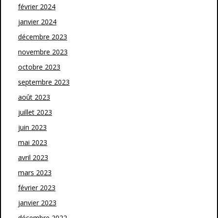
février 2024
janvier 2024
décembre 2023
novembre 2023
octobre 2023
septembre 2023
août 2023
juillet 2023
juin 2023
mai 2023
avril 2023
mars 2023
février 2023
janvier 2023
décembre 2022