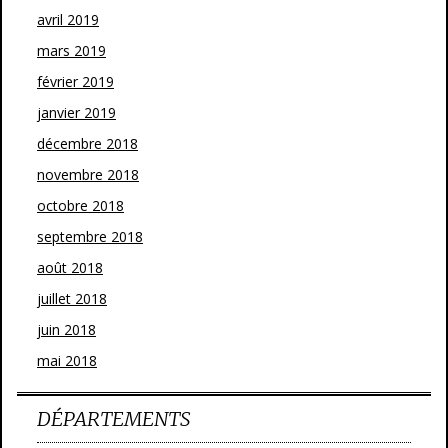
avril 2019
mars 2019
février 2019
janvier 2019
décembre 2018
novembre 2018
octobre 2018
septembre 2018
août 2018
juillet 2018
juin 2018
mai 2018
DÉPARTEMENTS