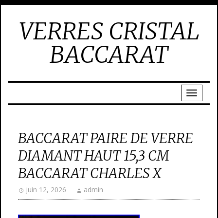
VERRES CRISTAL
BACCARAT
BACCARAT PAIRE DE VERRE
DIAMANT HAUT 15,3 CM
BACCARAT CHARLES X
juin 12, 2026
admin