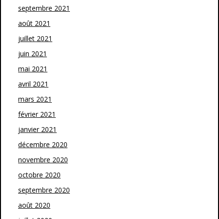
septembre 2021
août 2021
juillet 2021
juin 2021
mai 2021
avril 2021
mars 2021
février 2021
janvier 2021
décembre 2020
novembre 2020
octobre 2020
septembre 2020
août 2020