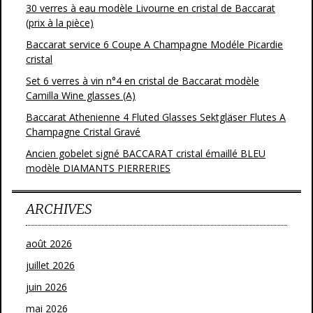
30 verres à eau modèle Livourne en cristal de Baccarat
(prix à la pièce)
Baccarat service 6 Coupe A Champagne Modéle Picardie
cristal
Set 6 verres à vin n°4 en cristal de Baccarat modèle
Camilla Wine glasses (A)
Baccarat Athenienne 4 Fluted Glasses Sektgläser Flutes A
Champagne Cristal Gravé
Ancien gobelet signé BACCARAT cristal émaillé BLEU
modèle DIAMANTS PIERRERIES
ARCHIVES
août 2026
juillet 2026
juin 2026
mai 2026