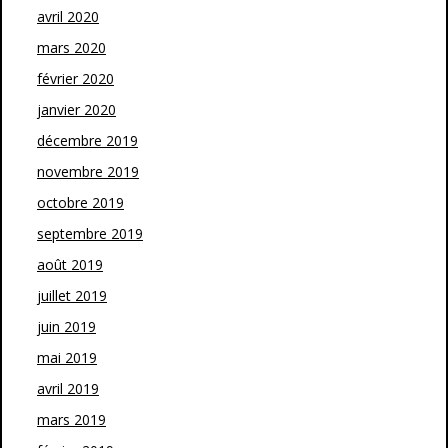
avril 2020
mars 2020
février 2020
janvier 2020
décembre 2019
novembre 2019
octobre 2019
septembre 2019
août 2019
juillet 2019
juin 2019
mai 2019
avril 2019
mars 2019