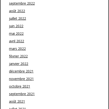
septembre 2022
août 2022
juillet 2022
juin 2022
mai 2022
avril 2022
mars 2022
février 2022
janvier 2022
décembre 2021
novembre 2021
octobre 2021
septembre 2021
août 2021
juillet 2021