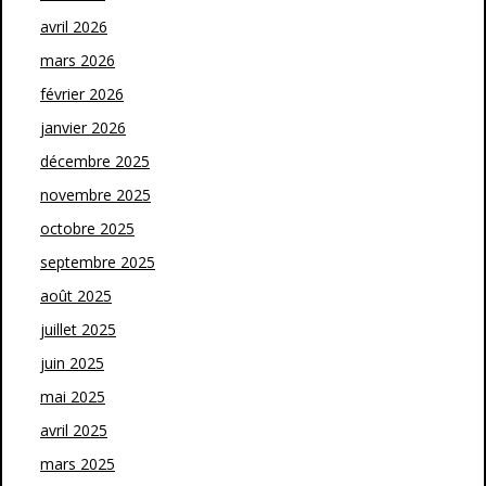
avril 2026
mars 2026
février 2026
janvier 2026
décembre 2025
novembre 2025
octobre 2025
septembre 2025
août 2025
juillet 2025
juin 2025
mai 2025
avril 2025
mars 2025