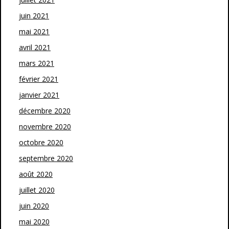
juin 2021
mai 2021
avril 2021
mars 2021
février 2021
janvier 2021
décembre 2020
novembre 2020
octobre 2020
septembre 2020
août 2020
juillet 2020
juin 2020
mai 2020