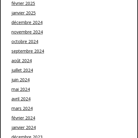
février 2025
janvier 2025
décembre 2024
novembre 2024
octobre 2024
septembre 2024
août 2024
juillet 2024
juin 2024
mai 2024
avril 2024
mars 2024
février 2024
janvier 2024
décembre 2023