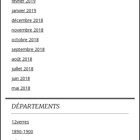
février 2019
janvier 2019
décembre 2018
novembre 2018
octobre 2018
septembre 2018
août 2018
juillet 2018
juin 2018
mai 2018
DÉPARTEMENTS
12verres
1890-1900