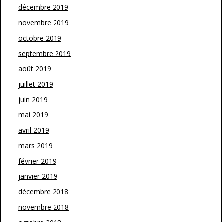
décembre 2019
novembre 2019
octobre 2019
septembre 2019
août 2019
juillet 2019
juin 2019
mai 2019
avril 2019
mars 2019
février 2019
janvier 2019
décembre 2018
novembre 2018