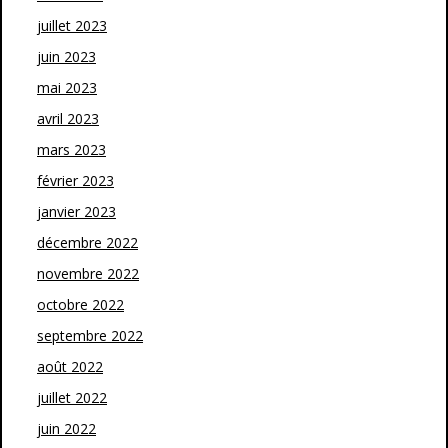
juillet 2023
juin 2023
mai 2023
avril 2023
mars 2023
février 2023
janvier 2023
décembre 2022
novembre 2022
octobre 2022
septembre 2022
août 2022
juillet 2022
juin 2022