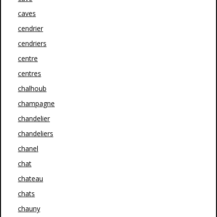
caves
cendrier
cendriers
centre
centres
chalhoub
champagne
chandelier
chandeliers
chanel
chat
chateau
chats
chauny