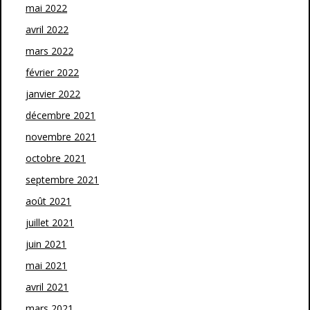
mai 2022
avril 2022
mars 2022
février 2022
janvier 2022
décembre 2021
novembre 2021
octobre 2021
septembre 2021
août 2021
juillet 2021
juin 2021
mai 2021
avril 2021
mars 2021