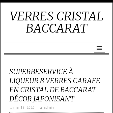
VERRES CRISTAL
BACCARAT
SUPERBESERVICE À
LIQUEUR 8 VERRES CARAFE
EN CRISTAL DE BACCARAT
DÉCOR JAPONISANT
mai 19, 2026
admin