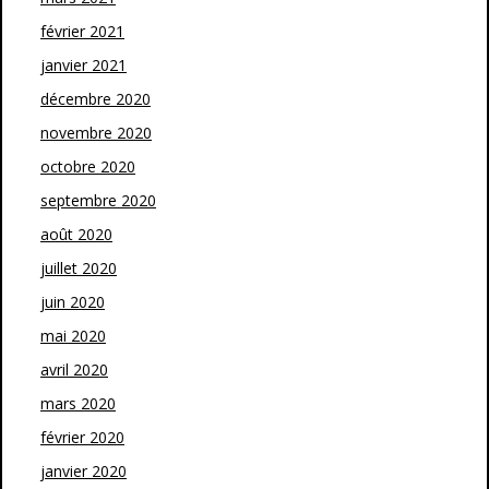
février 2021
janvier 2021
décembre 2020
novembre 2020
octobre 2020
septembre 2020
août 2020
juillet 2020
juin 2020
mai 2020
avril 2020
mars 2020
février 2020
janvier 2020