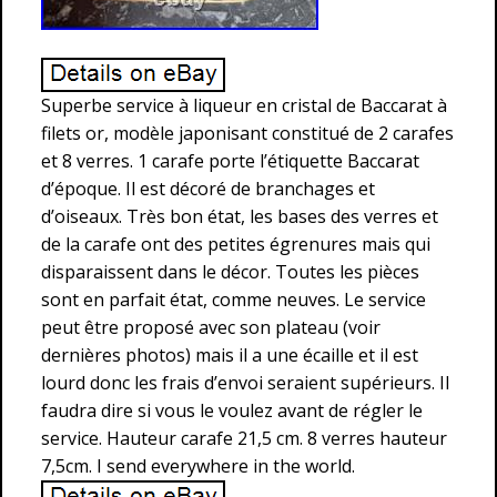
Superbe service à liqueur en cristal de Baccarat à
filets or, modèle japonisant constitué de 2 carafes
et 8 verres. 1 carafe porte l’étiquette Baccarat
d’époque. Il est décoré de branchages et
d’oiseaux. Très bon état, les bases des verres et
de la carafe ont des petites égrenures mais qui
disparaissent dans le décor. Toutes les pièces
sont en parfait état, comme neuves. Le service
peut être proposé avec son plateau (voir
dernières photos) mais il a une écaille et il est
lourd donc les frais d’envoi seraient supérieurs. Il
faudra dire si vous le voulez avant de régler le
service. Hauteur carafe 21,5 cm. 8 verres hauteur
7,5cm. I send everywhere in the world.