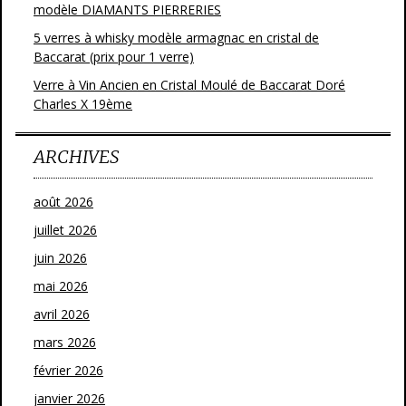
modèle DIAMANTS PIERRERIES
5 verres à whisky modèle armagnac en cristal de
Baccarat (prix pour 1 verre)
Verre à Vin Ancien en Cristal Moulé de Baccarat Doré
Charles X 19ème
ARCHIVES
août 2026
juillet 2026
juin 2026
mai 2026
avril 2026
mars 2026
février 2026
janvier 2026