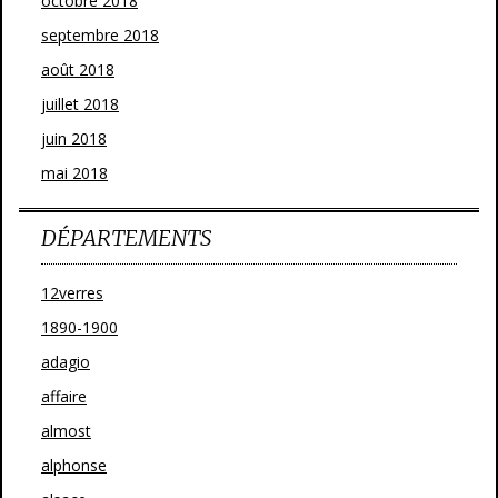
octobre 2018
septembre 2018
août 2018
juillet 2018
juin 2018
mai 2018
DÉPARTEMENTS
12verres
1890-1900
adagio
affaire
almost
alphonse