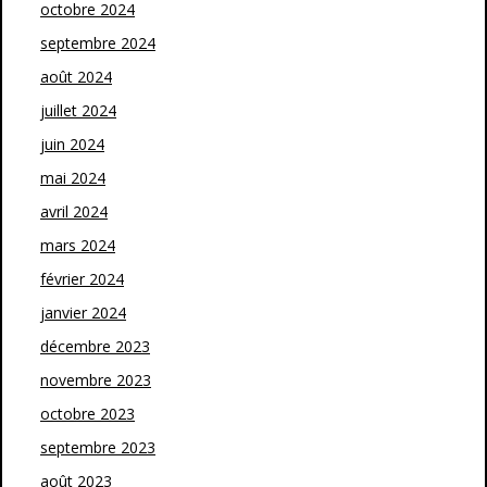
octobre 2024
septembre 2024
août 2024
juillet 2024
juin 2024
mai 2024
avril 2024
mars 2024
février 2024
janvier 2024
décembre 2023
novembre 2023
octobre 2023
septembre 2023
août 2023