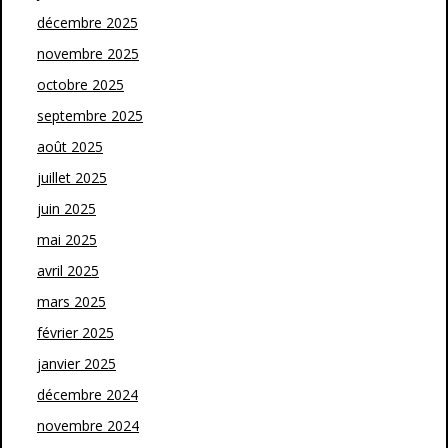
décembre 2025
novembre 2025
octobre 2025
septembre 2025
août 2025
juillet 2025
juin 2025
mai 2025
avril 2025
mars 2025
février 2025
janvier 2025
décembre 2024
novembre 2024