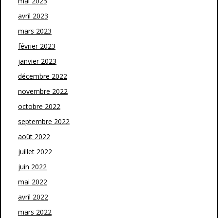
mai 2023
avril 2023
mars 2023
février 2023
janvier 2023
décembre 2022
novembre 2022
octobre 2022
septembre 2022
août 2022
juillet 2022
juin 2022
mai 2022
avril 2022
mars 2022