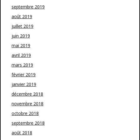
septembre 2019
août 2019
juillet 2019
juin 2019
mai 2019
avril 2019
mars 2019
février 2019
janvier 2019
décembre 2018
novembre 2018
octobre 2018
septembre 2018
août 2018