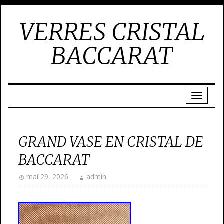
VERRES CRISTAL
BACCARAT
GRAND VASE EN CRISTAL DE
BACCARAT
mai 29, 2026
admin