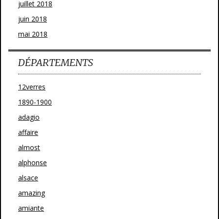
juillet 2018
juin 2018
mai 2018
DÉPARTEMENTS
12verres
1890-1900
adagio
affaire
almost
alphonse
alsace
amazing
amiante