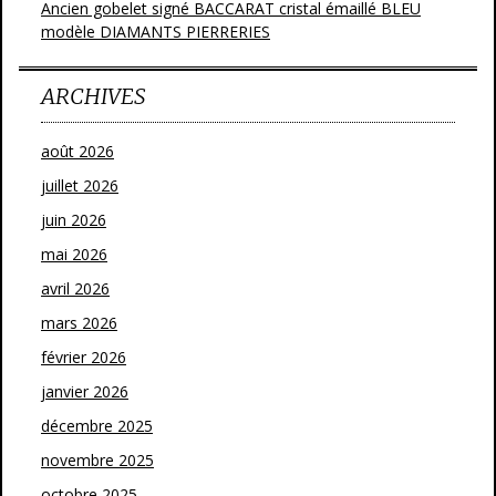
Ancien gobelet signé BACCARAT cristal émaillé BLEU
modèle DIAMANTS PIERRERIES
ARCHIVES
août 2026
juillet 2026
juin 2026
mai 2026
avril 2026
mars 2026
février 2026
janvier 2026
décembre 2025
novembre 2025
octobre 2025