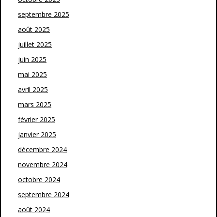
septembre 2025
août 2025
juillet 2025
juin 2025
mai 2025
avril 2025
mars 2025
février 2025
janvier 2025
décembre 2024
novembre 2024
octobre 2024
septembre 2024
août 2024