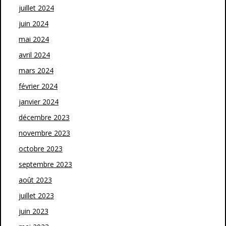
juillet 2024
juin 2024
mai 2024
avril 2024
mars 2024
février 2024
janvier 2024
décembre 2023
novembre 2023
octobre 2023
septembre 2023
août 2023
juillet 2023
juin 2023