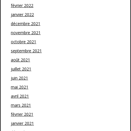
février 2022
janvier 2022
décembre 2021
novembre 2021
octobre 2021
septembre 2021
août 2021
juillet 2021
juin 2021
mai 2021
avril 2021
mars 2021
février 2021
janvier 2021