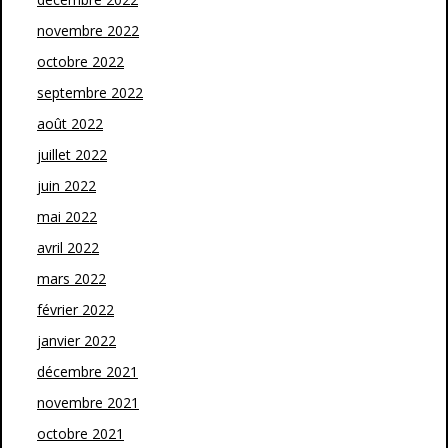
novembre 2022
octobre 2022
septembre 2022
août 2022
juillet 2022
juin 2022
mai 2022
avril 2022
mars 2022
février 2022
janvier 2022
décembre 2021
novembre 2021
octobre 2021