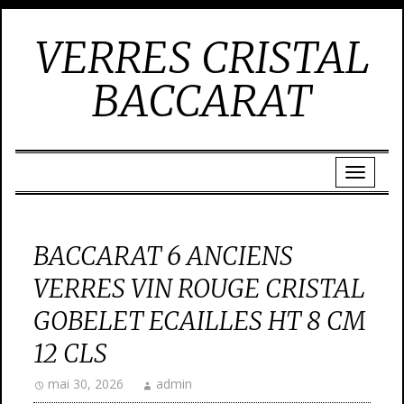
VERRES CRISTAL
BACCARAT
BACCARAT 6 ANCIENS
VERRES VIN ROUGE CRISTAL
GOBELET ECAILLES HT 8 CM
12 CLS
mai 30, 2026
admin