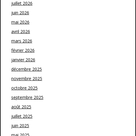
juillet 2026
juin 2026
mai 2026
avril 2026
mars 2026
février 2026
janvier 2026
décembre 2025
novembre 2025
octobre 2025
septembre 2025
août 2025
juillet 2025
juin 2025
mai 2025