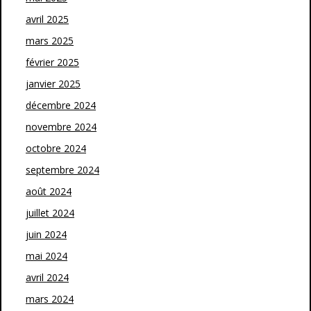
avril 2025
mars 2025
février 2025
janvier 2025
décembre 2024
novembre 2024
octobre 2024
septembre 2024
août 2024
juillet 2024
juin 2024
mai 2024
avril 2024
mars 2024