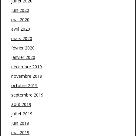
juillet 2020
juin 2020
mai 2020
avril 2020
mars 2020
février 2020
janvier 2020
décembre 2019
novembre 2019
octobre 2019
septembre 2019
août 2019
juillet 2019
juin 2019
mai 2019