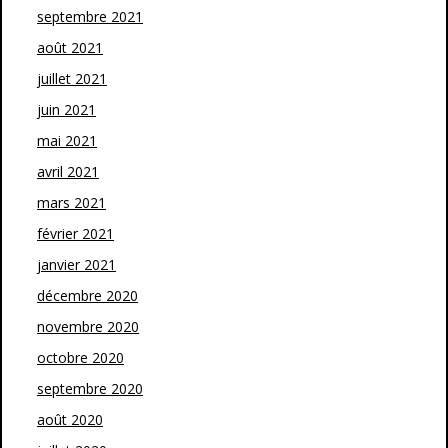
septembre 2021
août 2021
juillet 2021
juin 2021
mai 2021
avril 2021
mars 2021
février 2021
janvier 2021
décembre 2020
novembre 2020
octobre 2020
septembre 2020
août 2020