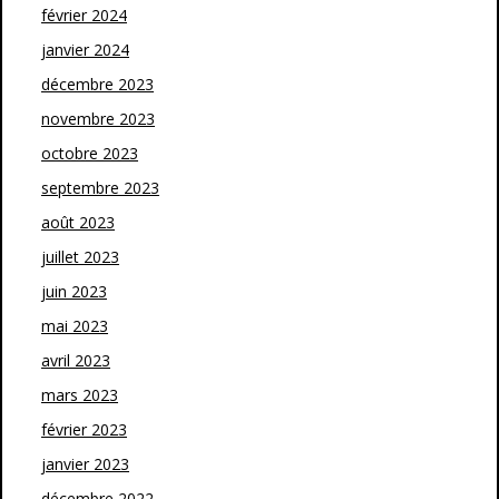
février 2024
janvier 2024
décembre 2023
novembre 2023
octobre 2023
septembre 2023
août 2023
juillet 2023
juin 2023
mai 2023
avril 2023
mars 2023
février 2023
janvier 2023
décembre 2022