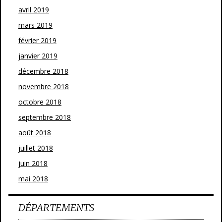
avril 2019
mars 2019
février 2019
janvier 2019
décembre 2018
novembre 2018
octobre 2018
septembre 2018
août 2018
juillet 2018
juin 2018
mai 2018
DÉPARTEMENTS