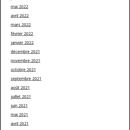
mai 2022
avril 2022
mars 2022
février 2022
janvier 2022
décembre 2021
novembre 2021
octobre 2021
septembre 2021
août 2021
juillet 2021
juin 2021
mai 2021
avril 2021