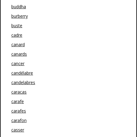
buddha
burberry
buste
cadre
canard
canards
cancer
candélabre
candelabres
caracas
carafe
carafes
carafon
casser