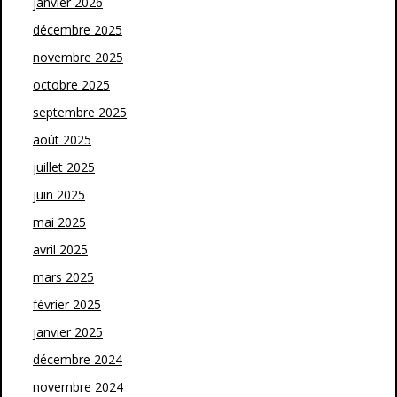
janvier 2026
décembre 2025
novembre 2025
octobre 2025
septembre 2025
août 2025
juillet 2025
juin 2025
mai 2025
avril 2025
mars 2025
février 2025
janvier 2025
décembre 2024
novembre 2024