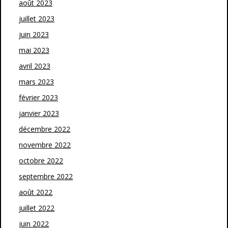
août 2023
juillet 2023
juin 2023
mai 2023
avril 2023
mars 2023
février 2023
janvier 2023
décembre 2022
novembre 2022
octobre 2022
septembre 2022
août 2022
juillet 2022
juin 2022