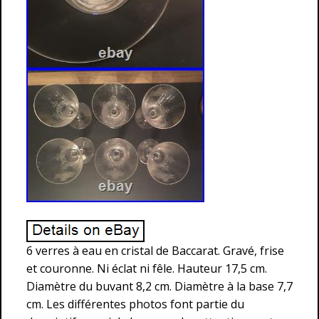
6 verres à eau en cristal de Baccarat. Gravé, frise
et couronne. Ni éclat ni fêle. Hauteur 17,5 cm.
Diamètre du buvant 8,2 cm. Diamètre à la base 7,7
cm. Les différentes photos font partie du