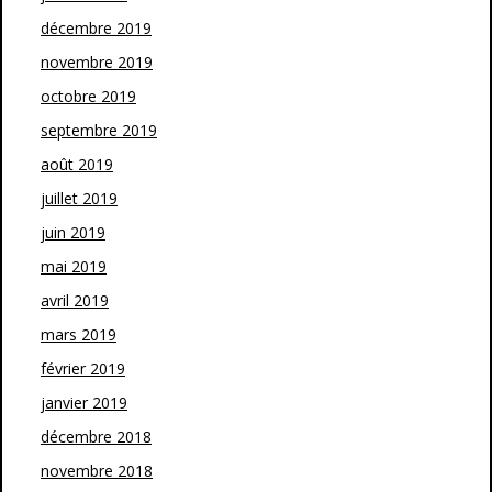
décembre 2019
novembre 2019
octobre 2019
septembre 2019
août 2019
juillet 2019
juin 2019
mai 2019
avril 2019
mars 2019
février 2019
janvier 2019
décembre 2018
novembre 2018