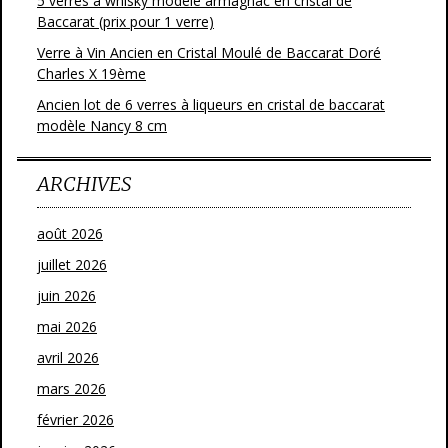
5 verres à whisky modèle armagnac en cristal de
Baccarat (prix pour 1 verre)
Verre à Vin Ancien en Cristal Moulé de Baccarat Doré
Charles X 19ème
Ancien lot de 6 verres à liqueurs en cristal de baccarat
modèle Nancy 8 cm
ARCHIVES
août 2026
juillet 2026
juin 2026
mai 2026
avril 2026
mars 2026
février 2026