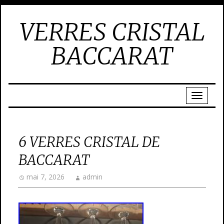
VERRES CRISTAL
BACCARAT
6 VERRES CRISTAL DE
BACCARAT
mai 7, 2026
admin