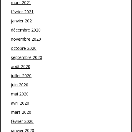
mars 2021
février 2021
janvier 2021
décembre 2020
novembre 2020
octobre 2020
septembre 2020
août 2020
juillet 2020
juin 2020
mai 2020
avril 2020
mars 2020
février 2020
janvier 2020