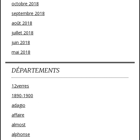
octobre 2018
septembre 2018
août 2018
juillet 2018
juin 2018
mai 2018
DÉPARTEMENTS
12verres
1890-1900
adagio
affaire
almost
alphonse