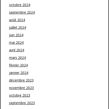
octobre 2024
septembre 2024
août 2024
juillet 2024
juin 2024
mai 2024
avril 2024
mars 2024
février 2024
janvier 2024
décembre 2023
novembre 2023
octobre 2023
septembre 2023