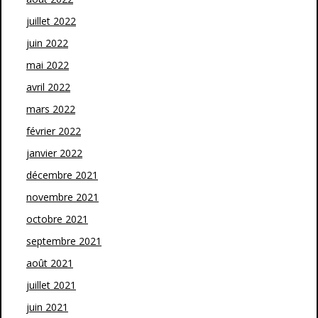
juillet 2022
juin 2022
mai 2022
avril 2022
mars 2022
février 2022
janvier 2022
décembre 2021
novembre 2021
octobre 2021
septembre 2021
août 2021
juillet 2021
juin 2021