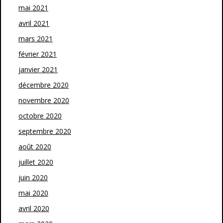
mai 2021
avril 2021
mars 2021
février 2021
janvier 2021
décembre 2020
novembre 2020
octobre 2020
septembre 2020
août 2020
juillet 2020
juin 2020
mai 2020
avril 2020