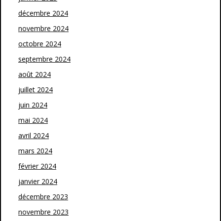
décembre 2024
novembre 2024
octobre 2024
septembre 2024
août 2024
juillet 2024
juin 2024
mai 2024
avril 2024
mars 2024
février 2024
janvier 2024
décembre 2023
novembre 2023