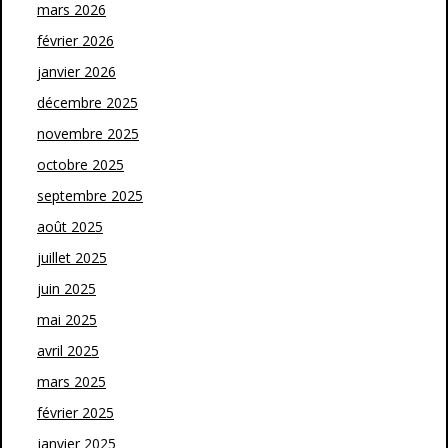
mars 2026
février 2026
janvier 2026
décembre 2025
novembre 2025
octobre 2025
septembre 2025
août 2025
juillet 2025
juin 2025
mai 2025
avril 2025
mars 2025
février 2025
janvier 2025