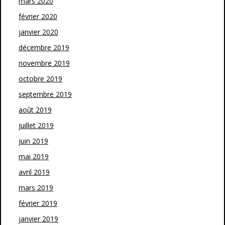
mars 2020
février 2020
janvier 2020
décembre 2019
novembre 2019
octobre 2019
septembre 2019
août 2019
juillet 2019
juin 2019
mai 2019
avril 2019
mars 2019
février 2019
janvier 2019