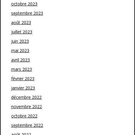
octobre 2023
septembre 2023
août 2023
juillet 2023
juin 2023
mai 2023
avril 2023
mars 2023
février 2023
janvier 2023
décembre 2022
novembre 2022
octobre 2022
septembre 2022
août 2022