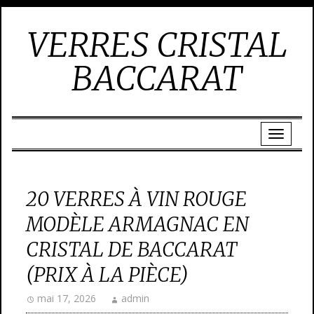
VERRES CRISTAL
BACCARAT
20 VERRES À VIN ROUGE
MODÈLE ARMAGNAC EN
CRISTAL DE BACCARAT
(PRIX À LA PIÈCE)
mai 17, 2026
admin