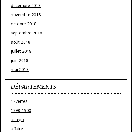
décembre 2018
novembre 2018
octobre 2018
septembre 2018
août 2018
juillet 2018
juin 2018
mai 2018
DÉPARTEMENTS
12verres
1890-1900
adagio
affaire