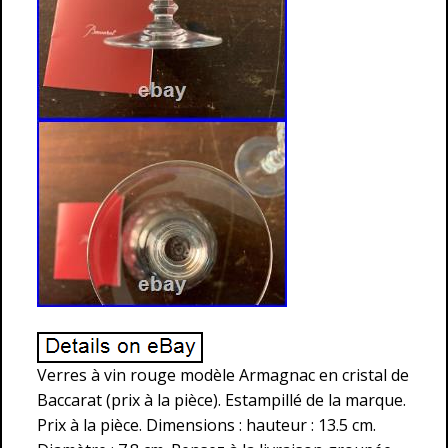
Verres à vin rouge modèle Armagnac en cristal de
Baccarat (prix à la pièce). Estampillé de la marque.
Prix à la pièce. Dimensions : hauteur : 13.5 cm.