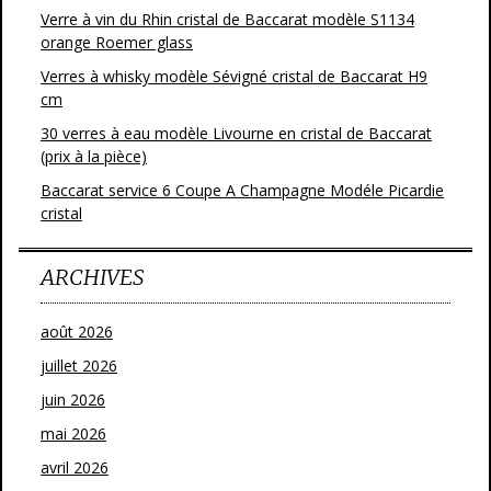
Verre à vin du Rhin cristal de Baccarat modèle S1134
orange Roemer glass
Verres à whisky modèle Sévigné cristal de Baccarat H9
cm
30 verres à eau modèle Livourne en cristal de Baccarat
(prix à la pièce)
Baccarat service 6 Coupe A Champagne Modéle Picardie
cristal
ARCHIVES
août 2026
juillet 2026
juin 2026
mai 2026
avril 2026