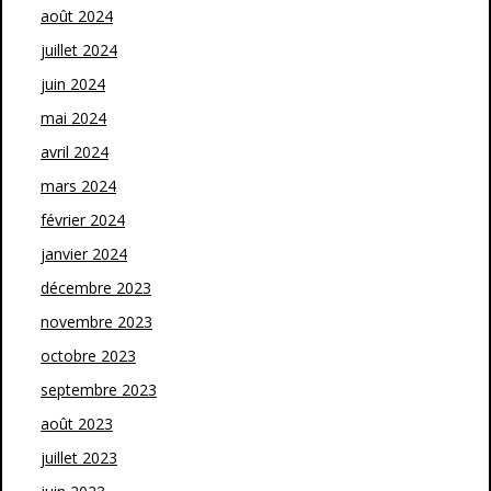
août 2024
juillet 2024
juin 2024
mai 2024
avril 2024
mars 2024
février 2024
janvier 2024
décembre 2023
novembre 2023
octobre 2023
septembre 2023
août 2023
juillet 2023