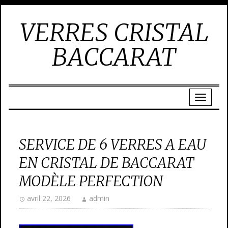
VERRES CRISTAL
BACCARAT
SERVICE DE 6 VERRES A EAU
EN CRISTAL DE BACCARAT
MODÈLE PERFECTION
avril 22, 2026
admin