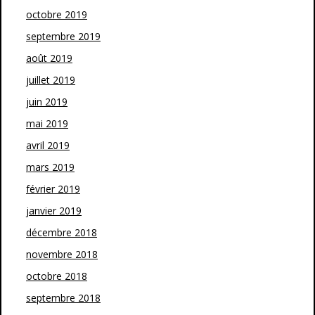
octobre 2019
septembre 2019
août 2019
juillet 2019
juin 2019
mai 2019
avril 2019
mars 2019
février 2019
janvier 2019
décembre 2018
novembre 2018
octobre 2018
septembre 2018