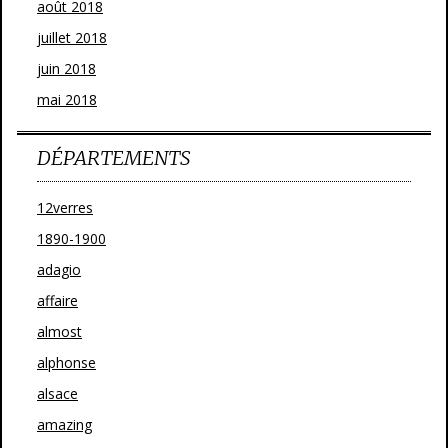
août 2018
juillet 2018
juin 2018
mai 2018
DÉPARTEMENTS
12verres
1890-1900
adagio
affaire
almost
alphonse
alsace
amazing