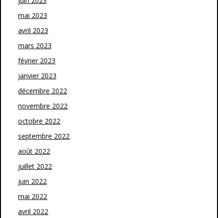
juin 2023
mai 2023
avril 2023
mars 2023
février 2023
janvier 2023
décembre 2022
novembre 2022
octobre 2022
septembre 2022
août 2022
juillet 2022
juin 2022
mai 2022
avril 2022