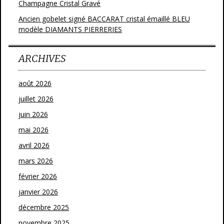
Champagne Cristal Gravé
Ancien gobelet signé BACCARAT cristal émaillé BLEU
modèle DIAMANTS PIERRERIES
ARCHIVES
août 2026
juillet 2026
juin 2026
mai 2026
avril 2026
mars 2026
février 2026
janvier 2026
décembre 2025
novembre 2025