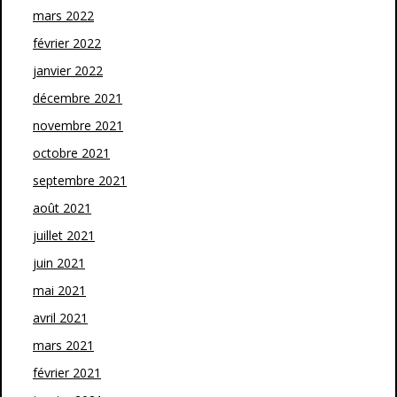
mars 2022
février 2022
janvier 2022
décembre 2021
novembre 2021
octobre 2021
septembre 2021
août 2021
juillet 2021
juin 2021
mai 2021
avril 2021
mars 2021
février 2021