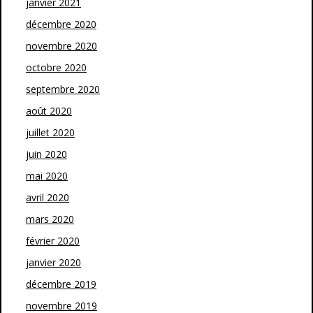
janvier 2021
décembre 2020
novembre 2020
octobre 2020
septembre 2020
août 2020
juillet 2020
juin 2020
mai 2020
avril 2020
mars 2020
février 2020
janvier 2020
décembre 2019
novembre 2019