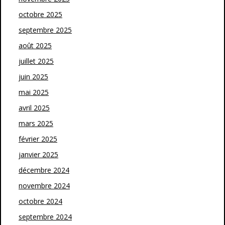
octobre 2025
septembre 2025
août 2025
juillet 2025
juin 2025
mai 2025
avril 2025
mars 2025
février 2025
janvier 2025
décembre 2024
novembre 2024
octobre 2024
septembre 2024