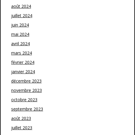
août 2024
juillet 2024
juin 2024
mai 2024
avril 2024
mars 2024
février 2024
janvier 2024
décembre 2023
novembre 2023
octobre 2023
septembre 2023
août 2023
juillet 2023