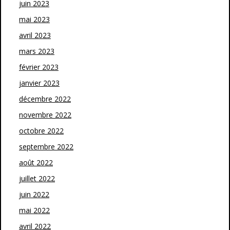
juin 2023
mai 2023
avril 2023
mars 2023
février 2023
janvier 2023
décembre 2022
novembre 2022
octobre 2022
septembre 2022
août 2022
juillet 2022
juin 2022
mai 2022
avril 2022