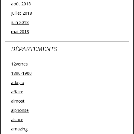
août 2018
juillet 2018
juin 2018
mai 2018
DÉPARTEMENTS
12verres
1890-1900
adagio
affaire
almost
alphonse
alsace
amazing