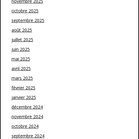
novembre 2025
octobre 2025
septembre 2025
août 2025
juillet 2025
juin 2025
mai 2025
avril 2025
mars 2025
février 2025
janvier 2025
décembre 2024
novembre 2024
octobre 2024
septembre 2024