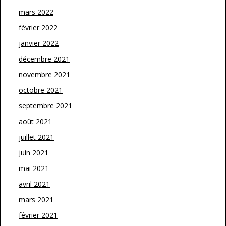
mars 2022
février 2022
janvier 2022
décembre 2021
novembre 2021
octobre 2021
septembre 2021
août 2021
juillet 2021
juin 2021
mai 2021
avril 2021
mars 2021
février 2021