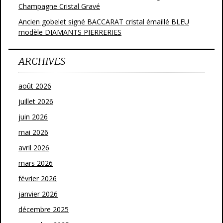
Champagne Cristal Gravé
Ancien gobelet signé BACCARAT cristal émaillé BLEU
modèle DIAMANTS PIERRERIES
ARCHIVES
août 2026
juillet 2026
juin 2026
mai 2026
avril 2026
mars 2026
février 2026
janvier 2026
décembre 2025