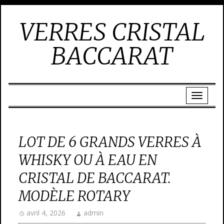
VERRES CRISTAL
BACCARAT
LOT DE 6 GRANDS VERRES À
WHISKY OU À EAU EN
CRISTAL DE BACCARAT.
MODÈLE ROTARY
avril 4, 2026
admin