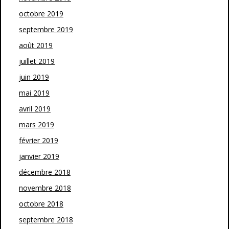
octobre 2019
septembre 2019
août 2019
juillet 2019
juin 2019
mai 2019
avril 2019
mars 2019
février 2019
janvier 2019
décembre 2018
novembre 2018
octobre 2018
septembre 2018