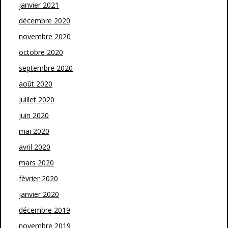
janvier 2021
décembre 2020
novembre 2020
octobre 2020
septembre 2020
août 2020
juillet 2020
juin 2020
mai 2020
avril 2020
mars 2020
février 2020
janvier 2020
décembre 2019
novembre 2019