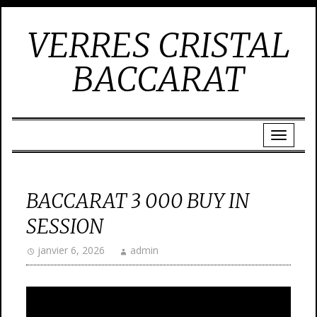
VERRES CRISTAL
BACCARAT
BACCARAT 3 000 BUY IN
SESSION
janvier 6, 2026
admin