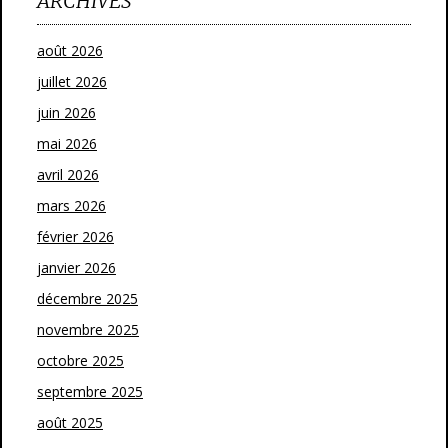
ARCHIVES
août 2026
juillet 2026
juin 2026
mai 2026
avril 2026
mars 2026
février 2026
janvier 2026
décembre 2025
novembre 2025
octobre 2025
septembre 2025
août 2025