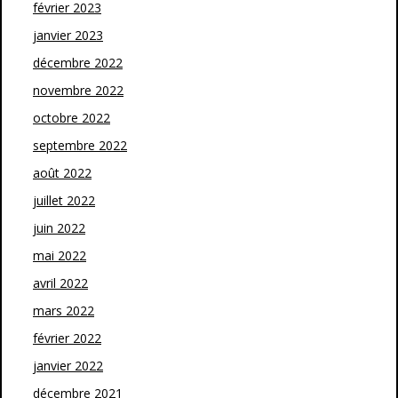
février 2023
janvier 2023
décembre 2022
novembre 2022
octobre 2022
septembre 2022
août 2022
juillet 2022
juin 2022
mai 2022
avril 2022
mars 2022
février 2022
janvier 2022
décembre 2021