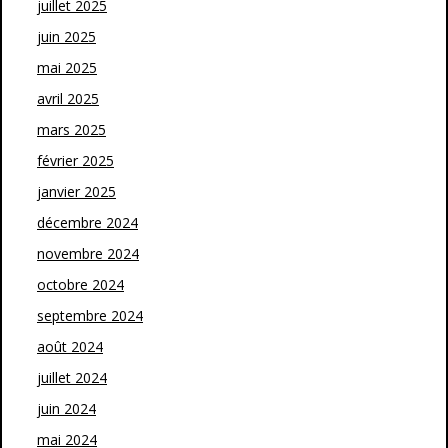
juillet 2025
juin 2025
mai 2025
avril 2025
mars 2025
février 2025
janvier 2025
décembre 2024
novembre 2024
octobre 2024
septembre 2024
août 2024
juillet 2024
juin 2024
mai 2024