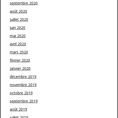
septembre 2020
août 2020
juillet 2020
juin 2020
mai 2020
avril 2020
mars 2020
février 2020
janvier 2020
décembre 2019
novembre 2019
octobre 2019
septembre 2019
août 2019
juillet 2019