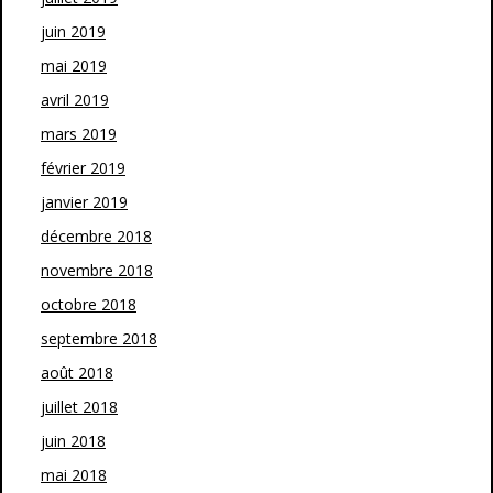
juin 2019
mai 2019
avril 2019
mars 2019
février 2019
janvier 2019
décembre 2018
novembre 2018
octobre 2018
septembre 2018
août 2018
juillet 2018
juin 2018
mai 2018