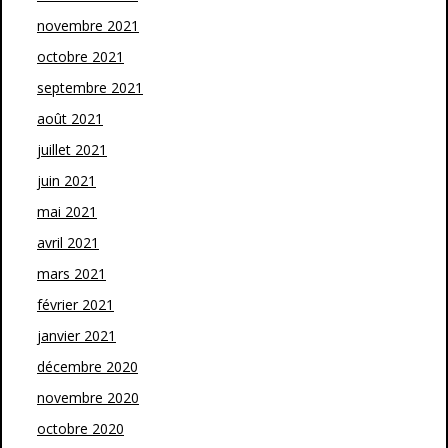
novembre 2021
octobre 2021
septembre 2021
août 2021
juillet 2021
juin 2021
mai 2021
avril 2021
mars 2021
février 2021
janvier 2021
décembre 2020
novembre 2020
octobre 2020