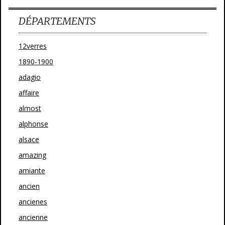
DÉPARTEMENTS
12verres
1890-1900
adagio
affaire
almost
alphonse
alsace
amazing
amiante
ancien
ancienes
ancienne