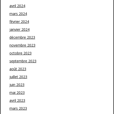
avril 2024
mars 2024
février 2024
janvier 2024
décembre 2023
novembre 2023
octobre 2023
septembre 2023
août 2023
juillet 2023
juin 2023
mai 2023
avril 2023
mars 2023