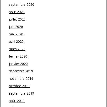
septembre 2020
août 2020
juillet 2020
juin 2020
mai 2020
avril 2020
mars 2020
février 2020
janvier 2020
décembre 2019
novembre 2019
octobre 2019
septembre 2019
août 2019