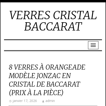
VERRES CRISTAL
BACCARAT
8 VERRES À ORANGEADE
MODÈLE JONZAC EN
CRISTAL DE BACCARAT
(PRIX À LA PIÈCE)
janvier 17, 2026
admin