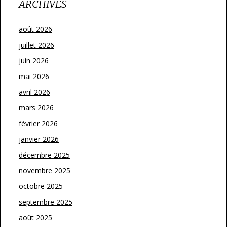
ARCHIVES
août 2026
juillet 2026
juin 2026
mai 2026
avril 2026
mars 2026
février 2026
janvier 2026
décembre 2025
novembre 2025
octobre 2025
septembre 2025
août 2025