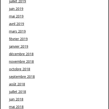
juillet 2019
juin 2019
mai 2019
avril 2019
mars 2019
février 2019
janvier 2019
décembre 2018
novembre 2018
octobre 2018
septembre 2018
août 2018
juillet 2018
juin 2018
mai 2018