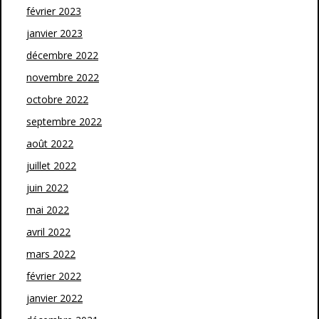
février 2023
janvier 2023
décembre 2022
novembre 2022
octobre 2022
septembre 2022
août 2022
juillet 2022
juin 2022
mai 2022
avril 2022
mars 2022
février 2022
janvier 2022