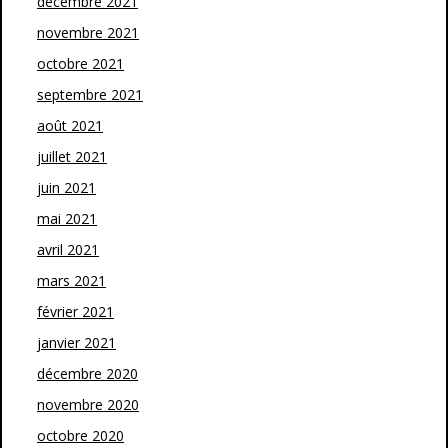
décembre 2021
novembre 2021
octobre 2021
septembre 2021
août 2021
juillet 2021
juin 2021
mai 2021
avril 2021
mars 2021
février 2021
janvier 2021
décembre 2020
novembre 2020
octobre 2020