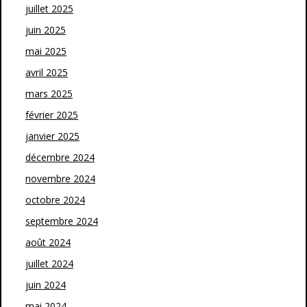
juillet 2025
juin 2025
mai 2025
avril 2025
mars 2025
février 2025
janvier 2025
décembre 2024
novembre 2024
octobre 2024
septembre 2024
août 2024
juillet 2024
juin 2024
mai 2024