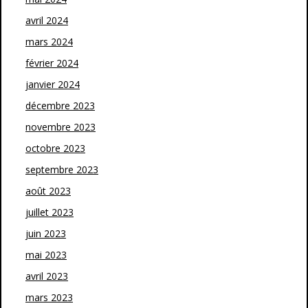
avril 2024
mars 2024
février 2024
janvier 2024
décembre 2023
novembre 2023
octobre 2023
septembre 2023
août 2023
juillet 2023
juin 2023
mai 2023
avril 2023
mars 2023