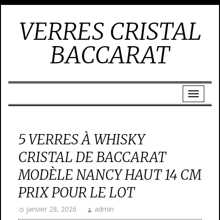
VERRES CRISTAL
BACCARAT
5 VERRES À WHISKY
CRISTAL DE BACCARAT
MODÈLE NANCY HAUT 14 CM
PRIX POUR LE LOT
janvier 28, 2026
admin