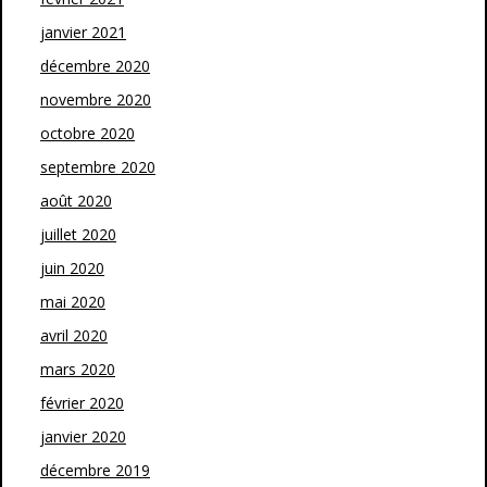
janvier 2021
décembre 2020
novembre 2020
octobre 2020
septembre 2020
août 2020
juillet 2020
juin 2020
mai 2020
avril 2020
mars 2020
février 2020
janvier 2020
décembre 2019