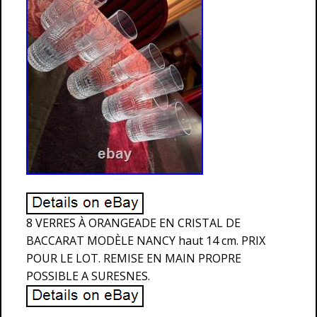
8 VERRES À ORANGEADE EN CRISTAL DE
BACCARAT MODÈLE NANCY haut 14 cm. PRIX
POUR LE LOT. REMISE EN MAIN PROPRE
POSSIBLE A SURESNES.