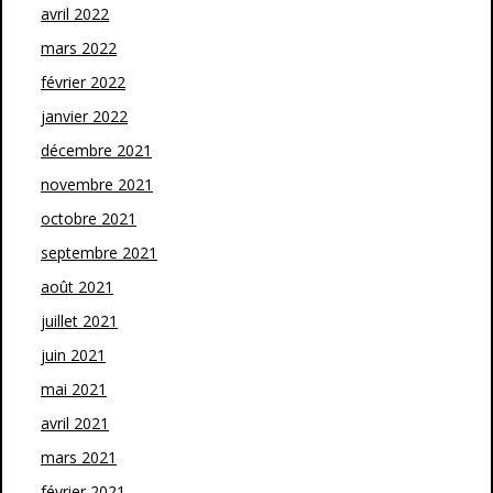
avril 2022
mars 2022
février 2022
janvier 2022
décembre 2021
novembre 2021
octobre 2021
septembre 2021
août 2021
juillet 2021
juin 2021
mai 2021
avril 2021
mars 2021
février 2021