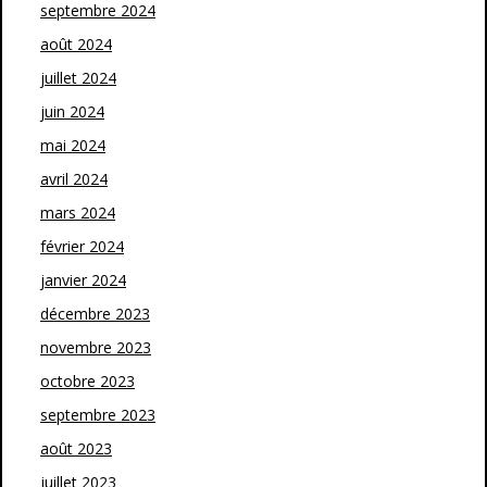
septembre 2024
août 2024
juillet 2024
juin 2024
mai 2024
avril 2024
mars 2024
février 2024
janvier 2024
décembre 2023
novembre 2023
octobre 2023
septembre 2023
août 2023
juillet 2023