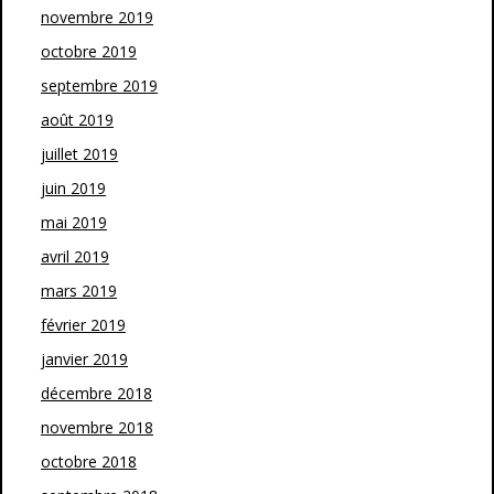
novembre 2019
octobre 2019
septembre 2019
août 2019
juillet 2019
juin 2019
mai 2019
avril 2019
mars 2019
février 2019
janvier 2019
décembre 2018
novembre 2018
octobre 2018