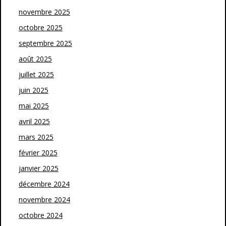
novembre 2025
octobre 2025
septembre 2025
août 2025
juillet 2025
juin 2025
mai 2025
avril 2025
mars 2025
février 2025
janvier 2025
décembre 2024
novembre 2024
octobre 2024