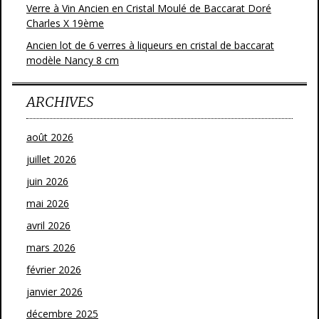
Verre à Vin Ancien en Cristal Moulé de Baccarat Doré
Charles X 19ème
Ancien lot de 6 verres à liqueurs en cristal de baccarat
modèle Nancy 8 cm
ARCHIVES
août 2026
juillet 2026
juin 2026
mai 2026
avril 2026
mars 2026
février 2026
janvier 2026
décembre 2025