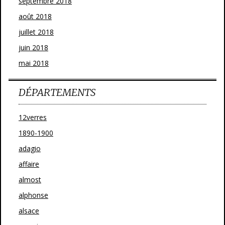
septembre 2018
août 2018
juillet 2018
juin 2018
mai 2018
DÉPARTEMENTS
12verres
1890-1900
adagio
affaire
almost
alphonse
alsace