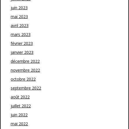
juin 2023
mai 2023
avril 2023
mars 2023
février 2023
janvier 2023
décembre 2022
novembre 2022
octobre 2022
septembre 2022
août 2022
juillet 2022
juin 2022
mai 2022