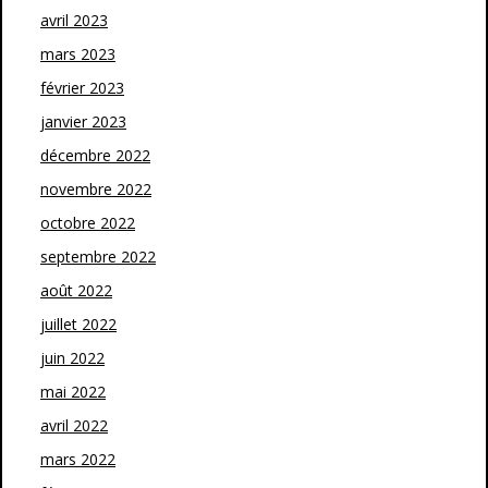
avril 2023
mars 2023
février 2023
janvier 2023
décembre 2022
novembre 2022
octobre 2022
septembre 2022
août 2022
juillet 2022
juin 2022
mai 2022
avril 2022
mars 2022