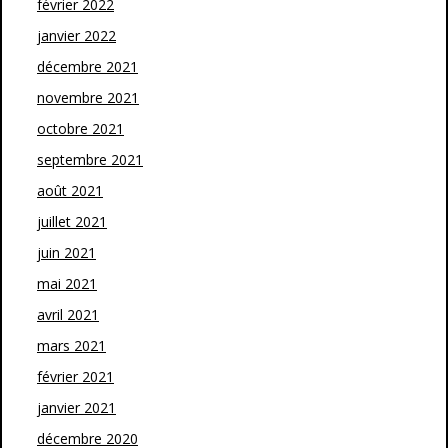
février 2022
janvier 2022
décembre 2021
novembre 2021
octobre 2021
septembre 2021
août 2021
juillet 2021
juin 2021
mai 2021
avril 2021
mars 2021
février 2021
janvier 2021
décembre 2020