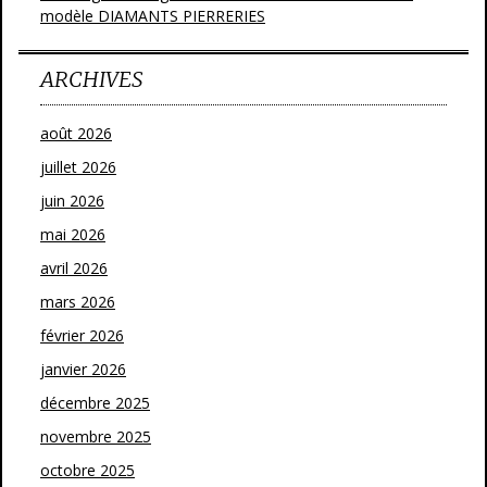
modèle DIAMANTS PIERRERIES
ARCHIVES
août 2026
juillet 2026
juin 2026
mai 2026
avril 2026
mars 2026
février 2026
janvier 2026
décembre 2025
novembre 2025
octobre 2025