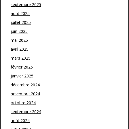
septembre 2025
août 2025
juillet 2025
juin 2025
mai 2025
avril 2025
mars 2025
février 2025
janvier 2025
décembre 2024
novembre 2024
octobre 2024
septembre 2024
août 2024