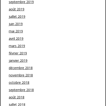
septembre 2019
août 2019
juillet 2019
juin 2019
mai 2019
avril 2019
mars 2019
février 2019
janvier 2019
décembre 2018
novembre 2018
octobre 2018
septembre 2018
août 2018
juillet 2018