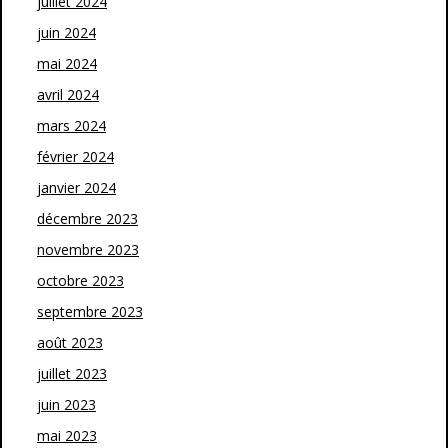
juillet 2024
juin 2024
mai 2024
avril 2024
mars 2024
février 2024
janvier 2024
décembre 2023
novembre 2023
octobre 2023
septembre 2023
août 2023
juillet 2023
juin 2023
mai 2023