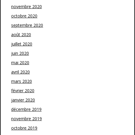
novembre 2020
octobre 2020
septembre 2020
août 2020
juillet 2020
juin 2020
mai 2020
avril 2020
mars 2020
février 2020
janvier 2020
décembre 2019
novembre 2019
octobre 2019