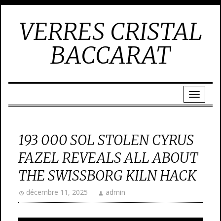
VERRES CRISTAL
BACCARAT
193 000 SOL STOLEN CYRUS
FAZEL REVEALS ALL ABOUT
THE SWISSBORG KILN HACK
décembre 11, 2025
admin