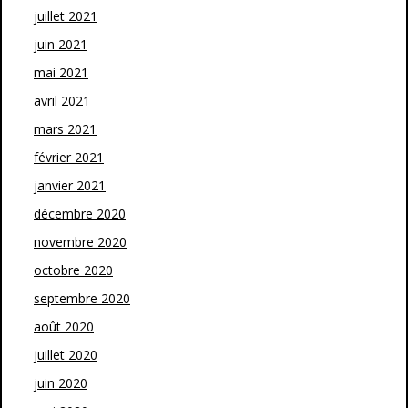
juillet 2021
juin 2021
mai 2021
avril 2021
mars 2021
février 2021
janvier 2021
décembre 2020
novembre 2020
octobre 2020
septembre 2020
août 2020
juillet 2020
juin 2020