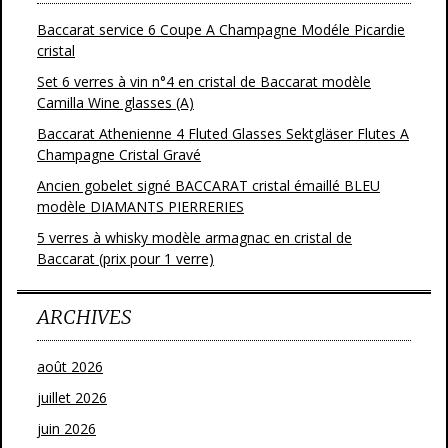
Baccarat service 6 Coupe A Champagne Modéle Picardie
cristal
Set 6 verres à vin n°4 en cristal de Baccarat modèle
Camilla Wine glasses (A)
Baccarat Athenienne 4 Fluted Glasses Sektgläser Flutes A
Champagne Cristal Gravé
Ancien gobelet signé BACCARAT cristal émaillé BLEU
modèle DIAMANTS PIERRERIES
5 verres à whisky modèle armagnac en cristal de
Baccarat (prix pour 1 verre)
ARCHIVES
août 2026
juillet 2026
juin 2026