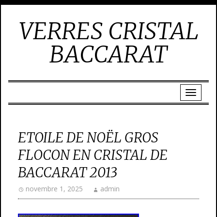
VERRES CRISTAL
BACCARAT
ETOILE DE NOËL GROS
FLOCON EN CRISTAL DE
BACCARAT 2013
novembre 1, 2025
admin