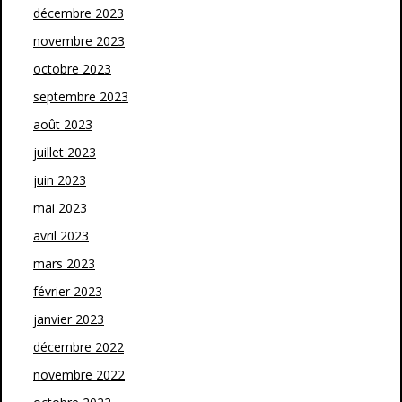
décembre 2023
novembre 2023
octobre 2023
septembre 2023
août 2023
juillet 2023
juin 2023
mai 2023
avril 2023
mars 2023
février 2023
janvier 2023
décembre 2022
novembre 2022