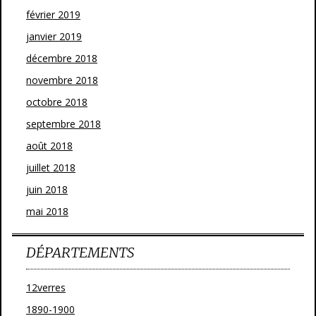
février 2019
janvier 2019
décembre 2018
novembre 2018
octobre 2018
septembre 2018
août 2018
juillet 2018
juin 2018
mai 2018
DÉPARTEMENTS
12verres
1890-1900