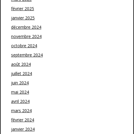
février 2025
janvier 2025
décembre 2024
novembre 2024
octobre 2024
septembre 2024
août 2024
juillet 2024
juin 2024
mai 2024
avril 2024
mars 2024
février 2024
janvier 2024