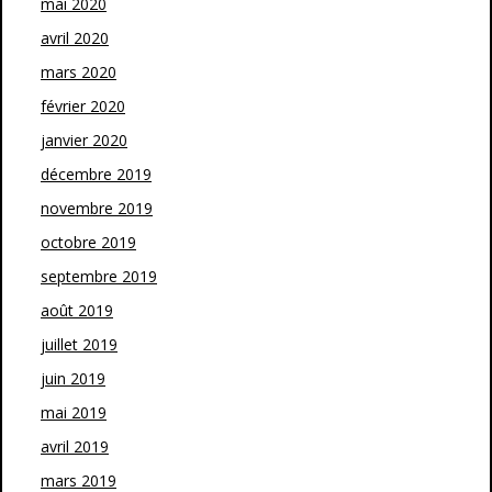
mai 2020
avril 2020
mars 2020
février 2020
janvier 2020
décembre 2019
novembre 2019
octobre 2019
septembre 2019
août 2019
juillet 2019
juin 2019
mai 2019
avril 2019
mars 2019