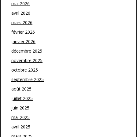
mai 2026
avril 2026
mars 2026
février 2026
janvier 2026
décembre 2025
novembre 2025
octobre 2025
septembre 2025
août 2025
juillet 2025
juin 2025
mai 2025
avril 2025
mars 2025