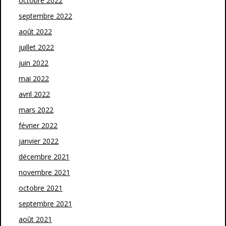
octobre 2022
septembre 2022
août 2022
juillet 2022
juin 2022
mai 2022
avril 2022
mars 2022
février 2022
janvier 2022
décembre 2021
novembre 2021
octobre 2021
septembre 2021
août 2021