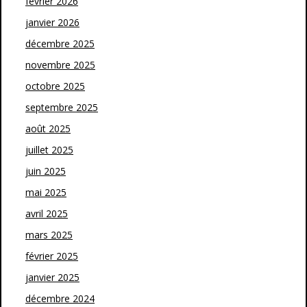
février 2026
janvier 2026
décembre 2025
novembre 2025
octobre 2025
septembre 2025
août 2025
juillet 2025
juin 2025
mai 2025
avril 2025
mars 2025
février 2025
janvier 2025
décembre 2024