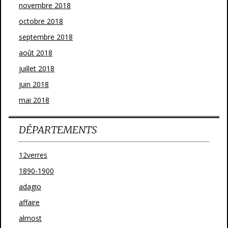
novembre 2018
octobre 2018
septembre 2018
août 2018
juillet 2018
juin 2018
mai 2018
DÉPARTEMENTS
12verres
1890-1900
adagio
affaire
almost