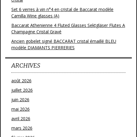
Set 6 verres à vin n°4 en cristal de Baccarat modèle
Camilla Wine glasses (A)
Baccarat Athenienne 4 Fluted Glasses Sektgläser Flutes A
Champagne Cristal Gravé
Ancien gobelet signé BACCARAT cristal émaillé BLEU
modèle DIAMANTS PIERRERIES
ARCHIVES
août 2026
juillet 2026
juin 2026
mai 2026
avril 2026
mars 2026