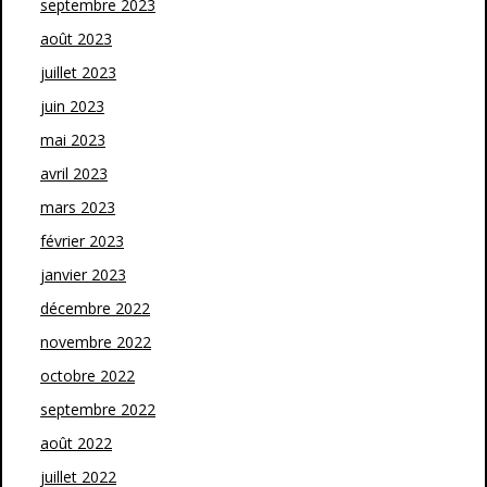
septembre 2023
août 2023
juillet 2023
juin 2023
mai 2023
avril 2023
mars 2023
février 2023
janvier 2023
décembre 2022
novembre 2022
octobre 2022
septembre 2022
août 2022
juillet 2022