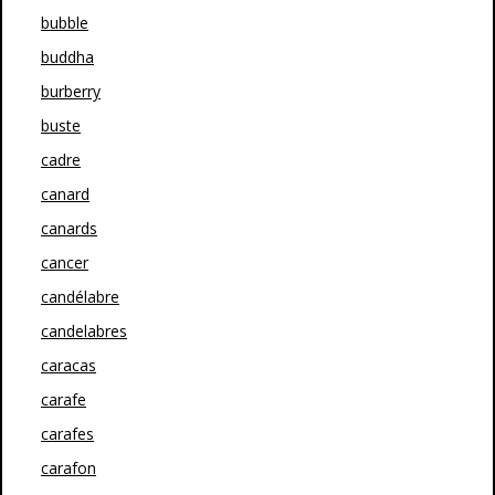
bubble
buddha
burberry
buste
cadre
canard
canards
cancer
candélabre
candelabres
caracas
carafe
carafes
carafon