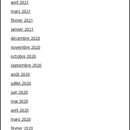
avril 2021
mars 2021
février 2021
janvier 2021
décembre 2020
novembre 2020
octobre 2020
septembre 2020
août 2020
juillet 2020
juin 2020
mai 2020
avril 2020
mars 2020
février 2020