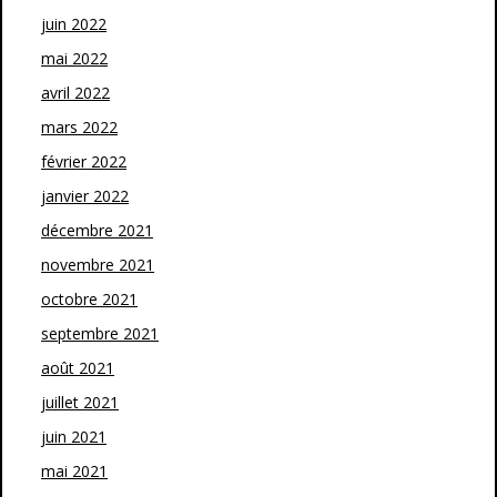
juin 2022
mai 2022
avril 2022
mars 2022
février 2022
janvier 2022
décembre 2021
novembre 2021
octobre 2021
septembre 2021
août 2021
juillet 2021
juin 2021
mai 2021