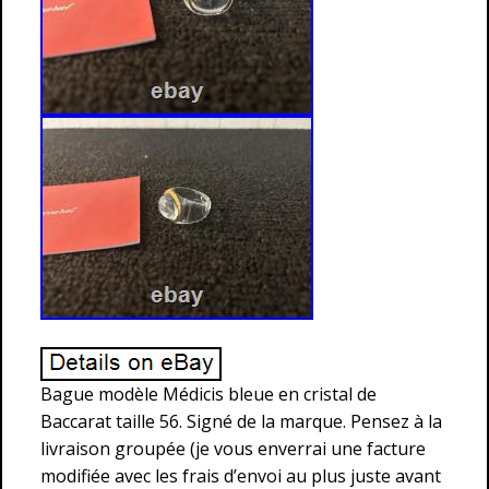
Bague modèle Médicis bleue en cristal de
Baccarat taille 56. Signé de la marque. Pensez à la
livraison groupée (je vous enverrai une facture
modifiée avec les frais d’envoi au plus juste avant