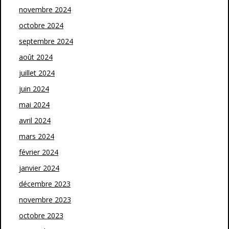
novembre 2024
octobre 2024
septembre 2024
août 2024
juillet 2024
juin 2024
mai 2024
avril 2024
mars 2024
février 2024
janvier 2024
décembre 2023
novembre 2023
octobre 2023