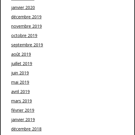
janvier 2020
décembre 2019
novembre 2019
octobre 2019
septembre 2019
août 2019
juillet 2019
juin 2019
mai 2019
avril 2019
mars 2019
février 2019
janvier 2019
décembre 2018