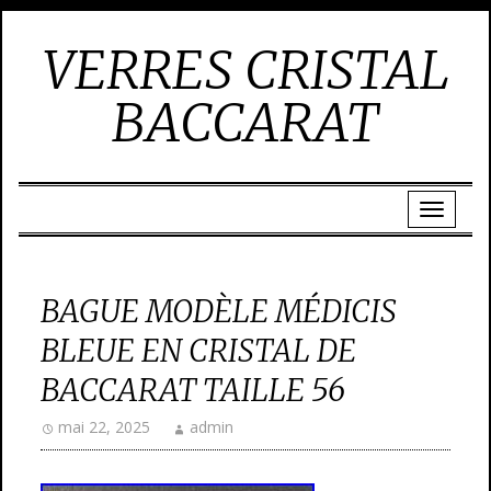
VERRES CRISTAL
BACCARAT
BAGUE MODÈLE MÉDICIS
BLEUE EN CRISTAL DE
BACCARAT TAILLE 56
mai 22, 2025
admin