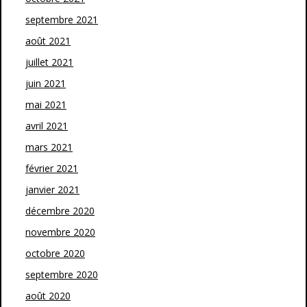
septembre 2021
août 2021
juillet 2021
juin 2021
mai 2021
avril 2021
mars 2021
février 2021
janvier 2021
décembre 2020
novembre 2020
octobre 2020
septembre 2020
août 2020