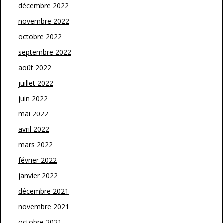
décembre 2022
novembre 2022
octobre 2022
septembre 2022
août 2022
juillet 2022
juin 2022
mai 2022
avril 2022
mars 2022
février 2022
janvier 2022
décembre 2021
novembre 2021
octobre 2021