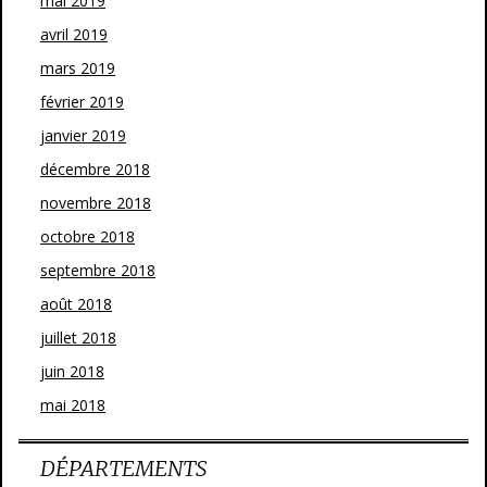
mai 2019
avril 2019
mars 2019
février 2019
janvier 2019
décembre 2018
novembre 2018
octobre 2018
septembre 2018
août 2018
juillet 2018
juin 2018
mai 2018
DÉPARTEMENTS