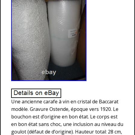
Une ancienne carafe à vin en cristal de Baccarat
modèle. Gravure Ostende, époque vers 1920. Le
bouchon est d’origine en bon état. Le corps est
en bon état sans choc, une inclusion au niveau du
goulot (défaut de d’origine). Hauteur total: 28 cm,