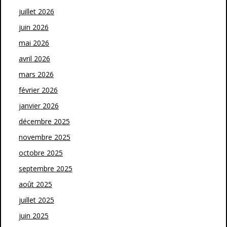
juillet 2026
juin 2026
mai 2026
avril 2026
mars 2026
février 2026
janvier 2026
décembre 2025
novembre 2025
octobre 2025
septembre 2025
août 2025
juillet 2025
juin 2025