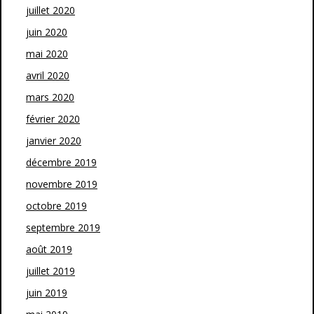
juillet 2020
juin 2020
mai 2020
avril 2020
mars 2020
février 2020
janvier 2020
décembre 2019
novembre 2019
octobre 2019
septembre 2019
août 2019
juillet 2019
juin 2019