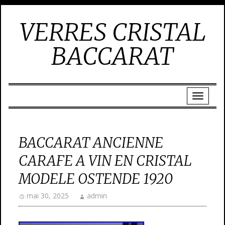
VERRES CRISTAL
BACCARAT
BACCARAT ANCIENNE
CARAFE A VIN EN CRISTAL
MODELE OSTENDE 1920
mai 30, 2025
admin