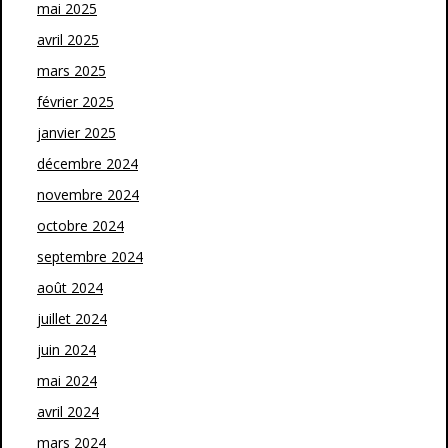
mai 2025
avril 2025
mars 2025
février 2025
janvier 2025
décembre 2024
novembre 2024
octobre 2024
septembre 2024
août 2024
juillet 2024
juin 2024
mai 2024
avril 2024
mars 2024