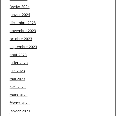
février 2024
janvier 2024
décembre 2023
novembre 2023
octobre 2023
septembre 2023
août 2023
juillet 2023
juin 2023
mai 2023
avril 2023
mars 2023
février 2023
janvier 2023