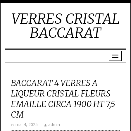
VERRES CRISTAL
BACCARAT
BACCARAT 4 VERRES A
LIQUEUR CRISTAL FLEURS
EMAILLE CIRCA 1900 HT 7,5
CM
mai 4, 2025
admin