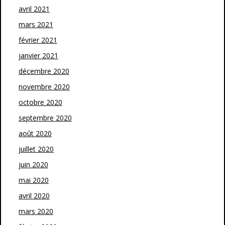
avril 2021
mars 2021
février 2021
janvier 2021
décembre 2020
novembre 2020
octobre 2020
septembre 2020
août 2020
juillet 2020
juin 2020
mai 2020
avril 2020
mars 2020