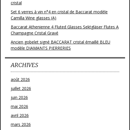
cristal
Set 6 verres à vin n°4 en cristal de Baccarat modèle
Camilla Wine glasses (A)
Baccarat Athenienne 4 Fluted Glasses Sektgläser Flutes A
Champagne Cristal Gravé
Ancien gobelet signé BACCARAT cristal émaillé BLEU
modèle DIAMANTS PIERRERIES
ARCHIVES
août 2026
juillet 2026
juin 2026
mai 2026
avril 2026
mars 2026