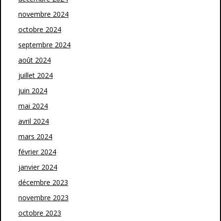
novembre 2024
octobre 2024
septembre 2024
août 2024
juillet 2024
juin 2024
mai 2024
avril 2024
mars 2024
février 2024
janvier 2024
décembre 2023
novembre 2023
octobre 2023