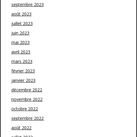
septembre 2023
août 2023
juillet 2023
juin 2023
mai 2023
avril 2023
mars 2023
février 2023
janvier 2023
décembre 2022
novembre 2022
octobre 2022
septembre 2022
août 2022