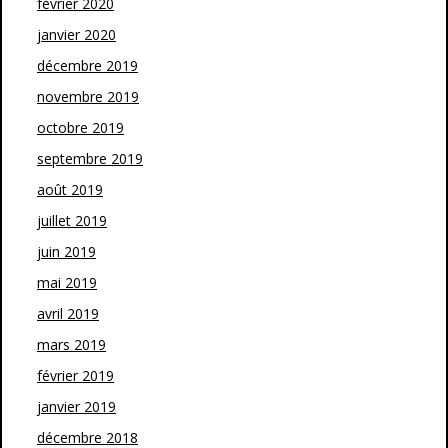
février 2020
janvier 2020
décembre 2019
novembre 2019
octobre 2019
septembre 2019
août 2019
juillet 2019
juin 2019
mai 2019
avril 2019
mars 2019
février 2019
janvier 2019
décembre 2018