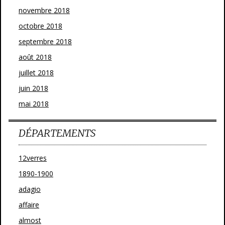
novembre 2018
octobre 2018
septembre 2018
août 2018
juillet 2018
juin 2018
mai 2018
DÉPARTEMENTS
12verres
1890-1900
adagio
affaire
almost