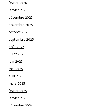
février 2026
janvier 2026
décembre 2025
novembre 2025
octobre 2025
septembre 2025
août 2025
juillet 2025
juin 2025
mai 2025
avril 2025
mars 2025
février 2025
janvier 2025
décembre 2024