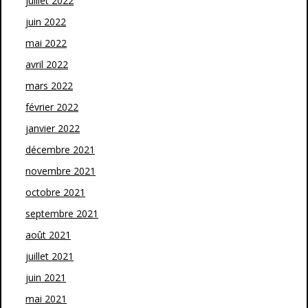
juillet 2022
juin 2022
mai 2022
avril 2022
mars 2022
février 2022
janvier 2022
décembre 2021
novembre 2021
octobre 2021
septembre 2021
août 2021
juillet 2021
juin 2021
mai 2021