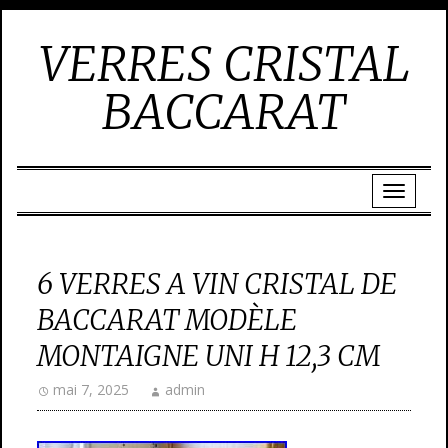
VERRES CRISTAL
BACCARAT
6 VERRES A VIN CRISTAL DE
BACCARAT MODÈLE
MONTAIGNE UNI H 12,3 CM
mai 7, 2025
admin