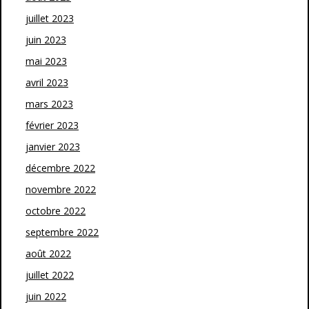
juillet 2023
juin 2023
mai 2023
avril 2023
mars 2023
février 2023
janvier 2023
décembre 2022
novembre 2022
octobre 2022
septembre 2022
août 2022
juillet 2022
juin 2022