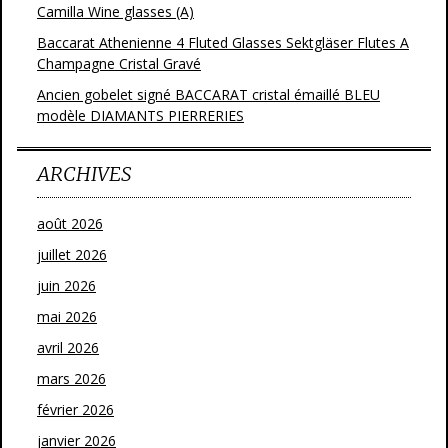
Camilla Wine glasses (A)
Baccarat Athenienne 4 Fluted Glasses Sektgläser Flutes A
Champagne Cristal Gravé
Ancien gobelet signé BACCARAT cristal émaillé BLEU
modèle DIAMANTS PIERRERIES
ARCHIVES
août 2026
juillet 2026
juin 2026
mai 2026
avril 2026
mars 2026
février 2026
janvier 2026