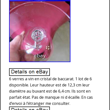
6 verres a vin en cristal de baccarat. 1 lot de 6
disponible. Leur hauteur est de 12,3 cm leur
diamètre au buvant est de 6,4 cm. Ils sont en
parfait état. Pas de manque ni d écaille. En cas
d’envoi à l’étranger me consulter.