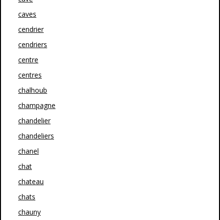
caves
cendrier
cendriers
centre
centres
chalhoub
champagne
chandelier
chandeliers
chanel
chat
chateau
chats
chauny