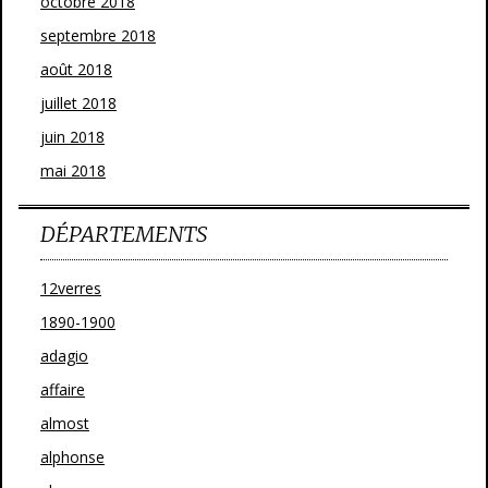
octobre 2018
septembre 2018
août 2018
juillet 2018
juin 2018
mai 2018
DÉPARTEMENTS
12verres
1890-1900
adagio
affaire
almost
alphonse