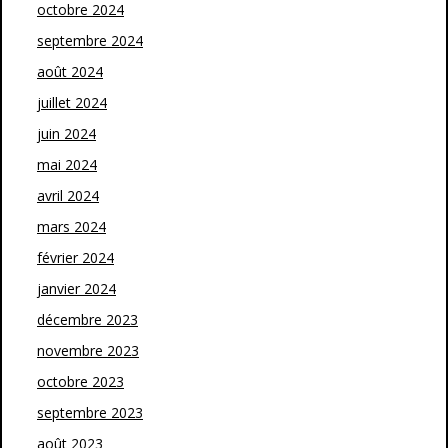
octobre 2024
septembre 2024
août 2024
juillet 2024
juin 2024
mai 2024
avril 2024
mars 2024
février 2024
janvier 2024
décembre 2023
novembre 2023
octobre 2023
septembre 2023
août 2023