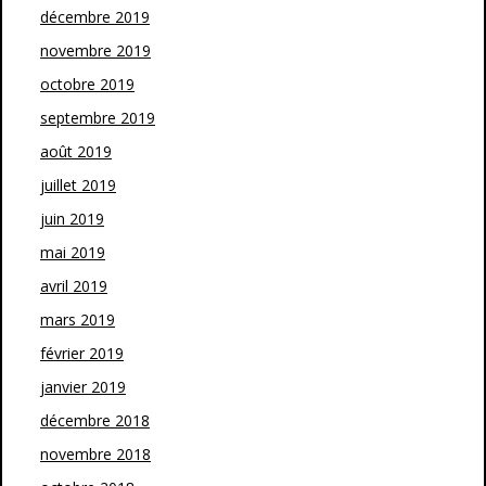
décembre 2019
novembre 2019
octobre 2019
septembre 2019
août 2019
juillet 2019
juin 2019
mai 2019
avril 2019
mars 2019
février 2019
janvier 2019
décembre 2018
novembre 2018