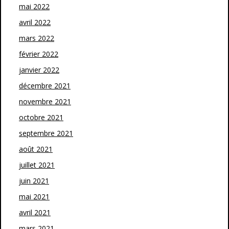
mai 2022
avril 2022
mars 2022
février 2022
janvier 2022
décembre 2021
novembre 2021
octobre 2021
septembre 2021
août 2021
juillet 2021
juin 2021
mai 2021
avril 2021
mars 2021