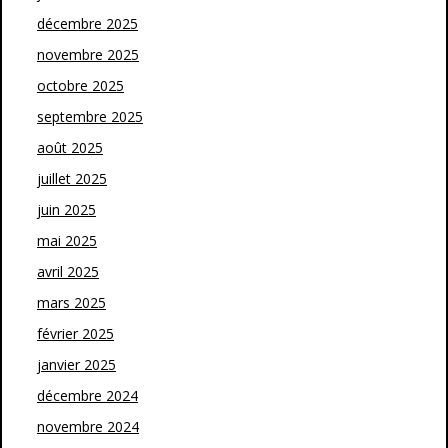
décembre 2025
novembre 2025
octobre 2025
septembre 2025
août 2025
juillet 2025
juin 2025
mai 2025
avril 2025
mars 2025
février 2025
janvier 2025
décembre 2024
novembre 2024