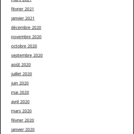
février 2021
janvier 2021
décembre 2020
novembre 2020
octobre 2020
septembre 2020
août 2020
juillet 2020
juin 2020
mai 2020
avril 2020
mars 2020
février 2020
janvier 2020