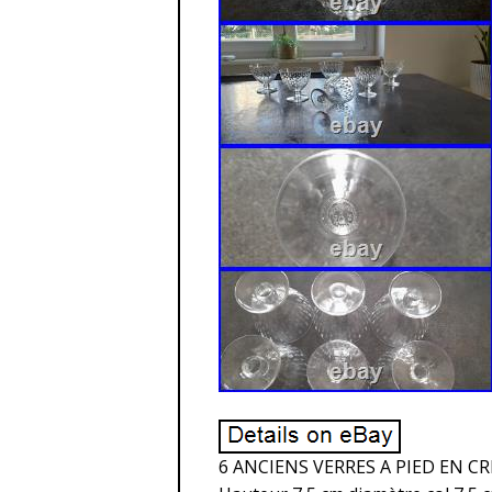
6 ANCIENS VERRES A PIED EN C