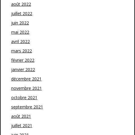
août 2022
juillet 2022
juin 2022
mai 2022
avril 2022
mars 2022
février 2022
janvier 2022
décembre 2021
novembre 2021
octobre 2021
septembre 2021
août 2021
juillet 2021
juin 2021