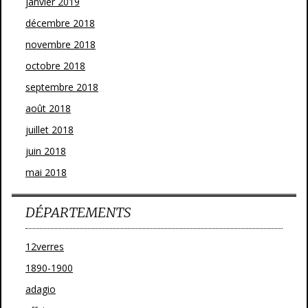
janvier 2019
décembre 2018
novembre 2018
octobre 2018
septembre 2018
août 2018
juillet 2018
juin 2018
mai 2018
DÉPARTEMENTS
12verres
1890-1900
adagio