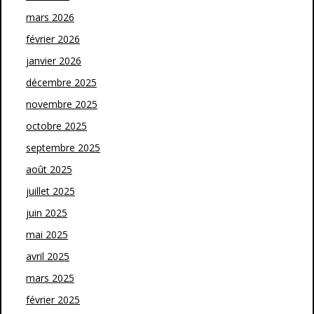
mars 2026
février 2026
janvier 2026
décembre 2025
novembre 2025
octobre 2025
septembre 2025
août 2025
juillet 2025
juin 2025
mai 2025
avril 2025
mars 2025
février 2025