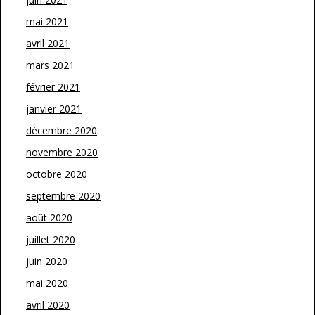
mai 2021
avril 2021
mars 2021
février 2021
janvier 2021
décembre 2020
novembre 2020
octobre 2020
septembre 2020
août 2020
juillet 2020
juin 2020
mai 2020
avril 2020