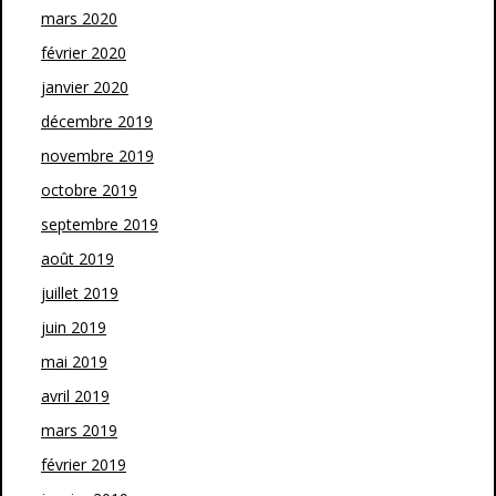
mars 2020
février 2020
janvier 2020
décembre 2019
novembre 2019
octobre 2019
septembre 2019
août 2019
juillet 2019
juin 2019
mai 2019
avril 2019
mars 2019
février 2019