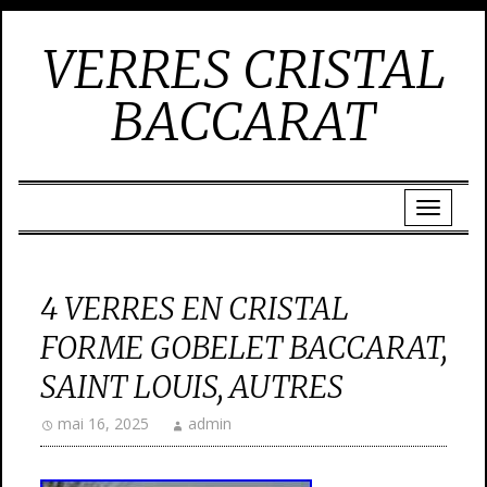
VERRES CRISTAL
BACCARAT
4 VERRES EN CRISTAL
FORME GOBELET BACCARAT,
SAINT LOUIS, AUTRES
mai 16, 2025
admin