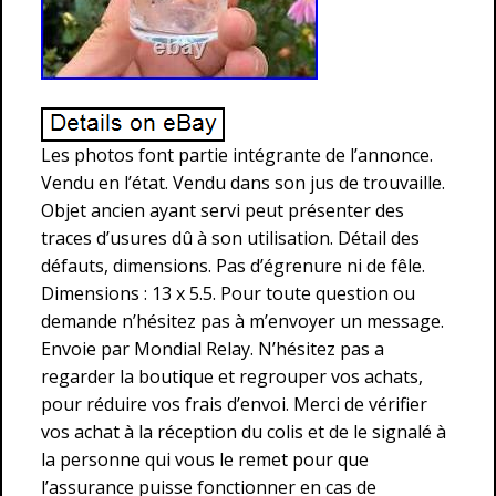
Les photos font partie intégrante de l’annonce.
Vendu en l’état. Vendu dans son jus de trouvaille.
Objet ancien ayant servi peut présenter des
traces d’usures dû à son utilisation. Détail des
défauts, dimensions. Pas d’égrenure ni de fêle.
Dimensions : 13 x 5.5. Pour toute question ou
demande n’hésitez pas à m’envoyer un message.
Envoie par Mondial Relay. N’hésitez pas a
regarder la boutique et regrouper vos achats,
pour réduire vos frais d’envoi. Merci de vérifier
vos achat à la réception du colis et de le signalé à
la personne qui vous le remet pour que
l’assurance puisse fonctionner en cas de