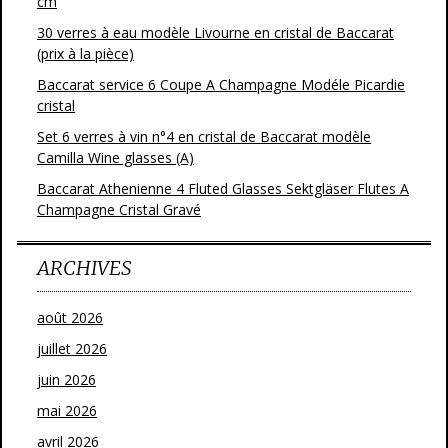
cm
30 verres à eau modèle Livourne en cristal de Baccarat
(prix à la pièce)
Baccarat service 6 Coupe A Champagne Modéle Picardie
cristal
Set 6 verres à vin n°4 en cristal de Baccarat modèle
Camilla Wine glasses (A)
Baccarat Athenienne 4 Fluted Glasses Sektgläser Flutes A
Champagne Cristal Gravé
ARCHIVES
août 2026
juillet 2026
juin 2026
mai 2026
avril 2026