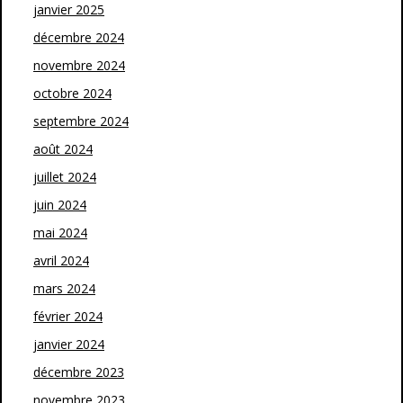
janvier 2025
décembre 2024
novembre 2024
octobre 2024
septembre 2024
août 2024
juillet 2024
juin 2024
mai 2024
avril 2024
mars 2024
février 2024
janvier 2024
décembre 2023
novembre 2023