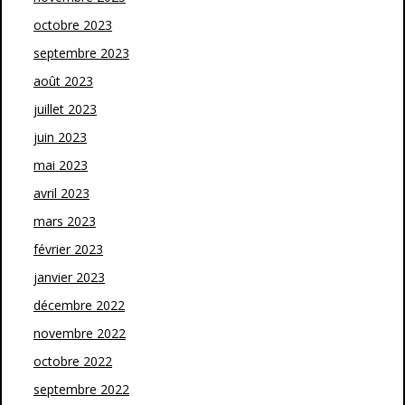
octobre 2023
septembre 2023
août 2023
juillet 2023
juin 2023
mai 2023
avril 2023
mars 2023
février 2023
janvier 2023
décembre 2022
novembre 2022
octobre 2022
septembre 2022