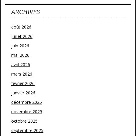
ARCHIVES
août 2026
juillet 2026
juin 2026
mai 2026
avril 2026
mars 2026
février 2026
janvier 2026
décembre 2025
novembre 2025
octobre 2025
septembre 2025