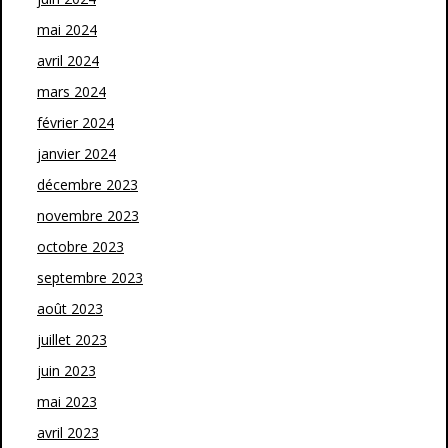
mai 2024
avril 2024
mars 2024
février 2024
janvier 2024
décembre 2023
novembre 2023
octobre 2023
septembre 2023
août 2023
juillet 2023
juin 2023
mai 2023
avril 2023