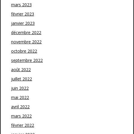
mars 2023
février 2023
janvier 2023
décembre 2022
novembre 2022
octobre 2022
septembre 2022
août 2022
juillet 2022
juin 2022
mai 2022
avril 2022
mars 2022
février 2022