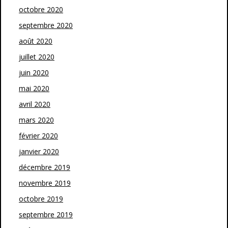
octobre 2020
septembre 2020
août 2020
juillet 2020
juin 2020
mai 2020
avril 2020
mars 2020
février 2020
janvier 2020
décembre 2019
novembre 2019
octobre 2019
septembre 2019