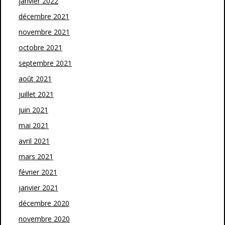
janvier 2022
décembre 2021
novembre 2021
octobre 2021
septembre 2021
août 2021
juillet 2021
juin 2021
mai 2021
avril 2021
mars 2021
février 2021
janvier 2021
décembre 2020
novembre 2020