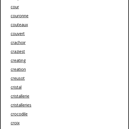
cour
couronne
couteaux
couvert
crachoir
craziest
creating
creation
creusot
cristal
cristallerie
cristalleries
crocodile
croix