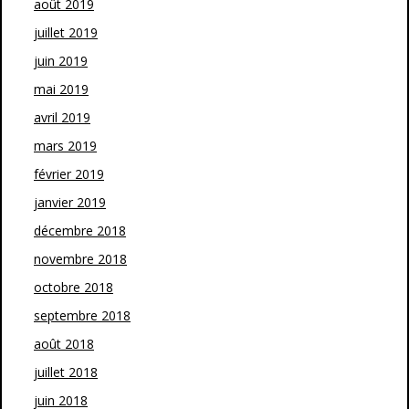
août 2019
juillet 2019
juin 2019
mai 2019
avril 2019
mars 2019
février 2019
janvier 2019
décembre 2018
novembre 2018
octobre 2018
septembre 2018
août 2018
juillet 2018
juin 2018