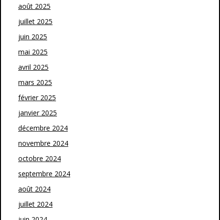
août 2025
juillet 2025
juin 2025
mai 2025
avril 2025
mars 2025
février 2025
janvier 2025
décembre 2024
novembre 2024
octobre 2024
septembre 2024
août 2024
juillet 2024
juin 2024