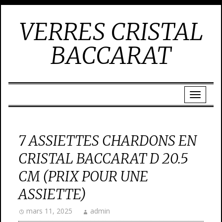
VERRES CRISTAL
BACCARAT
7 ASSIETTES CHARDONS EN
CRISTAL BACCARAT D 20.5
CM (PRIX POUR UNE
ASSIETTE)
mars 11, 2025
admin