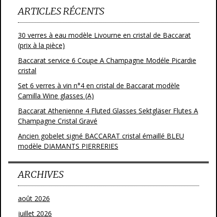
ARTICLES RÉCENTS
30 verres à eau modèle Livourne en cristal de Baccarat
(prix à la pièce)
Baccarat service 6 Coupe A Champagne Modéle Picardie
cristal
Set 6 verres à vin n°4 en cristal de Baccarat modèle
Camilla Wine glasses (A)
Baccarat Athenienne 4 Fluted Glasses Sektgläser Flutes A
Champagne Cristal Gravé
Ancien gobelet signé BACCARAT cristal émaillé BLEU
modèle DIAMANTS PIERRERIES
ARCHIVES
août 2026
juillet 2026