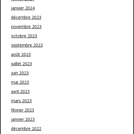
janvier 2024
décembre 2023
novembre 2023
octobre 2023
septembre 2023
août 2023
juillet 2023
juin 2023
mai 2023
avril 2023
mars 2023
février 2023
janvier 2023
décembre 2022