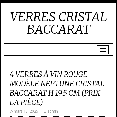
VERRES CRISTAL
BACCARAT
4 VERRES À VIN ROUGE
MODÈLE NEPTUNE CRISTAL
BACCARAT H 19.5 CM (PRIX
LA PIÈCE)
mars 13, 2025
admin