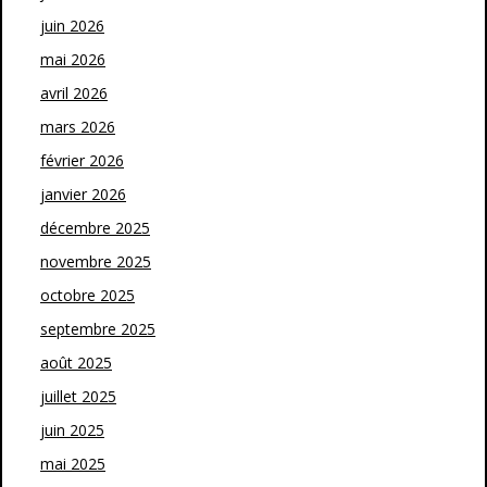
juin 2026
mai 2026
avril 2026
mars 2026
février 2026
janvier 2026
décembre 2025
novembre 2025
octobre 2025
septembre 2025
août 2025
juillet 2025
juin 2025
mai 2025