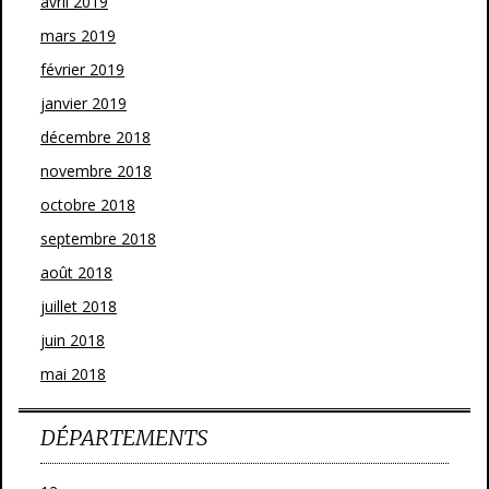
avril 2019
mars 2019
février 2019
janvier 2019
décembre 2018
novembre 2018
octobre 2018
septembre 2018
août 2018
juillet 2018
juin 2018
mai 2018
DÉPARTEMENTS