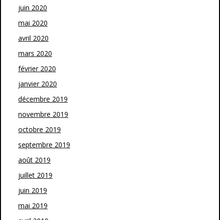
juin 2020
mai 2020
avril 2020
mars 2020
février 2020
janvier 2020
décembre 2019
novembre 2019
octobre 2019
septembre 2019
août 2019
juillet 2019
juin 2019
mai 2019