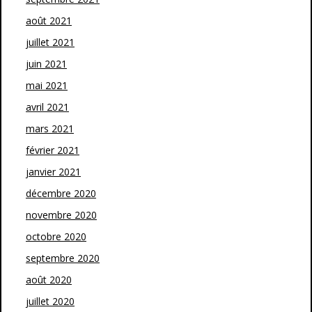
août 2021
juillet 2021
juin 2021
mai 2021
avril 2021
mars 2021
février 2021
janvier 2021
décembre 2020
novembre 2020
octobre 2020
septembre 2020
août 2020
juillet 2020