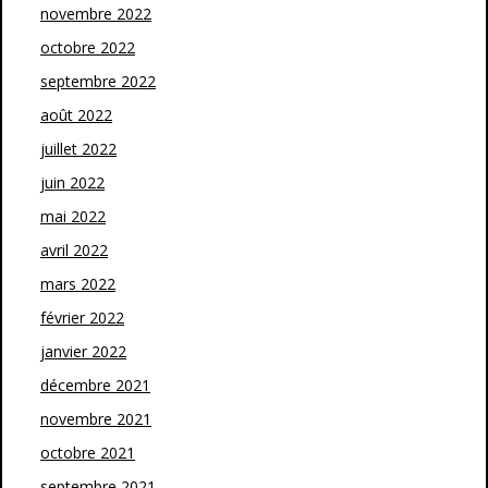
novembre 2022
octobre 2022
septembre 2022
août 2022
juillet 2022
juin 2022
mai 2022
avril 2022
mars 2022
février 2022
janvier 2022
décembre 2021
novembre 2021
octobre 2021
septembre 2021