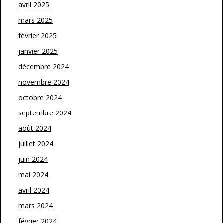
avril 2025
mars 2025
février 2025
janvier 2025
décembre 2024
novembre 2024
octobre 2024
septembre 2024
août 2024
juillet 2024
juin 2024
mai 2024
avril 2024
mars 2024
février 2024