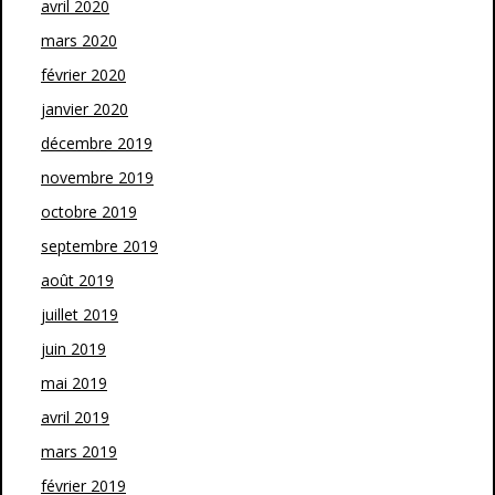
avril 2020
mars 2020
février 2020
janvier 2020
décembre 2019
novembre 2019
octobre 2019
septembre 2019
août 2019
juillet 2019
juin 2019
mai 2019
avril 2019
mars 2019
février 2019