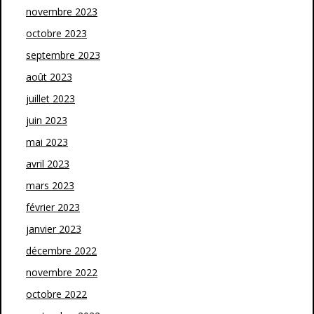
novembre 2023
octobre 2023
septembre 2023
août 2023
juillet 2023
juin 2023
mai 2023
avril 2023
mars 2023
février 2023
janvier 2023
décembre 2022
novembre 2022
octobre 2022