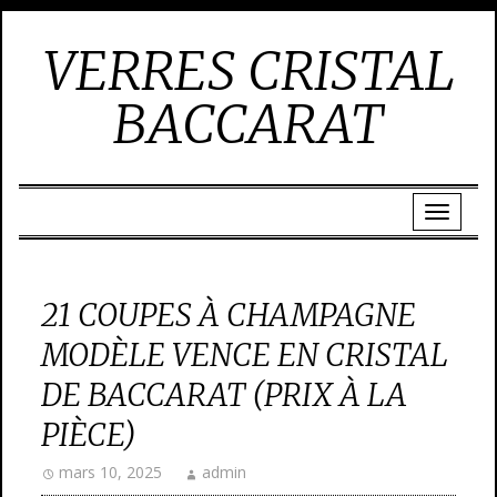
VERRES CRISTAL
BACCARAT
21 COUPES À CHAMPAGNE
MODÈLE VENCE EN CRISTAL
DE BACCARAT (PRIX À LA
PIÈCE)
mars 10, 2025
admin