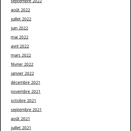
septembre 2022
août 2022
juillet 2022
juin 2022
mai 2022
avril 2022
mars 2022
février 2022
janvier 2022
décembre 2021
novembre 2021
octobre 2021
septembre 2021
août 2021
juillet 2021