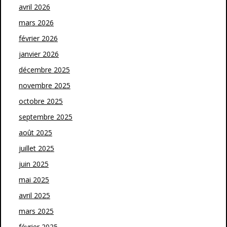
avril 2026
mars 2026
février 2026
janvier 2026
décembre 2025
novembre 2025
octobre 2025
septembre 2025
août 2025
juillet 2025
juin 2025
mai 2025
avril 2025
mars 2025
février 2025