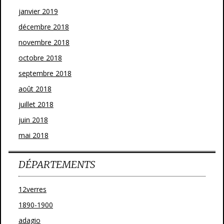
janvier 2019
décembre 2018
novembre 2018
octobre 2018
septembre 2018
août 2018
juillet 2018
juin 2018
mai 2018
DÉPARTEMENTS
12verres
1890-1900
adagio