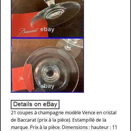
21 coupes à champagne modèle Vence en cristal
de Baccarat (prix à la pièce). Estampillé de la
marque. Prix à la pièce. Dimensions : hauteur : 11