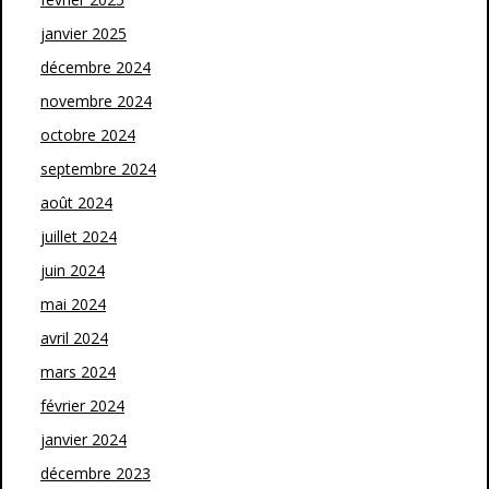
janvier 2025
décembre 2024
novembre 2024
octobre 2024
septembre 2024
août 2024
juillet 2024
juin 2024
mai 2024
avril 2024
mars 2024
février 2024
janvier 2024
décembre 2023