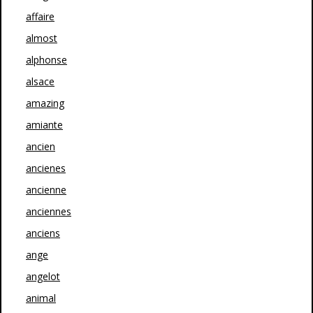
affaire
almost
alphonse
alsace
amazing
amiante
ancien
ancienes
ancienne
anciennes
anciens
ange
angelot
animal