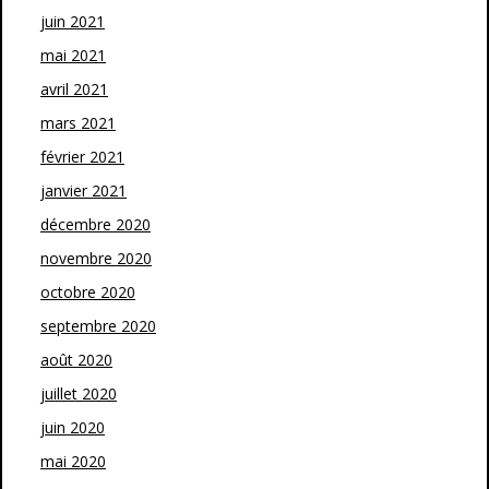
juin 2021
mai 2021
avril 2021
mars 2021
février 2021
janvier 2021
décembre 2020
novembre 2020
octobre 2020
septembre 2020
août 2020
juillet 2020
juin 2020
mai 2020