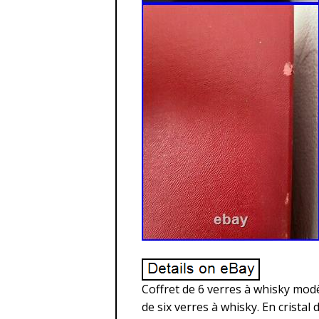
Coffret de 6 verres à whisky modè
de six verres à whisky. En cristal 