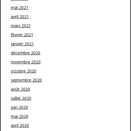
mai 2021
avril 2021
mars 2021
février 2021
janvier 2021
décembre 2020
novembre 2020
octobre 2020
septembre 2020
août 2020
juillet 2020
juin 2020
mai 2020
avril 2020