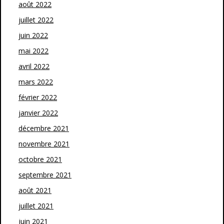
août 2022
juillet 2022
juin 2022
mai 2022
avril 2022
mars 2022
février 2022
janvier 2022
décembre 2021
novembre 2021
octobre 2021
septembre 2021
août 2021
juillet 2021
juin 2021