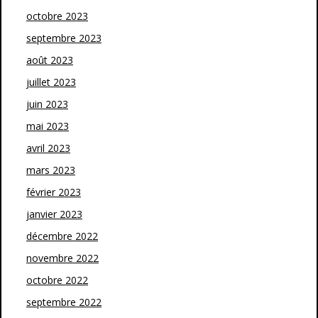
octobre 2023
septembre 2023
août 2023
juillet 2023
juin 2023
mai 2023
avril 2023
mars 2023
février 2023
janvier 2023
décembre 2022
novembre 2022
octobre 2022
septembre 2022