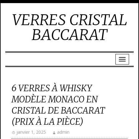
VERRES CRISTAL
BACCARAT
6 VERRES À WHISKY
MODÈLE MONACO EN
CRISTAL DE BACCARAT
(PRIX À LA PIÈCE)
janvier 1, 2025
admin