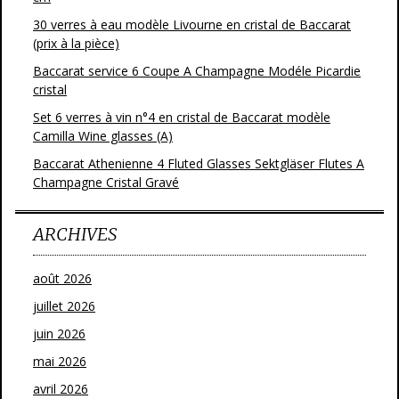
30 verres à eau modèle Livourne en cristal de Baccarat
(prix à la pièce)
Baccarat service 6 Coupe A Champagne Modéle Picardie
cristal
Set 6 verres à vin n°4 en cristal de Baccarat modèle
Camilla Wine glasses (A)
Baccarat Athenienne 4 Fluted Glasses Sektgläser Flutes A
Champagne Cristal Gravé
ARCHIVES
août 2026
juillet 2026
juin 2026
mai 2026
avril 2026