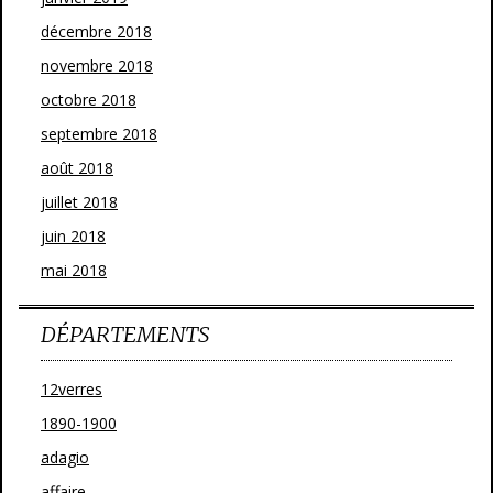
décembre 2018
novembre 2018
octobre 2018
septembre 2018
août 2018
juillet 2018
juin 2018
mai 2018
DÉPARTEMENTS
12verres
1890-1900
adagio
affaire