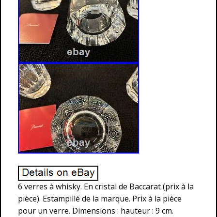
6 verres à whisky. En cristal de Baccarat (prix à la
pièce). Estampillé de la marque. Prix à la pièce
pour un verre. Dimensions : hauteur : 9 cm.