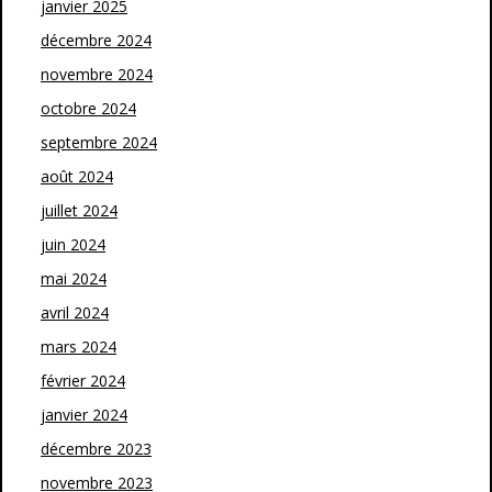
janvier 2025
décembre 2024
novembre 2024
octobre 2024
septembre 2024
août 2024
juillet 2024
juin 2024
mai 2024
avril 2024
mars 2024
février 2024
janvier 2024
décembre 2023
novembre 2023