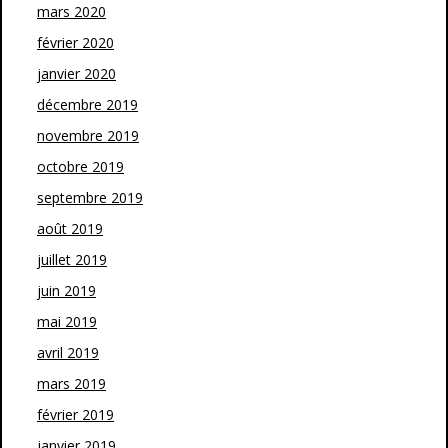
mars 2020
février 2020
janvier 2020
décembre 2019
novembre 2019
octobre 2019
septembre 2019
août 2019
juillet 2019
juin 2019
mai 2019
avril 2019
mars 2019
février 2019
janvier 2019