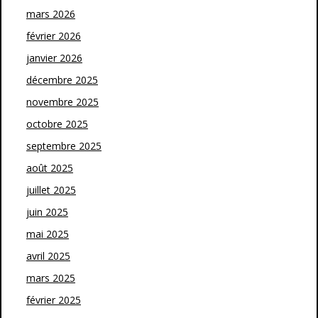
mars 2026
février 2026
janvier 2026
décembre 2025
novembre 2025
octobre 2025
septembre 2025
août 2025
juillet 2025
juin 2025
mai 2025
avril 2025
mars 2025
février 2025