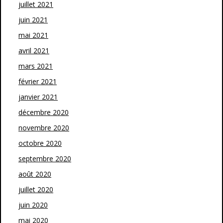
juillet 2021
juin 2021
mai 2021
avril 2021
mars 2021
février 2021
janvier 2021
décembre 2020
novembre 2020
octobre 2020
septembre 2020
août 2020
juillet 2020
juin 2020
mai 2020