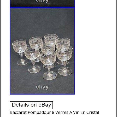
Baccarat Pompadour 8 Verres A Vin En Cristal