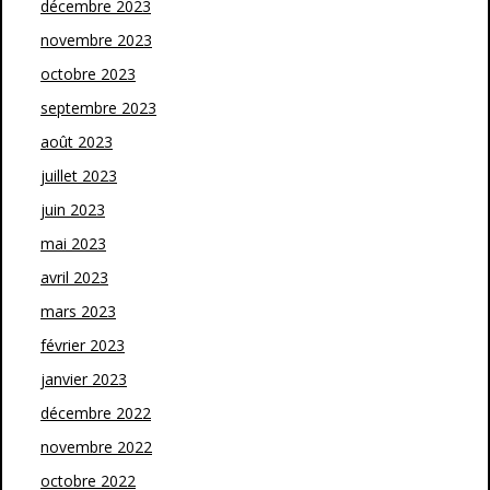
décembre 2023
novembre 2023
octobre 2023
septembre 2023
août 2023
juillet 2023
juin 2023
mai 2023
avril 2023
mars 2023
février 2023
janvier 2023
décembre 2022
novembre 2022
octobre 2022