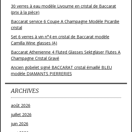
30 verres à eau modèle Livourne en cristal de Baccarat
(prix à la pièce)
Baccarat service 6 Coupe A Champagne Modéle Picardie
cristal
Set 6 verres à vin n°4 en cristal de Baccarat modèle
Camilla Wine glasses (A)
Baccarat Athenienne 4 Fluted Glasses Sektgläser Flutes A
Champagne Cristal Gravé
Ancien gobelet signé BACCARAT cristal émaillé BLEU
modèle DIAMANTS PIERRERIES
ARCHIVES
août 2026
juillet 2026
juin 2026