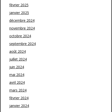
février 2025
janvier 2025
décembre 2024
novembre 2024
octobre 2024
septembre 2024
août 2024
juillet 2024
juin 2024
mai 2024
avril 2024
mars 2024
février 2024
janvier 2024