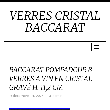
VERRES CRISTAL
BACCARAT
BACCARAT POMPADOUR 8
VERRES A VIN EN CRISTAL
GRAVÉ H. 11,2 CM
décembre 14, 2024
admin