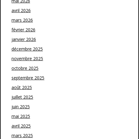
mai 2026
avril 2026
mars 2026
février 2026
janvier 2026
décembre 2025
novembre 2025
octobre 2025
septembre 2025
août 2025
juillet 2025
juin 2025
mai 2025
avril 2025
mars 2025