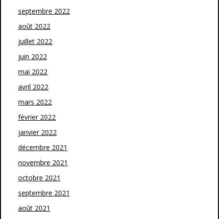
septembre 2022
août 2022
juillet 2022
juin 2022
mai 2022
avril 2022
mars 2022
février 2022
janvier 2022
décembre 2021
novembre 2021
octobre 2021
septembre 2021
août 2021