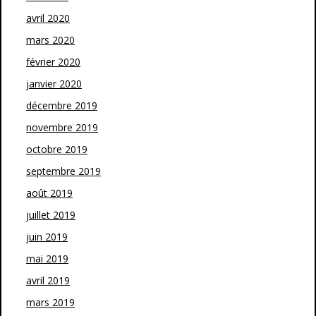
avril 2020
mars 2020
février 2020
janvier 2020
décembre 2019
novembre 2019
octobre 2019
septembre 2019
août 2019
juillet 2019
juin 2019
mai 2019
avril 2019
mars 2019