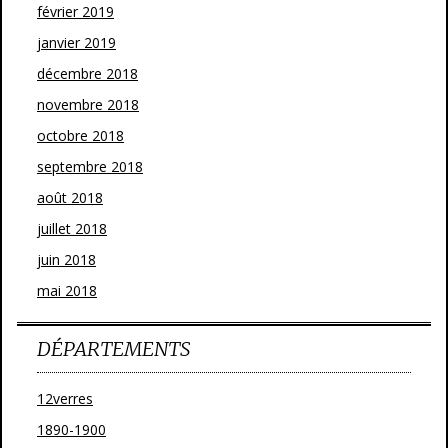
février 2019
janvier 2019
décembre 2018
novembre 2018
octobre 2018
septembre 2018
août 2018
juillet 2018
juin 2018
mai 2018
DÉPARTEMENTS
12verres
1890-1900