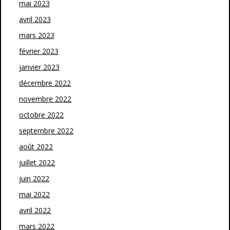
mai 2023
avril 2023
mars 2023
février 2023
janvier 2023
décembre 2022
novembre 2022
octobre 2022
septembre 2022
août 2022
juillet 2022
juin 2022
mai 2022
avril 2022
mars 2022