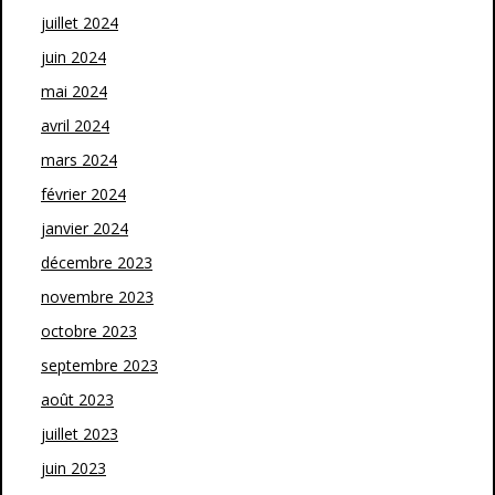
juillet 2024
juin 2024
mai 2024
avril 2024
mars 2024
février 2024
janvier 2024
décembre 2023
novembre 2023
octobre 2023
septembre 2023
août 2023
juillet 2023
juin 2023