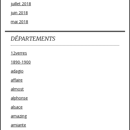
juillet 2018
juin 2018
mai 2018
DÉPARTEMENTS
12verres
1890-1900
adagio
affaire
almost
alphonse
alsace
amazing
amiante