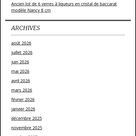
Ancien lot de 6 verres à liqueurs en cristal de baccarat
modèle Nancy 8 cm
ARCHIVES
août 2026
juillet 2026
juin 2026
mai 2026
avril 2026
mars 2026
février 2026
janvier 2026
décembre 2025
novembre 2025