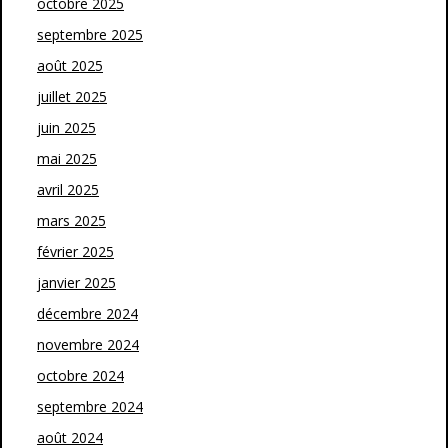
octobre 2025
septembre 2025
août 2025
juillet 2025
juin 2025
mai 2025
avril 2025
mars 2025
février 2025
janvier 2025
décembre 2024
novembre 2024
octobre 2024
septembre 2024
août 2024