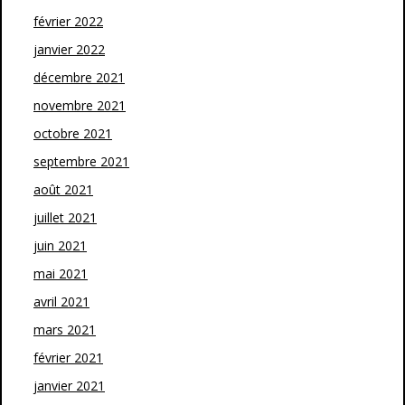
février 2022
janvier 2022
décembre 2021
novembre 2021
octobre 2021
septembre 2021
août 2021
juillet 2021
juin 2021
mai 2021
avril 2021
mars 2021
février 2021
janvier 2021