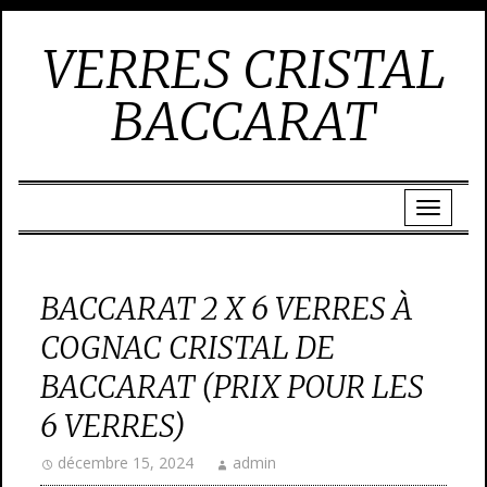
VERRES CRISTAL
BACCARAT
BACCARAT 2 X 6 VERRES À
COGNAC CRISTAL DE
BACCARAT (PRIX POUR LES
6 VERRES)
décembre 15, 2024
admin