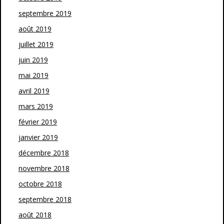
septembre 2019
août 2019
juillet 2019
juin 2019
mai 2019
avril 2019
mars 2019
février 2019
janvier 2019
décembre 2018
novembre 2018
octobre 2018
septembre 2018
août 2018