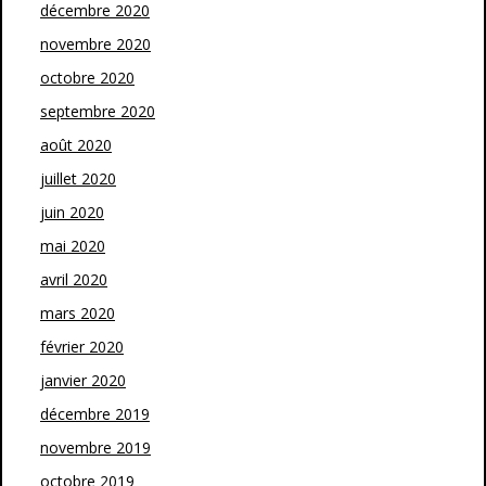
décembre 2020
novembre 2020
octobre 2020
septembre 2020
août 2020
juillet 2020
juin 2020
mai 2020
avril 2020
mars 2020
février 2020
janvier 2020
décembre 2019
novembre 2019
octobre 2019