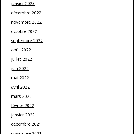
janvier 2023
décembre 2022
novembre 2022
octobre 2022
septembre 2022
août 2022
juillet 2022
juin 2022
mai 2022
avril 2022
mars 2022
février 2022
janvier 2022
décembre 2021
novembre 2021