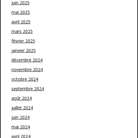
juin 2025
mai 2025
avril 2025
mars 2025
février 2025
janvier 2025
décembre 2024
novembre 2024
octobre 2024
septembre 2024
août 2024
juillet 2024
juin 2024
mai 2024
avril 2024