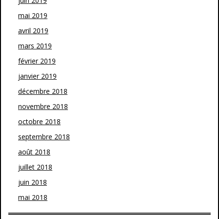
juin 2019
mai 2019
avril 2019
mars 2019
février 2019
janvier 2019
décembre 2018
novembre 2018
octobre 2018
septembre 2018
août 2018
juillet 2018
juin 2018
mai 2018