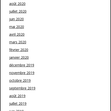
août 2020
juillet 2020
juin 2020
mai 2020
avril 2020
mars 2020
février 2020
janvier 2020
décembre 2019
novembre 2019
octobre 2019
septembre 2019
août 2019
juillet 2019