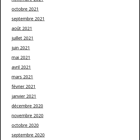
octobre 2021
septembre 2021
août 2021
juillet 2021
juin 2021
mai 2021
avril 2021
mars 2021
février 2021
janvier 2021
décembre 2020
novembre 2020
octobre 2020
septembre 2020