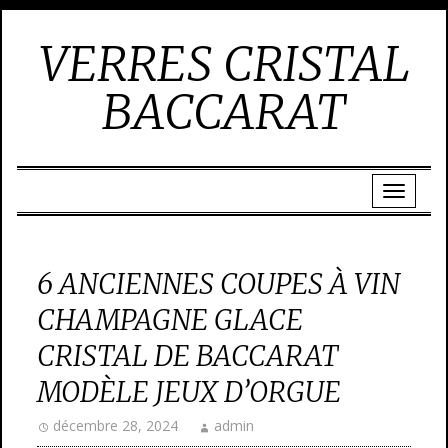
VERRES CRISTAL
BACCARAT
6 ANCIENNES COUPES À VIN
CHAMPAGNE GLACE
CRISTAL DE BACCARAT
MODÈLE JEUX D’ORGUE
décembre 28, 2024
admin