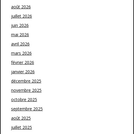
août 2026
juillet 2026
juin 2026
mai 2026
avril 2026
mars 2026
février 2026
janvier 2026
décembre 2025
novembre 2025
octobre 2025
septembre 2025
août 2025
juillet 2025