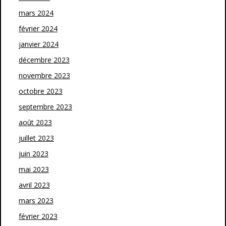
mars 2024
février 2024
janvier 2024
décembre 2023
novembre 2023
octobre 2023
septembre 2023
août 2023
juillet 2023
juin 2023
mai 2023
avril 2023
mars 2023
février 2023