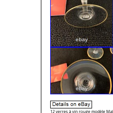
12 verres à vin rouge modèle Maho