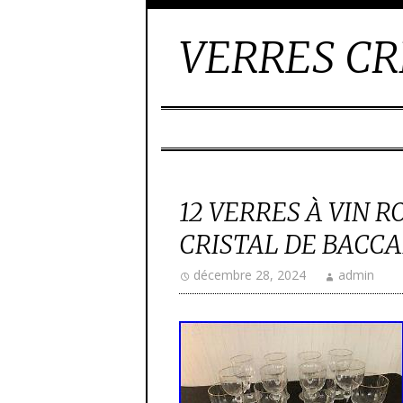
VERRES CR
12 VERRES À VIN
CRISTAL DE BACCAR
décembre 28, 2024
admin