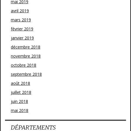
mai 2019
avril 2019
mars 2019
février 2019
janvier 2019
décembre 2018
novembre 2018
octobre 2018
septembre 2018
août 2018
juillet 2018
juin 2018
mai 2018
DÉPARTEMENTS