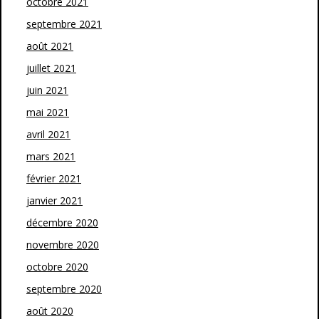
octobre 2021
septembre 2021
août 2021
juillet 2021
juin 2021
mai 2021
avril 2021
mars 2021
février 2021
janvier 2021
décembre 2020
novembre 2020
octobre 2020
septembre 2020
août 2020