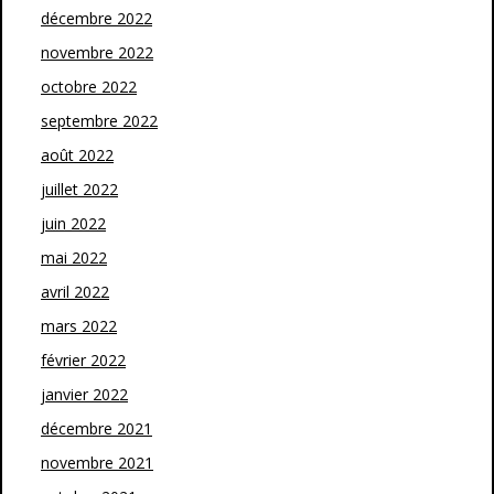
décembre 2022
novembre 2022
octobre 2022
septembre 2022
août 2022
juillet 2022
juin 2022
mai 2022
avril 2022
mars 2022
février 2022
janvier 2022
décembre 2021
novembre 2021