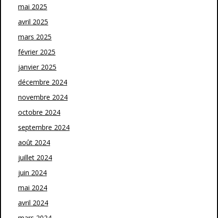
mai 2025
avril 2025
mars 2025
février 2025
janvier 2025
décembre 2024
novembre 2024
octobre 2024
septembre 2024
août 2024
juillet 2024
juin 2024
mai 2024
avril 2024
mars 2024