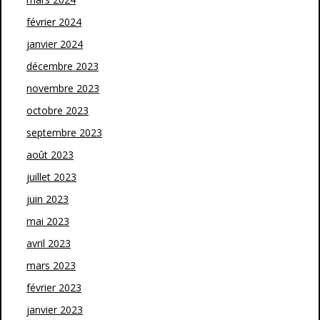
février 2024
janvier 2024
décembre 2023
novembre 2023
octobre 2023
septembre 2023
août 2023
juillet 2023
juin 2023
mai 2023
avril 2023
mars 2023
février 2023
janvier 2023