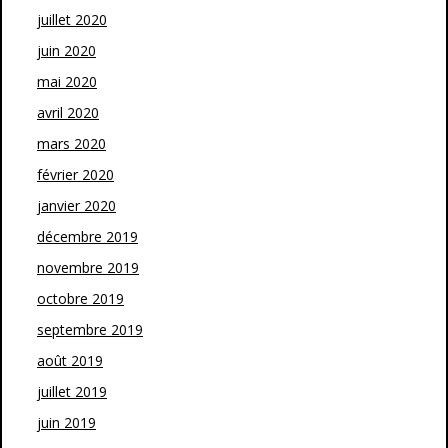
juillet 2020
juin 2020
mai 2020
avril 2020
mars 2020
février 2020
janvier 2020
décembre 2019
novembre 2019
octobre 2019
septembre 2019
août 2019
juillet 2019
juin 2019