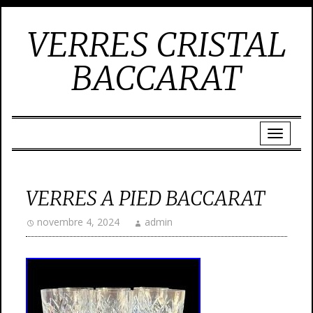
VERRES CRISTAL
BACCARAT
VERRES A PIED BACCARAT
novembre 4, 2024
admin