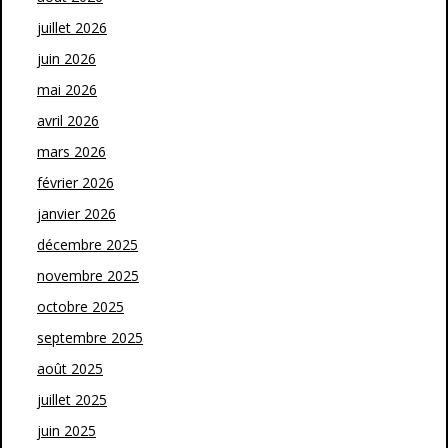
juillet 2026
juin 2026
mai 2026
avril 2026
mars 2026
février 2026
janvier 2026
décembre 2025
novembre 2025
octobre 2025
septembre 2025
août 2025
juillet 2025
juin 2025