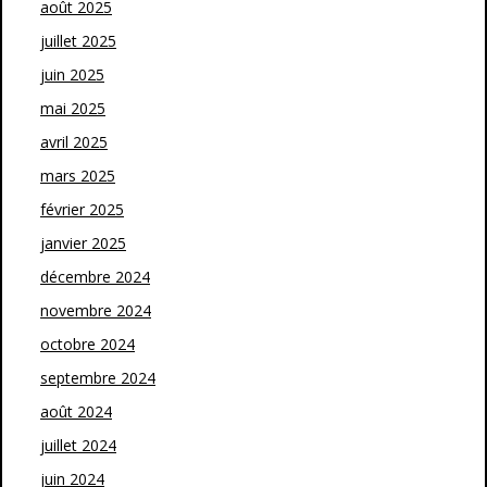
août 2025
juillet 2025
juin 2025
mai 2025
avril 2025
mars 2025
février 2025
janvier 2025
décembre 2024
novembre 2024
octobre 2024
septembre 2024
août 2024
juillet 2024
juin 2024