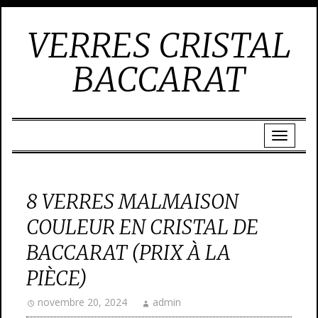
VERRES CRISTAL
BACCARAT
8 VERRES MALMAISON
COULEUR EN CRISTAL DE
BACCARAT (PRIX À LA
PIÈCE)
novembre 20, 2024
admin