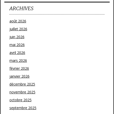
ARCHIVES
août 2026
juillet 2026
juin 2026
mai 2026
avril 2026
mars 2026
février 2026
janvier 2026
décembre 2025
novembre 2025
octobre 2025
septembre 2025