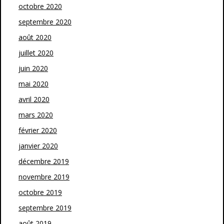
octobre 2020
septembre 2020
août 2020
juillet 2020
juin 2020
mai 2020
avril 2020
mars 2020
février 2020
janvier 2020
décembre 2019
novembre 2019
octobre 2019
septembre 2019
août 2019