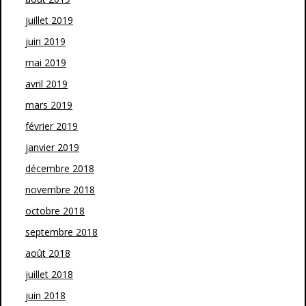
juillet 2019
juin 2019
mai 2019
avril 2019
mars 2019
février 2019
janvier 2019
décembre 2018
novembre 2018
octobre 2018
septembre 2018
août 2018
juillet 2018
juin 2018