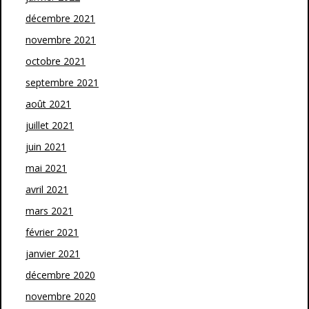
décembre 2021
novembre 2021
octobre 2021
septembre 2021
août 2021
juillet 2021
juin 2021
mai 2021
avril 2021
mars 2021
février 2021
janvier 2021
décembre 2020
novembre 2020