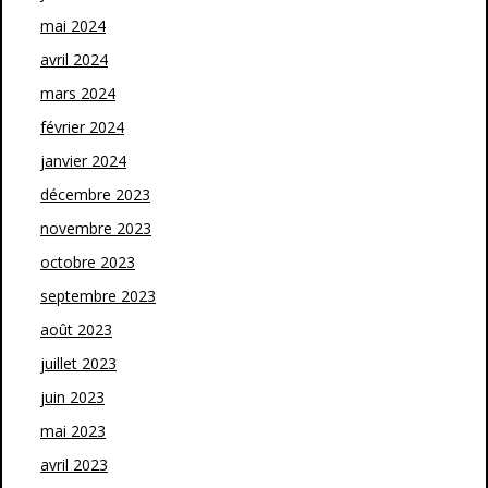
mai 2024
avril 2024
mars 2024
février 2024
janvier 2024
décembre 2023
novembre 2023
octobre 2023
septembre 2023
août 2023
juillet 2023
juin 2023
mai 2023
avril 2023