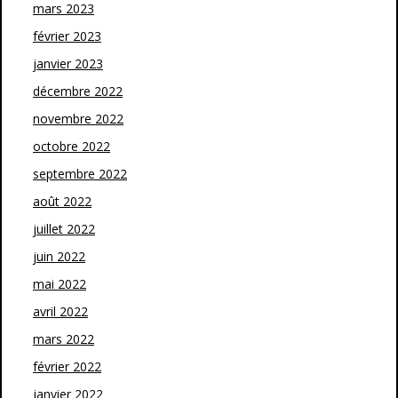
mars 2023
février 2023
janvier 2023
décembre 2022
novembre 2022
octobre 2022
septembre 2022
août 2022
juillet 2022
juin 2022
mai 2022
avril 2022
mars 2022
février 2022
janvier 2022