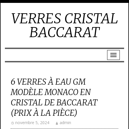
VERRES CRISTAL
BACCARAT
6 VERRES À EAU GM
MODÈLE MONACO EN
CRISTAL DE BACCARAT
(PRIX À LA PIÈCE)
novembre 5, 2024
admin