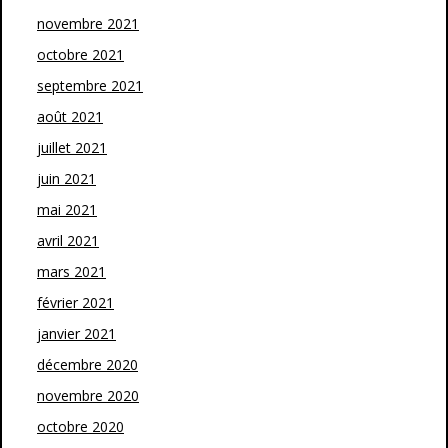
novembre 2021
octobre 2021
septembre 2021
août 2021
juillet 2021
juin 2021
mai 2021
avril 2021
mars 2021
février 2021
janvier 2021
décembre 2020
novembre 2020
octobre 2020