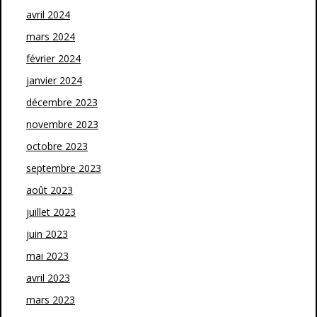
avril 2024
mars 2024
février 2024
janvier 2024
décembre 2023
novembre 2023
octobre 2023
septembre 2023
août 2023
juillet 2023
juin 2023
mai 2023
avril 2023
mars 2023