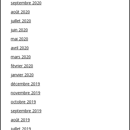
septembre 2020
août 2020
juillet 2020
juin 2020
mai 2020
avril 2020
mars 2020
février 2020
janvier 2020
décembre 2019
novembre 2019
octobre 2019
septembre 2019
août 2019
juillet 2019