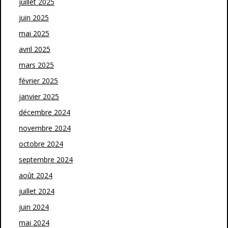
juillet 2025
juin 2025
mai 2025
avril 2025
mars 2025
février 2025
janvier 2025
décembre 2024
novembre 2024
octobre 2024
septembre 2024
août 2024
juillet 2024
juin 2024
mai 2024