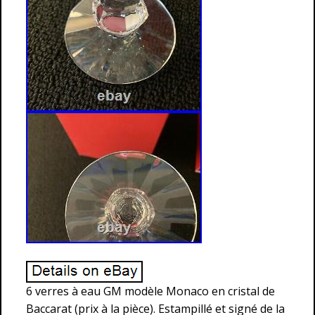
6 verres à eau GM modèle Monaco en cristal de
Baccarat (prix à la pièce). Estampillé et signé de la