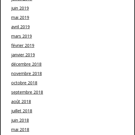
juin 2019
mai 2019
avril 2019
mars 2019
février 2019
janvier 2019
décembre 2018
novembre 2018
octobre 2018
septembre 2018
août 2018
juillet 2018
juin 2018
mai 2018