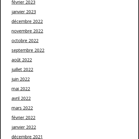
février 2023
janvier 2023
décembre 2022
novembre 2022
octobre 2022
septembre 2022
août 2022
juillet 2022
juin 2022
mai 2022
avril 2022
mars 2022
février 2022
janvier 2022
décembre 2021