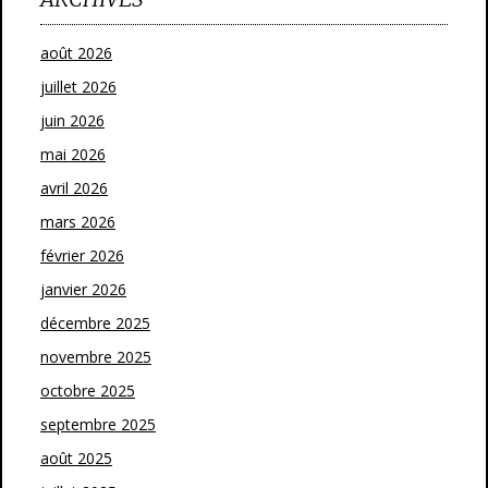
août 2026
juillet 2026
juin 2026
mai 2026
avril 2026
mars 2026
février 2026
janvier 2026
décembre 2025
novembre 2025
octobre 2025
septembre 2025
août 2025