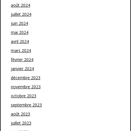
août 2024
juillet 2024
juin 2024
mai 2024
avril 2024
mars 2024
février 2024
janvier 2024
décembre 2023
novembre 2023
octobre 2023
septembre 2023
août 2023
juillet 2023