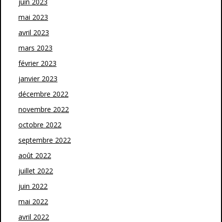
juin 2023
mai 2023
avril 2023
mars 2023
février 2023
janvier 2023
décembre 2022
novembre 2022
octobre 2022
septembre 2022
août 2022
juillet 2022
juin 2022
mai 2022
avril 2022