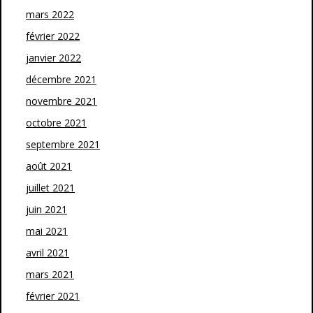
mars 2022
février 2022
janvier 2022
décembre 2021
novembre 2021
octobre 2021
septembre 2021
août 2021
juillet 2021
juin 2021
mai 2021
avril 2021
mars 2021
février 2021