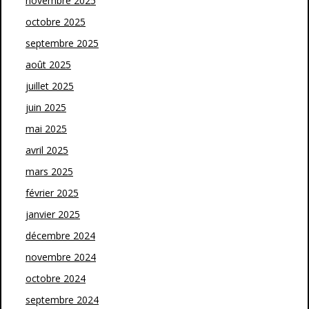
novembre 2025
octobre 2025
septembre 2025
août 2025
juillet 2025
juin 2025
mai 2025
avril 2025
mars 2025
février 2025
janvier 2025
décembre 2024
novembre 2024
octobre 2024
septembre 2024