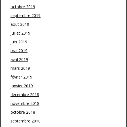
octobre 2019
septembre 2019
août 2019
juillet 2019
juin 2019
mai 2019
avril 2019
mars 2019
février 2019
janvier 2019
décembre 2018
novembre 2018
octobre 2018
septembre 2018