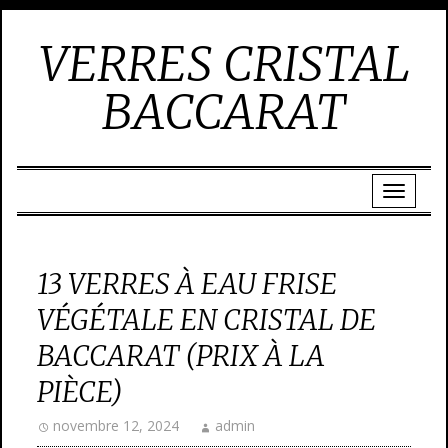
VERRES CRISTAL
BACCARAT
13 VERRES À EAU FRISE
VÉGÉTALE EN CRISTAL DE
BACCARAT (PRIX À LA
PIÈCE)
novembre 12, 2024
admin