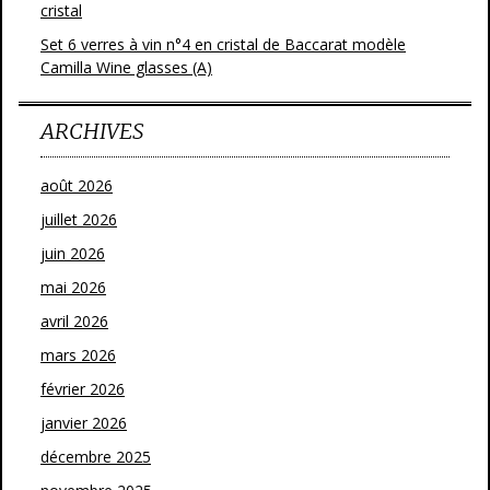
cristal
Set 6 verres à vin n°4 en cristal de Baccarat modèle
Camilla Wine glasses (A)
ARCHIVES
août 2026
juillet 2026
juin 2026
mai 2026
avril 2026
mars 2026
février 2026
janvier 2026
décembre 2025