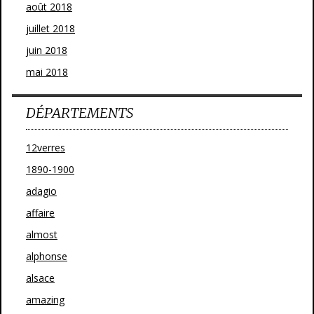
août 2018
juillet 2018
juin 2018
mai 2018
DÉPARTEMENTS
12verres
1890-1900
adagio
affaire
almost
alphonse
alsace
amazing