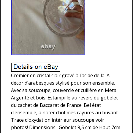
Crémier en cristal clair gravé à l’acide de la. A
décor d’arabesques stylisé pour son ensemble.
Avec sa soucoupe, couvercle et cuillère en Métal
Argenté et bois. Estampillé au revers du gobelet
du cachet de Baccarat de France. Bel état
d’ensemble, à noter d’infimes rayures au buvant.
Trace d’oxydation intérieur soucoupe voir
photos! Dimensions : Gobelet 9,5 cm de Haut 7cm