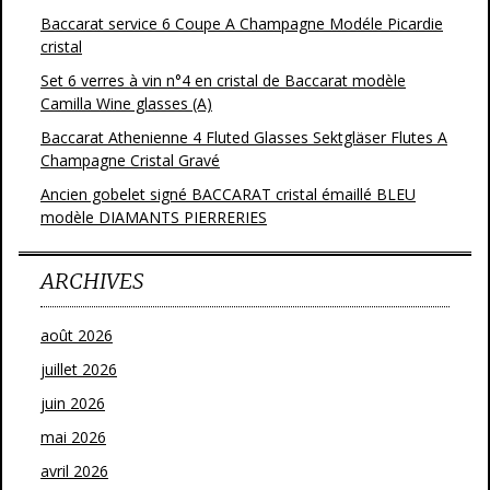
Baccarat service 6 Coupe A Champagne Modéle Picardie
cristal
Set 6 verres à vin n°4 en cristal de Baccarat modèle
Camilla Wine glasses (A)
Baccarat Athenienne 4 Fluted Glasses Sektgläser Flutes A
Champagne Cristal Gravé
Ancien gobelet signé BACCARAT cristal émaillé BLEU
modèle DIAMANTS PIERRERIES
ARCHIVES
août 2026
juillet 2026
juin 2026
mai 2026
avril 2026