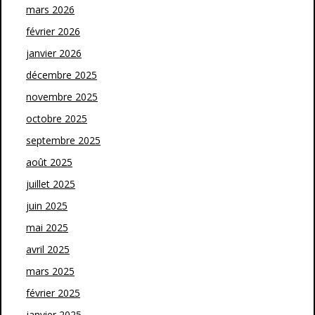
mars 2026
février 2026
janvier 2026
décembre 2025
novembre 2025
octobre 2025
septembre 2025
août 2025
juillet 2025
juin 2025
mai 2025
avril 2025
mars 2025
février 2025
janvier 2025