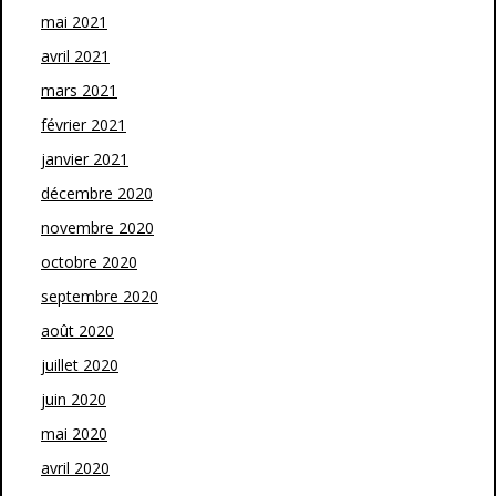
mai 2021
avril 2021
mars 2021
février 2021
janvier 2021
décembre 2020
novembre 2020
octobre 2020
septembre 2020
août 2020
juillet 2020
juin 2020
mai 2020
avril 2020