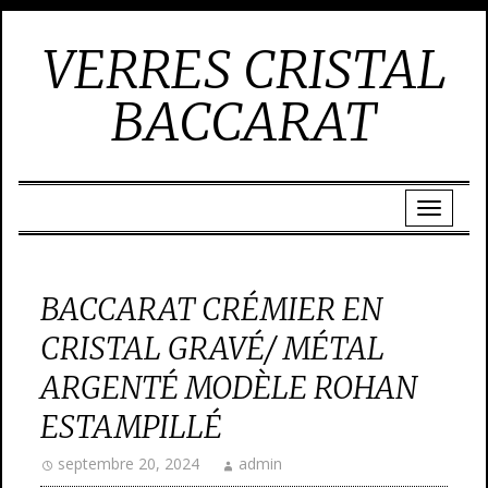
VERRES CRISTAL
BACCARAT
BACCARAT CRÉMIER EN
CRISTAL GRAVÉ/ MÉTAL
ARGENTÉ MODÈLE ROHAN
ESTAMPILLÉ
septembre 20, 2024
admin