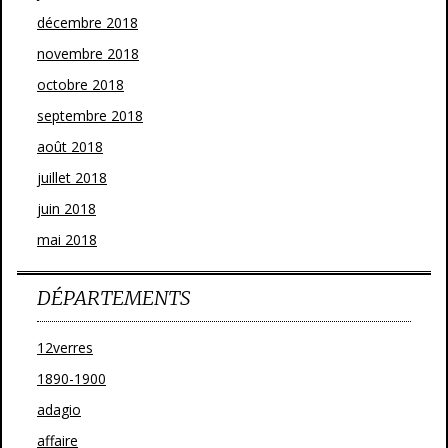
décembre 2018
novembre 2018
octobre 2018
septembre 2018
août 2018
juillet 2018
juin 2018
mai 2018
DÉPARTEMENTS
12verres
1890-1900
adagio
affaire