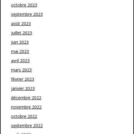
octobre 2023
septembre 2023
août 2023
juillet 2023
juin 2023
mai 2023
avril 2023
mars 2023
février 2023
janvier 2023
décembre 2022
novembre 2022
octobre 2022
septembre 2022