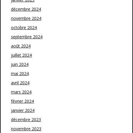
décembre 2024
novembre 2024
octobre 2024
septembre 2024
août 2024
juillet 2024
juin 2024
mai 2024
avril 2024
mars 2024
février 2024
janvier 2024
décembre 2023
novembre 2023