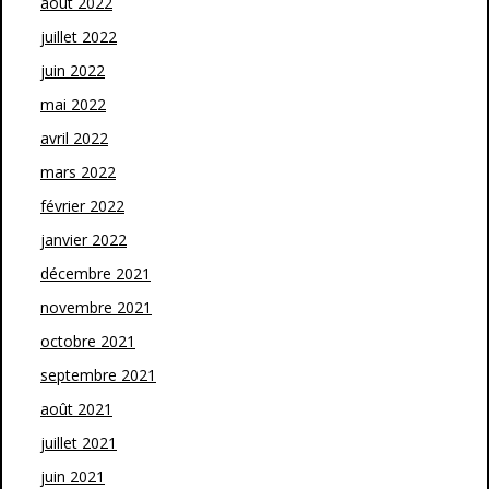
août 2022
juillet 2022
juin 2022
mai 2022
avril 2022
mars 2022
février 2022
janvier 2022
décembre 2021
novembre 2021
octobre 2021
septembre 2021
août 2021
juillet 2021
juin 2021