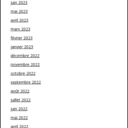
juin 2023
mai 2023
avril 2023
mars 2023
février 2023
janvier 2023
décembre 2022
novembre 2022
octobre 2022
septembre 2022
août 2022
juillet 2022
juin 2022
mai 2022
avril 2022