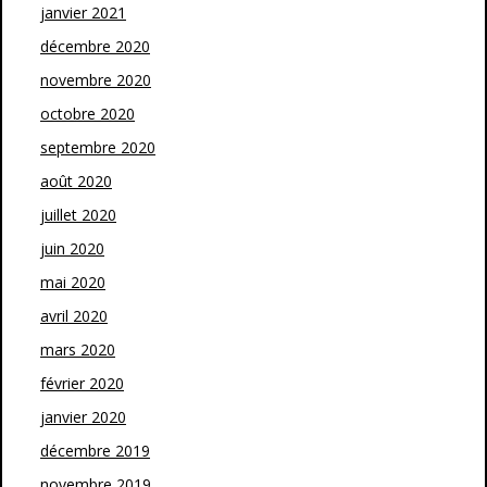
janvier 2021
décembre 2020
novembre 2020
octobre 2020
septembre 2020
août 2020
juillet 2020
juin 2020
mai 2020
avril 2020
mars 2020
février 2020
janvier 2020
décembre 2019
novembre 2019