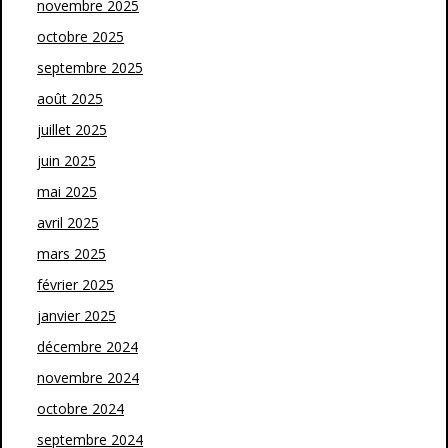
novembre 2025
octobre 2025
septembre 2025
août 2025
juillet 2025
juin 2025
mai 2025
avril 2025
mars 2025
février 2025
janvier 2025
décembre 2024
novembre 2024
octobre 2024
septembre 2024