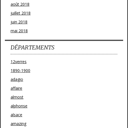
août 2018
juillet 2018
juin 2018
mai 2018
DÉPARTEMENTS
12verres
1890-1900
adagio
affaire
almost
alphonse
alsace
amazing