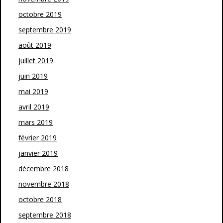
octobre 2019
septembre 2019
août 2019
juillet 2019
juin 2019
mai 2019
avril 2019
mars 2019
février 2019
janvier 2019
décembre 2018
novembre 2018
octobre 2018
septembre 2018