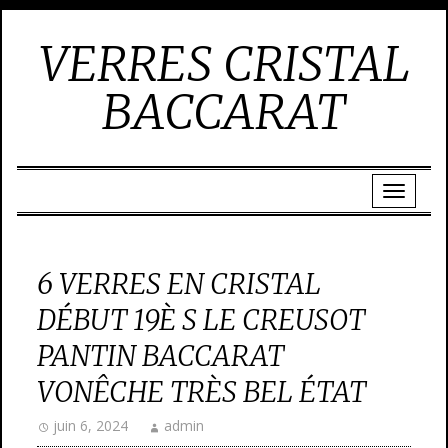
VERRES CRISTAL
BACCARAT
6 VERRES EN CRISTAL
DÉBUT 19È S LE CREUSOT
PANTIN BACCARAT
VONÊCHE TRÈS BEL ÉTAT
juin 6, 2024
admin