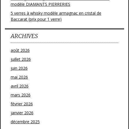
modèle DIAMANTS PIERRERIES
5 verres à whisky modèle armagnac en cristal de
Baccarat (prix pour 1 verre)
ARCHIVES
août 2026
juillet 2026
juin 2026
mai 2026
avril 2026
mars 2026
février 2026
janvier 2026
décembre 2025