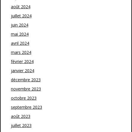
août 2024
juillet 2024
juin 2024
mai 2024
avril 2024
mars 2024
février 2024
janvier 2024
décembre 2023
novembre 2023
octobre 2023
septembre 2023
août 2023
juillet 2023