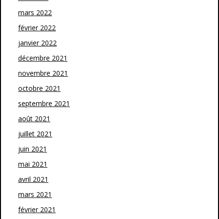
mars 2022
février 2022
janvier 2022
décembre 2021
novembre 2021
octobre 2021
septembre 2021
août 2021
juillet 2021
juin 2021
mai 2021
avril 2021
mars 2021
février 2021