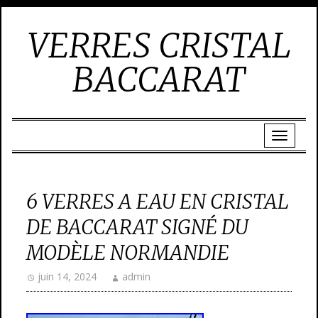
VERRES CRISTAL
BACCARAT
6 VERRES A EAU EN CRISTAL
DE BACCARAT SIGNÉ DU
MODÈLE NORMANDIE
juin 14, 2024
admin