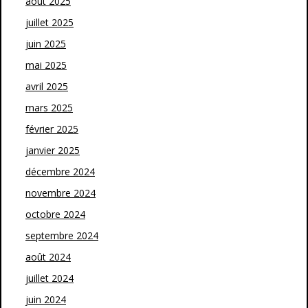
août 2025
juillet 2025
juin 2025
mai 2025
avril 2025
mars 2025
février 2025
janvier 2025
décembre 2024
novembre 2024
octobre 2024
septembre 2024
août 2024
juillet 2024
juin 2024