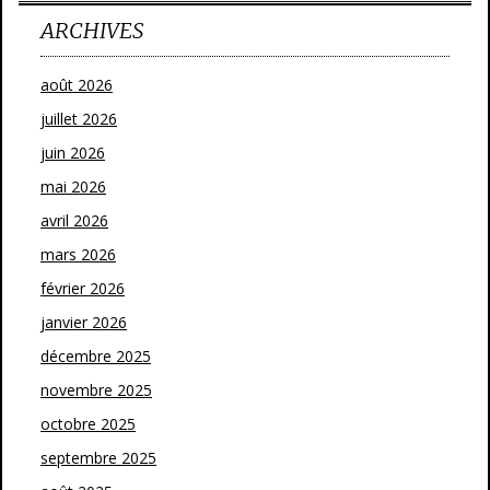
ARCHIVES
août 2026
juillet 2026
juin 2026
mai 2026
avril 2026
mars 2026
février 2026
janvier 2026
décembre 2025
novembre 2025
octobre 2025
septembre 2025