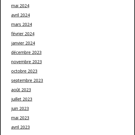
mai 2024
avril 2024
mars 2024
février 2024
janvier 2024
décembre 2023
novembre 2023
octobre 2023
septembre 2023
août 2023
juillet 2023
juin 2023
mai 2023
avril 2023