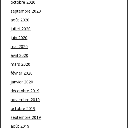
octobre 2020
septembre 2020
août 2020
juillet 2020
juin 2020
mai 2020
avril 2020
mars 2020
février 2020
janvier 2020
décembre 2019
novembre 2019
octobre 2019
septembre 2019
août 2019