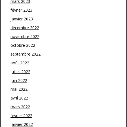
mars 2023
février 2023
janvier 2023
décembre 2022
novembre 2022
octobre 2022
septembre 2022
août 2022
juillet 2022
juin 2022
mai 2022
avril 2022
mars 2022
février 2022
janvier 2022