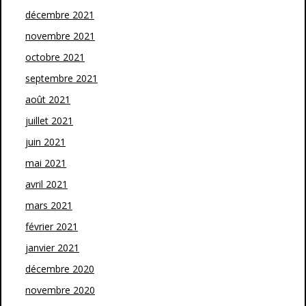
décembre 2021
novembre 2021
octobre 2021
septembre 2021
août 2021
juillet 2021
juin 2021
mai 2021
avril 2021
mars 2021
février 2021
janvier 2021
décembre 2020
novembre 2020