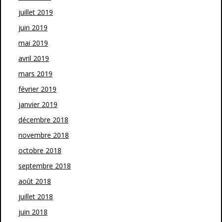
juillet 2019
juin 2019
mai 2019
avril 2019
mars 2019
février 2019
janvier 2019
décembre 2018
novembre 2018
octobre 2018
septembre 2018
août 2018
juillet 2018
juin 2018