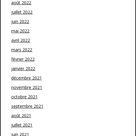
août 2022
juillet 2022
juin 2022
mai 2022
avril 2022
mars 2022
février 2022
janvier 2022
décembre 2021
novembre 2021
octobre 2021
septembre 2021
août 2021
juillet 2021
juin 2021