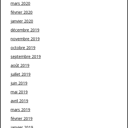
mars 2020
février 2020
janvier 2020
décembre 2019
novembre 2019
octobre 2019
septembre 2019
août 2019
juillet 2019
juin 2019
mai 2019
avril 2019
mars 2019
février 2019
janvier 2019