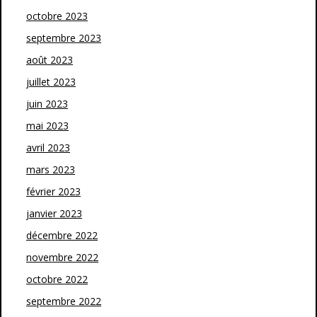
octobre 2023
septembre 2023
août 2023
juillet 2023
juin 2023
mai 2023
avril 2023
mars 2023
février 2023
janvier 2023
décembre 2022
novembre 2022
octobre 2022
septembre 2022