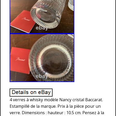
4 verres à whisky modèle Nancy cristal Baccarat.
Estampillé de la marque. Prix à la pièce pour un
verre. Dimensions : hauteur : 10.5 cm. Pensez à la