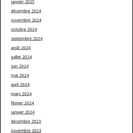
janvier 2025
décembre 2024
novembre 2024
octobre 2024
septembre 2024
août 2024
juillet 2024
juin 2024
mai 2024
avril 2024
mars 2024
février 2024
janvier 2024
décembre 2023
novembre 2023