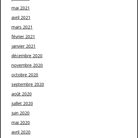
mai 2021
avril 2021
mars 2021
février 2021
janvier 2021
décembre 2020
novembre 2020
octobre 2020
septembre 2020
août 2020
juillet 2020
juin 2020
mai 2020
avril 2020