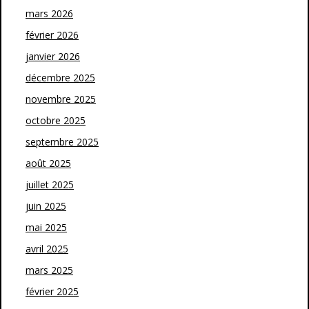
mars 2026
février 2026
janvier 2026
décembre 2025
novembre 2025
octobre 2025
septembre 2025
août 2025
juillet 2025
juin 2025
mai 2025
avril 2025
mars 2025
février 2025