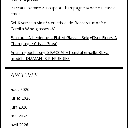
Baccarat service 6 Coupe A Champagne Modéle Picardie
cristal
Set 6 verres à vin n°4 en cristal de Baccarat modèle
Camilla Wine glasses (A)
Baccarat Athenienne 4 Fluted Glasses Sektgläser Flutes A
Champagne Cristal Gravé
Ancien gobelet signé BACCARAT cristal émaillé BLEU
modèle DIAMANTS PIERRERIES
ARCHIVES
août 2026
juillet 2026
juin 2026
mai 2026
avril 2026