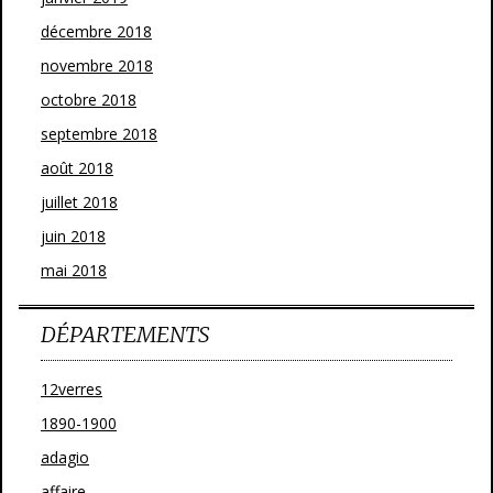
décembre 2018
novembre 2018
octobre 2018
septembre 2018
août 2018
juillet 2018
juin 2018
mai 2018
DÉPARTEMENTS
12verres
1890-1900
adagio
affaire